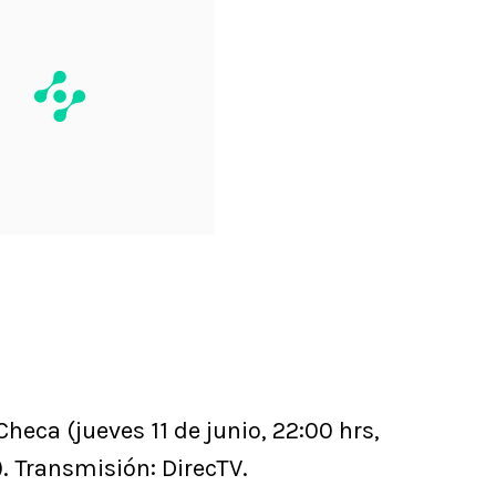
heca (jueves 11 de junio, 22:00 hrs,
. Transmisión: DirecTV.