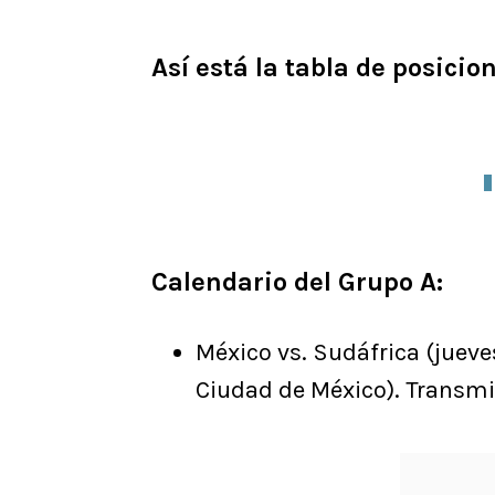
Así está la tabla de posicio
Calendario del Grupo A:
México vs. Sudáfrica (jueves
Ciudad de México). Transmi