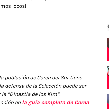
vimos locos!
a población de Corea del Sur tiene
la defensa de la Selección puede ser
la “Dinastía de los Kim”.
ación en
la guía completa de Corea