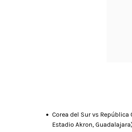
Corea del Sur vs República C
Estadio Akron, Guadalajara)