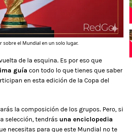
 sobre el Mundial en un solo lugar.
 vuelta de la esquina. Es por eso que
ima guía
con todo lo que tienes que saber
rticipan en esta edición de la Copa del
rarás la composición de los grupos. Pero, si
a selección, tendrás
una enciclopedia
ue necesitas para que este Mundial no te