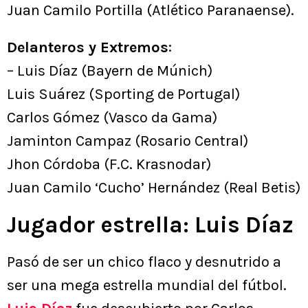
Juan Camilo Portilla (Atlético Paranaense).
Delanteros y Extremos
:
– Luis Díaz (Bayern de Múnich)
Luis Suárez (Sporting de Portugal)
Carlos Gómez (Vasco da Gama)
Jaminton Campaz (Rosario Central)
Jhon Córdoba (F.C. Krasnodar)
Juan Camilo ‘Cucho’ Hernández (Real Betis)
Jugador estrella: Luis Díaz
Pasó de ser un chico flaco y desnutrido a
ser una mega estrella mundial del fútbol.