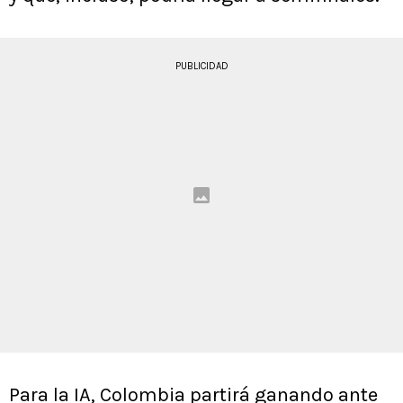
PUBLICIDAD
Para la IA, Colombia partirá ganando ante