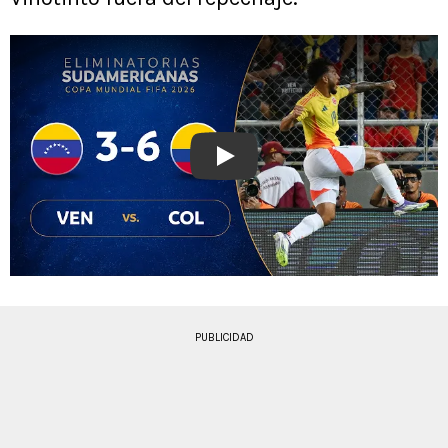
Play
PUBLICIDAD