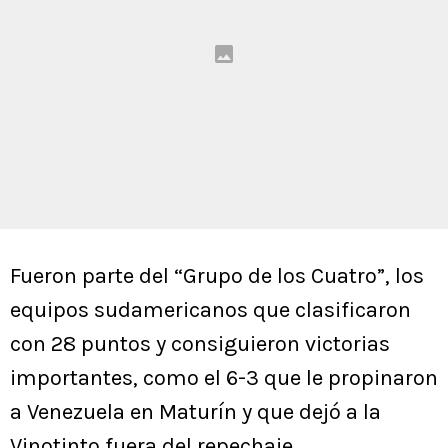
Fueron parte del “Grupo de los Cuatro”, los
equipos sudamericanos que clasificaron
con 28 puntos y consiguieron victorias
importantes, como el 6-3 que le propinaron
a Venezuela en Maturín y que dejó a la
Vinotinto fuera del repechaje.