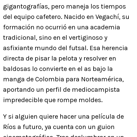
gigantografías, pero maneja los tiempos
del equipo cafetero. Nacido en Vegachí, su
formación no ocurrió en una academia
tradicional, sino en el vertiginoso y
asfixiante mundo del futsal. Esa herencia
directa de pisar la pelota y resolver en
baldosas lo convierte en el as bajo la
manga de Colombia para Norteamérica,
aportando un perfil de mediocampista
impredecible que rompe moldes.
Y si alguien quiere hacer una película de
Ríos a futuro, ya cuenta con un guion