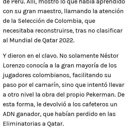
de Perú. Allí, mostró lo que había aprendido
con su gran maestro, llamando la atención
de la Selección de Colombia, que
necesitaba reconstruirse, tras no clasificar
al Mundial de Qatar 2022.
Y dieron en el clavo. No solamente Néstor
Lorenzo conocía a la gran mayoría de los
jugadores colombianos, facilitando su
paso por el camarín, sino que intentó llevar
a otro nivel la obra del propio Pekerman. De
esta forma, le devolvió a los cafeteros un
ADN ganador, que habían perdido en las
Eliminatorias a Qatar.