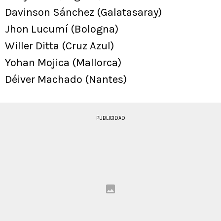
Davinson Sánchez (Galatasaray)
Jhon Lucumí (Bologna)
Willer Ditta (Cruz Azul)
Yohan Mojica (Mallorca)
Déiver Machado (Nantes)
PUBLICIDAD