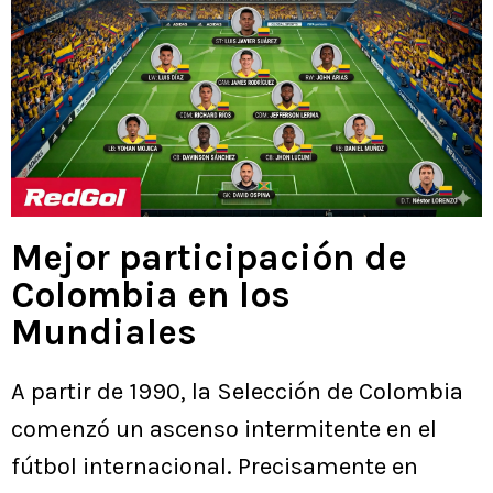
Mejor participación de
Colombia en los
Mundiales
A partir de 1990, la Selección de Colombia
comenzó un ascenso intermitente en el
fútbol internacional. Precisamente en