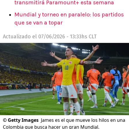
transmitirá Paramount+ esta semana
Mundial y torneo en paralelo: los partidos
que se van a topar
Actualizado el
07/06/2026 - 13:33hs CLT
©
Getty Images
James es el que mueve los hilos en una
Colombia que busca hacer un gran Mundial.