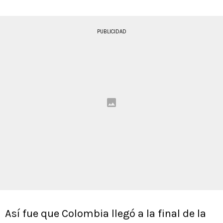
PUBLICIDAD
Así fue que Colombia llegó a la final de la