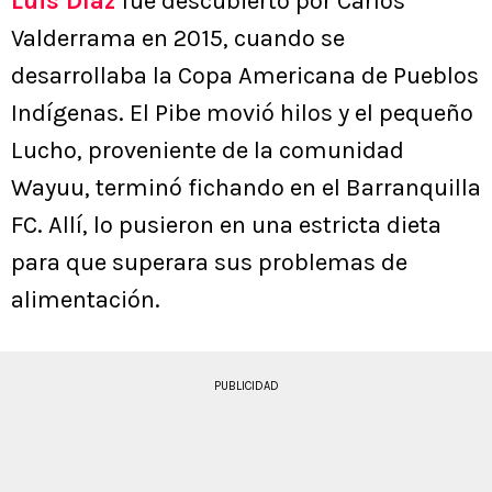
Luis Díaz
fue descubierto por Carlos
Valderrama en 2015, cuando se
desarrollaba la Copa Americana de Pueblos
Indígenas. El Pibe movió hilos y el pequeño
Lucho, proveniente de la comunidad
Wayuu, terminó fichando en el Barranquilla
FC. Allí, lo pusieron en una estricta dieta
para que superara sus problemas de
alimentación.
PUBLICIDAD