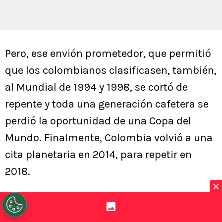
Pero, ese envión prometedor, que permitió
que los colombianos clasificasen, también,
al Mundial de 1994 y 1998, se cortó de
repente y toda una generación cafetera se
perdió la oportunidad de una Copa del
Mundo. Finalmente, Colombia volvió a una
cita planetaria en 2014, para repetir en
2018.
×
Pero, fue en 2014 cuando lograron su mejor
hazaña. Comandados por James