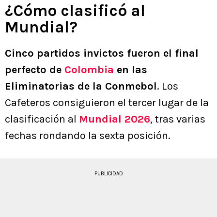
¿Cómo clasificó al
Mundial?
Cinco partidos invictos fueron el final
perfecto de
Colombia
en las
Eliminatorias de la Conmebol
. Los
Cafeteros consiguieron el tercer lugar de la
clasificación al
Mundial 2026
, tras varias
fechas rondando la sexta posición.
PUBLICIDAD