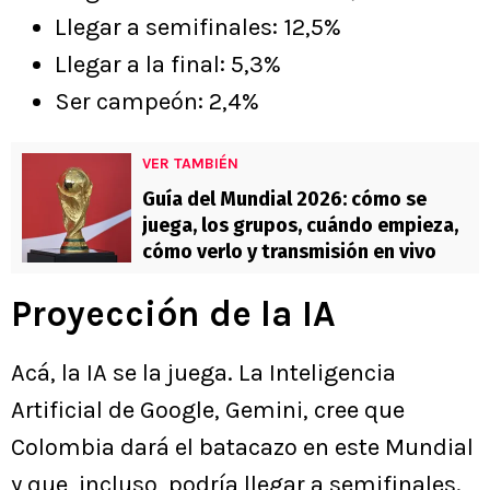
Llegar a semifinales: 12,5%
Llegar a la final: 5,3%
Ser campeón: 2,4%
VER TAMBIÉN
Guía del Mundial 2026: cómo se
juega, los grupos, cuándo empieza,
cómo verlo y transmisión en vivo
Proyección de la IA
Acá, la IA se la juega. La Inteligencia
Artificial de Google, Gemini, cree que
Colombia dará el batacazo en este Mundial
y que, incluso, podría llegar a semifinales.