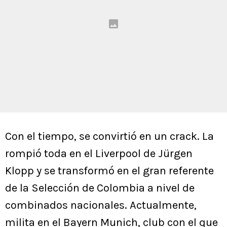
Con el tiempo, se convirtió en un crack. La
rompió toda en el Liverpool de Jürgen
Klopp y se transformó en el gran referente
de la Selección de Colombia a nivel de
combinados nacionales. Actualmente,
milita en el Bayern Munich, club con el que