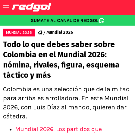
SUMATE AL CANAL DE REDGOL
Mundial 2026
MUNDIAL 2026
Todo lo que debes saber sobre
Colombia en el Mundial 2026:
nómina, rivales, figura, esquema
táctico y más
Colombia es una selección que de la mitad
para arriba es arrolladora. En este Mundial
2026, con Luis Díaz al mando, quieren dar
cátedra.
Mundial 2026: Los partidos que