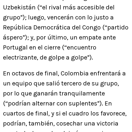
Uzbekistán (“el rival más accesible del
grupo”); luego, vencerán con lo justo a
República Democrática del Congo (“partido
áspero”); y, por último, un empate ante
Portugal en el cierre (“encuentro
electrizante, de golpe a golpe”).
En octavos de final, Colombia enfrentará a
un equipo que salió tercero de su grupo,
por lo que ganarán tranquilamente
(“podrían alternar con suplentes”). En
cuartos de final, y si el cuadro los favorece,
podrían, también, cosechar una victoria