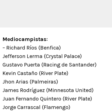
Mediocampistas
:
– Richard Ríos (Benfica)
Jefferson Lerma (Crystal Palace)
Gustavo Puerta (Racing de Santander)
Kevin Castaño (River Plate)
Jhon Arias (Palmeiras)
James Rodríguez (Minnesota United)
Juan Fernando Quintero (River Plate)
Jorge Carrascal (Flamengo)