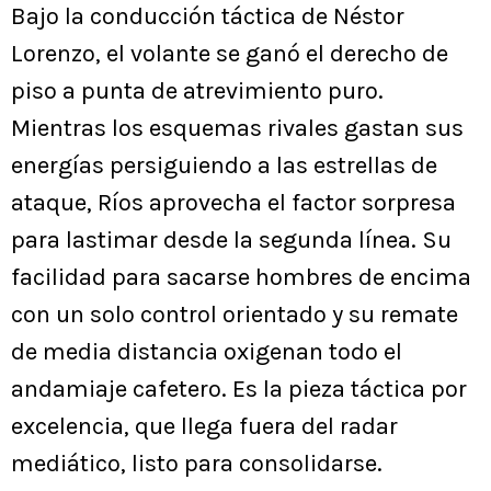
Bajo la conducción táctica de Néstor
Lorenzo, el volante se ganó el derecho de
piso a punta de atrevimiento puro.
Mientras los esquemas rivales gastan sus
energías persiguiendo a las estrellas de
ataque, Ríos aprovecha el factor sorpresa
para lastimar desde la segunda línea. Su
facilidad para sacarse hombres de encima
con un solo control orientado y su remate
de media distancia oxigenan todo el
andamiaje cafetero. Es la pieza táctica por
excelencia, que llega fuera del radar
mediático, listo para consolidarse.