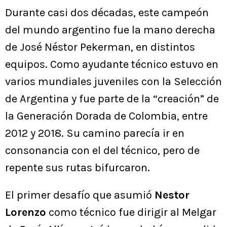
Durante casi dos décadas, este campeón
del mundo argentino fue la mano derecha
de José Néstor Pekerman, en distintos
equipos. Como ayudante técnico estuvo en
varios mundiales juveniles con la Selección
de Argentina y fue parte de la “creación” de
la Generación Dorada de Colombia, entre
2012 y 2018. Su camino parecía ir en
consonancia con el del técnico, pero de
repente sus rutas bifurcaron.
El primer desafío que asumió
Nestor
Lorenzo
como técnico fue dirigir al Melgar