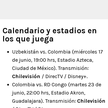
Calendario y estadios en
los que juega
Uzbekistán vs. Colombia (miércoles 17
de junio, 19:00 hrs, Estadio Azteca,
Ciudad de México). Transmisión:
Chilevisión
/ DirecTV / Disney+.
Colombia vs. RD Congo (martes 23 de
junio, 22:00 hrs, Estadio Akron,
Guadalajara). Transmisión:
Chilevisión