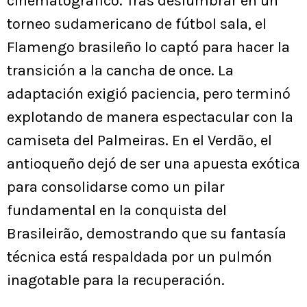
cinematográfico. Tras deslumbrar en un
torneo sudamericano de fútbol sala, el
Flamengo brasileño lo captó para hacer la
transición a la cancha de once. La
adaptación exigió paciencia, pero terminó
explotando de manera espectacular con la
camiseta del Palmeiras. En el Verdão, el
antioqueño dejó de ser una apuesta exótica
para consolidarse como un pilar
fundamental en la conquista del
Brasileirão, demostrando que su fantasía
técnica está respaldada por un pulmón
inagotable para la recuperación.