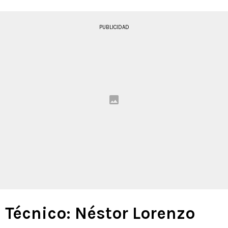
PUBLICIDAD
Técnico: Néstor Lorenzo