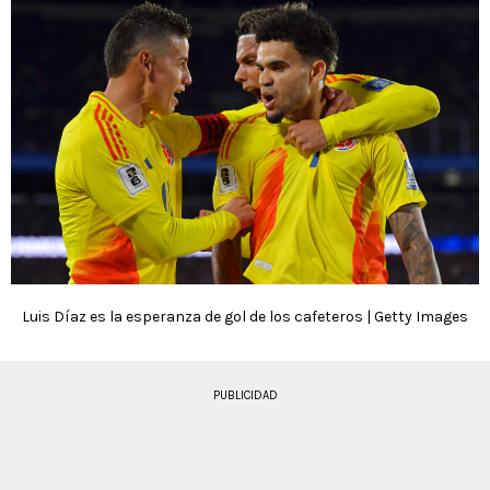
Luis Díaz es la esperanza de gol de los cafeteros | Getty Images
PUBLICIDAD