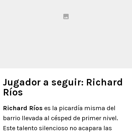
Jugador a seguir: Richard
Ríos
Richard Ríos
es la picardía misma del
barrio llevada al césped de primer nivel.
Este talento silencioso no acapara las