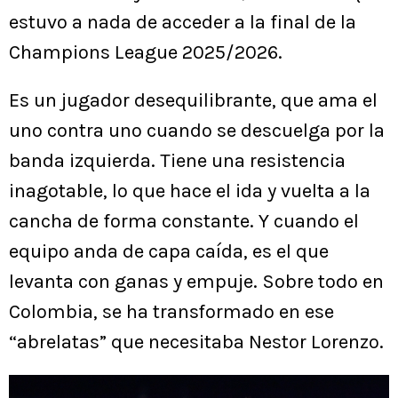
estuvo a nada de acceder a la final de la
Champions League 2025/2026.
Es un jugador desequilibrante, que ama el
uno contra uno cuando se descuelga por la
banda izquierda. Tiene una resistencia
inagotable, lo que hace el ida y vuelta a la
cancha de forma constante. Y cuando el
equipo anda de capa caída, es el que
levanta con ganas y empuje. Sobre todo en
Colombia, se ha transformado en ese
“abrelatas” que necesitaba Nestor Lorenzo.