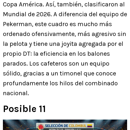
Copa América. Así, también, clasificaron al
Mundial de 2026. A diferencia del equipo de
Pekerman, este cuadro es mucho más
ordenado ofensivamente, más agresivo sin
la pelota y tiene una joyita agregada por el
propio DT: la eficiencia en los balones
parados. Los cafeteros son un equipo
sólido, gracias a un timonel que conoce
profundamente los hilos del combinado
nacional.
Posible 11