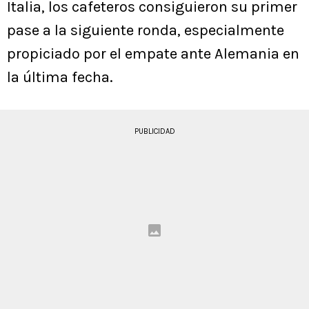
Italia, los cafeteros consiguieron su primer
pase a la siguiente ronda, especialmente
propiciado por el empate ante Alemania en
la última fecha.
PUBLICIDAD