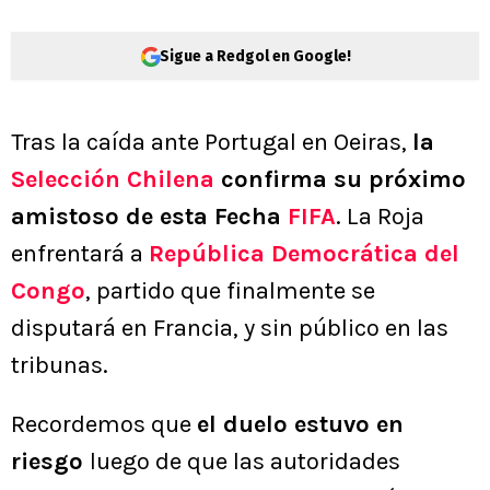
Sigue a Redgol en Google!
Tras la caída ante Portugal en Oeiras,
la
Selección Chilena
confirma su próximo
amistoso de esta Fecha
FIFA
. La Roja
enfrentará a
República Democrática del
Congo
, partido que finalmente se
disputará en Francia, y sin público en las
tribunas.
Recordemos que
el duelo estuvo en
riesgo
luego de que las autoridades