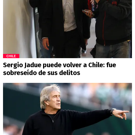
CHILE
Sergio Jadue puede volver a Chile: fue
sobreseído de sus delitos