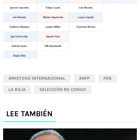
AMISTOSO INTERNACIONAL
ANFP
FIFA
LA ROJA
SELECCIÓN RD CONGO
LEE TAMBIÉN