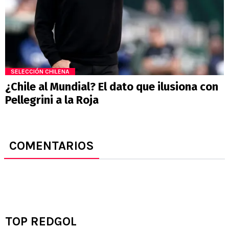
SELECCIÓN CHILENA
¿Chile al Mundial? El dato que ilusiona con
Pellegrini a la Roja
COMENTARIOS
TOP REDGOL