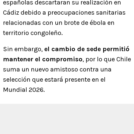
españolas descartaran su realización en
Cádiz debido a preocupaciones sanitarias
relacionadas con un brote de ébola en
territorio congoleño.
Sin embargo,
el cambio de sede permitió
mantener el compromiso
, por lo que Chile
suma un nuevo amistoso contra una
selección que estará presente en el
Mundial 2026.