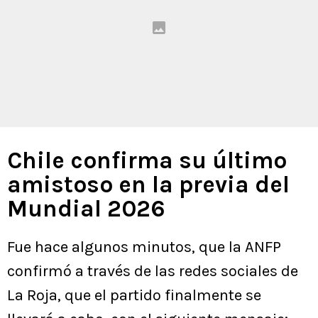
Chile confirma su último
amistoso en la previa del
Mundial 2026
Fue hace algunos minutos, que la ANFP
confirmó a través de las redes sociales de
La Roja, que el partido finalmente se