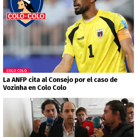
COLO COLO
La ANFP cita al Consejo por el caso de
Vozinha en Colo Colo