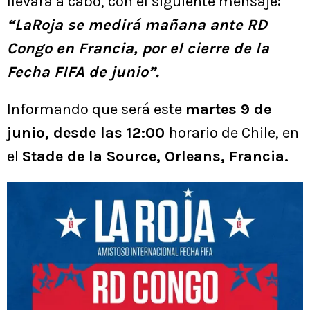
llevará a cabo, con el siguiente mensaje:
“LaRoja se medirá mañana ante RD
Congo en Francia, por el cierre de la
Fecha FIFA de junio”.
Informando que será este
martes 9 de
junio, desde las 12:00
horario de Chile, en
el
Stade de la Source, Orleans, Francia.