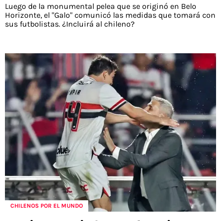
Luego de la monumental pelea que se originó en Belo
Horizonte, el "Galo" comunicó las medidas que tomará con
sus futbolistas. ¿Incluirá al chileno?
CHILENOS POR EL MUNDO