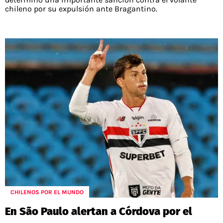
chileno por su expulsión ante Bragantino.
CHILENOS POR EL MUNDO
En São Paulo alertan a Córdova por el