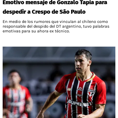
Emotivo mensaje de Gonzalo Tapia para
despedir a Crespo de São Paulo
En medio de los rumores que vinculan al chileno como
responsable del despido del DT argentino, tuvo palabras
emotivas para su ahora ex técnico.