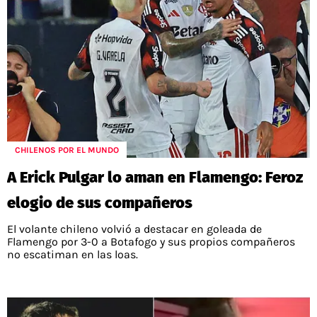
CHILENOS POR EL MUNDO
A Erick Pulgar lo aman en Flamengo: Feroz
elogio de sus compañeros
El volante chileno volvió a destacar en goleada de
Flamengo por 3-0 a Botafogo y sus propios compañeros
no escatiman en las loas.