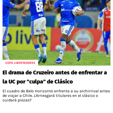
COPA LIBERTADORES
El drama de Cruzeiro antes de enfrentar a
la UC por "culpa" de Clásico
El cuadro de Belo Horizonte enfrenta a su archirrival antes
de viajar a Chile. ¿Arriesgará titulares en el clásico o
cuidará piezas?