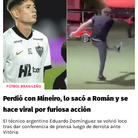
FÚTBOL BRASILEÑO
Perdió con Mineiro, lo sacó a Román y se
hace viral por furiosa acción
El técnico argentino Eduardo Domínguez se volvió loco
tras dar conferencia de prensa luego de derrota ante
Vitória.