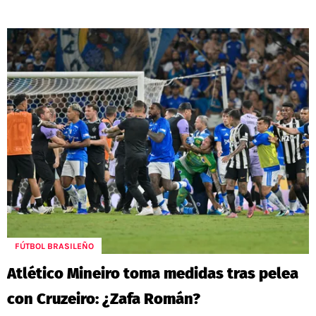
FÚTBOL BRASILEÑO
Atlético Mineiro toma medidas tras pelea
con Cruzeiro: ¿Zafa Román?