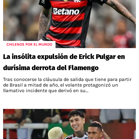
CHILENOS POR EL MUNDO
La insólita expulsión de Erick Pulgar en
durísima derrota del Flamengo
Tras conocerse la cláusula de salida que tiene para partir
de Brasil a mitad de año, el volante protagonizó un
llamativo incidente que derivó en su...