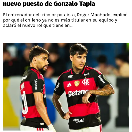
nuevo puesto de Gonzalo Tapia
El entrenador del tricolor paulista, Roger Machado, explicó
por qué el chileno ya no es más titular en su equipo y
aclaró el nuevo rol que tiene en...