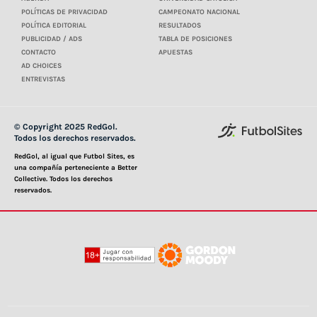
POLÍTICAS DE PRIVACIDAD
CAMPEONATO NACIONAL
POLÍTICA EDITORIAL
RESULTADOS
PUBLICIDAD / ADS
TABLA DE POSICIONES
CONTACTO
APUESTAS
AD CHOICES
ENTREVISTAS
© Copyright 2025 RedGol.
Todos los derechos reservados.
RedGol, al igual que Futbol Sites, es
una compañía perteneciente a Better
Collective. Todos los derechos
reservados.