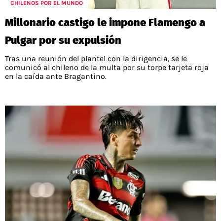
CHILENOS POR EL MUNDO
Millonario castigo le impone Flamengo a
Pulgar por su expulsión
Tras una reunión del plantel con la dirigencia, se le
comunicó al chileno de la multa por su torpe tarjeta roja
en la caída ante Bragantino.