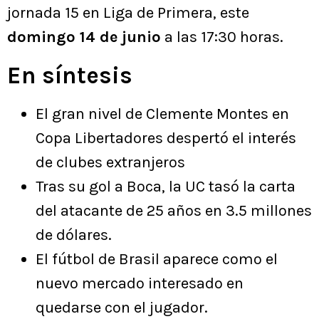
jornada 15 en Liga de Primera, este
domingo 14 de junio
a las 17:30 horas.
En síntesis
El gran nivel de Clemente Montes en
Copa Libertadores despertó el interés
de clubes extranjeros
Tras su gol a Boca, la UC tasó la carta
del atacante de 25 años en 3.5 millones
de dólares.
El fútbol de Brasil aparece como el
nuevo mercado interesado en
quedarse con el jugador.