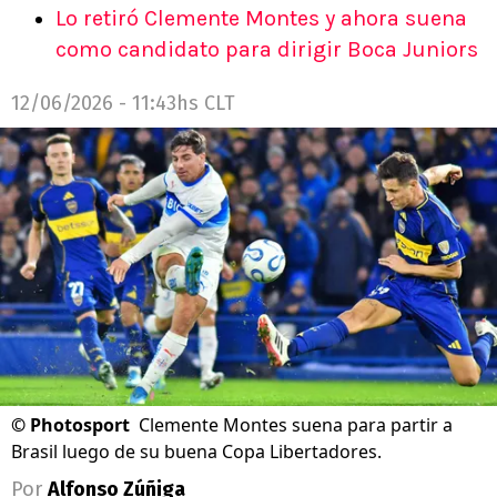
Lo retiró Clemente Montes y ahora suena
como candidato para dirigir Boca Juniors
12/06/2026 - 11:43hs CLT
©
Photosport
Clemente Montes suena para partir a
Brasil luego de su buena Copa Libertadores.
Por
Alfonso Zúñiga