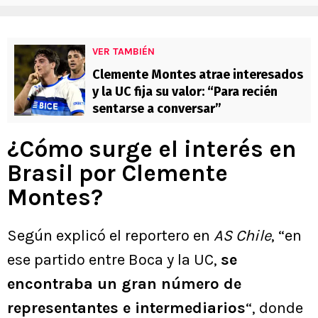
VER TAMBIÉN
Clemente Montes atrae interesados
y la UC fija su valor: “Para recién
sentarse a conversar”
¿Cómo surge el interés en
Brasil por Clemente
Montes?
Según explicó el reportero en
AS Chile
, “en
ese partido entre Boca y la UC,
se
encontraba un gran número de
representantes e intermediarios
“, donde