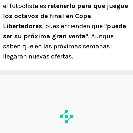
el futbolista es
retenerlo para que juegue
los octavos de final en Copa
Libertadores
, pues entienden que “
puede
ser su próxima gran venta
“. Aunque
saben que en las próximas semanas
llegarán nuevas ofertas.