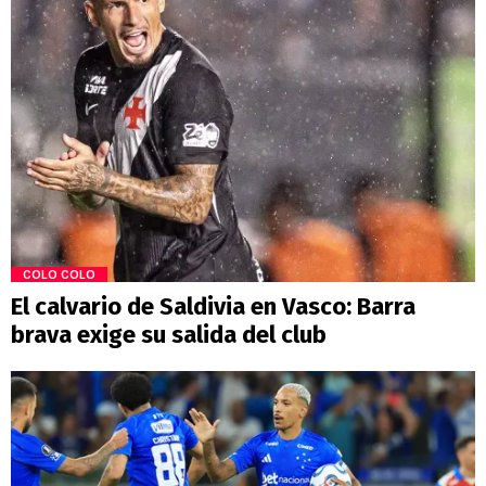
COLO COLO
El calvario de Saldivia en Vasco: Barra
brava exige su salida del club