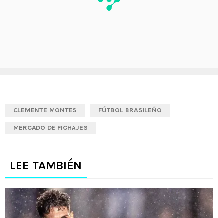
CLEMENTE MONTES
FÚTBOL BRASILEÑO
MERCADO DE FICHAJES
LEE TAMBIÉN