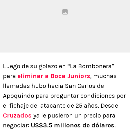
Luego de su golazo en “La Bombonera”
para
eliminar a
Boca Juniors
, muchas
llamadas hubo hacia San Carlos de
Apoquindo para preguntar condiciones por
el fichaje del atacante de 25 años. Desde
Cruzados
ya le pusieron un precio para
negociar:
US$3.5 millones de dólares
.