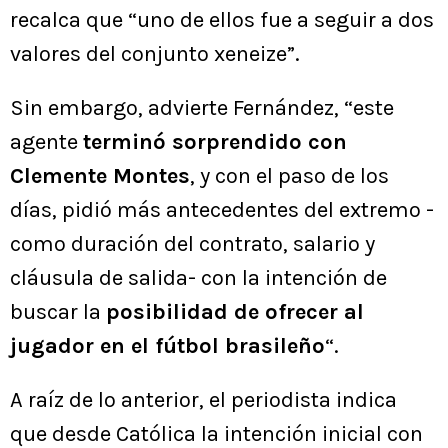
recalca que “uno de ellos fue a seguir a dos
valores del conjunto xeneize”.
Sin embargo, advierte Fernández, “este
agente
terminó sorprendido con
Clemente Montes
, y con el paso de los
días, pidió más antecedentes del extremo -
como duración del contrato, salario y
cláusula de salida- con la intención de
buscar la
posibilidad de ofrecer al
jugador en el fútbol brasileño
“.
A raíz de lo anterior, el periodista indica
que desde Católica la intención inicial con