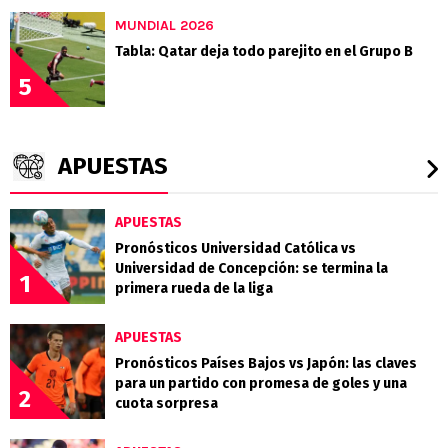
MUNDIAL 2026
Tabla: Qatar deja todo parejito en el Grupo B
5
APUESTAS
APUESTAS
Pronósticos Universidad Católica vs
Universidad de Concepción: se termina la
1
primera rueda de la liga
APUESTAS
Pronósticos Países Bajos vs Japón: las claves
para un partido con promesa de goles y una
2
cuota sorpresa