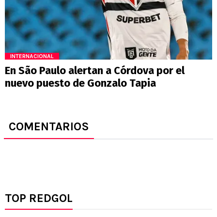
INTERNACIONAL
En São Paulo alertan a Córdova por el
nuevo puesto de Gonzalo Tapia
COMENTARIOS
TOP REDGOL