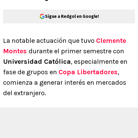
Sigue a Redgol en Google!
La notable actuación que tuvo
Clemente
Montes
durante el primer semestre con
Universidad Católica
, especialmente en
fase de grupos en
Copa Libertadores
,
comienza a generar interés en mercados
del extranjero.