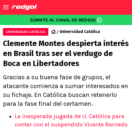
SUMATE AL CANAL DE REDGOL
Universidad Católica
UNIVERSIDAD CATÓLICA
Clemente Montes despierta interés
en Brasil tras ser el verdugo de
Boca en Libertadores
Gracias a su buena fase de grupos, el
atacante comienza a sumar interesados en
su fichaje. En Católica buscan retenerlo
para la fase final del certamen.
La inesperada jugada de U. Católica para
contar con el suspendido Vicente Bernedo