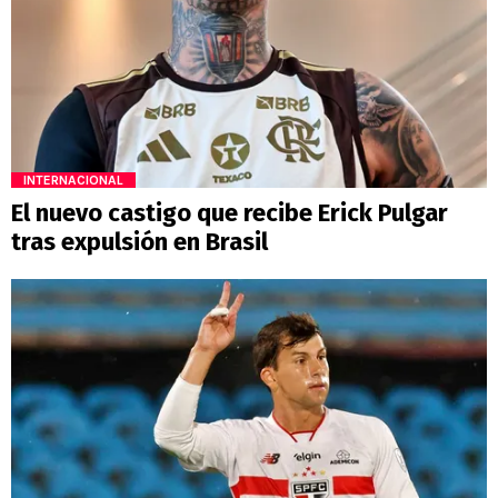
INTERNACIONAL
El nuevo castigo que recibe Erick Pulgar
tras expulsión en Brasil