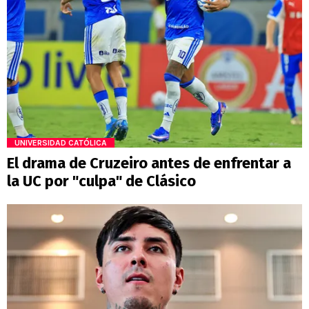
UNIVERSIDAD CATÓLICA
El drama de Cruzeiro antes de enfrentar a
la UC por "culpa" de Clásico