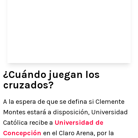
¿Cuándo juegan los
cruzados?
A la espera de que se defina si Clemente
Montes estará a disposición, Universidad
Católica recibe a
Universidad de
Concepción
en el Claro Arena, por la