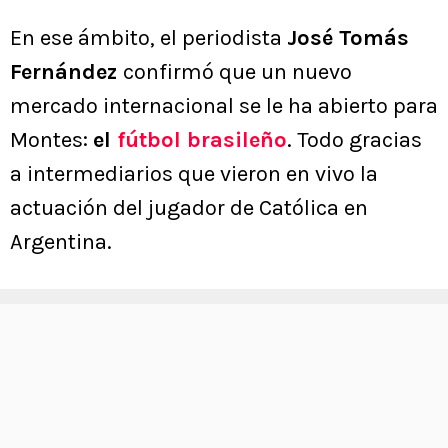
En ese ámbito, el periodista
José Tomás
Fernández
confirmó que un nuevo
mercado internacional se le ha abierto para
Montes:
el
fútbol brasileño
. Todo gracias
a intermediarios que vieron en vivo la
actuación del jugador de Católica en
Argentina.