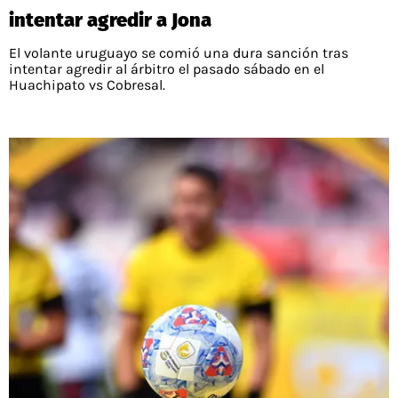
intentar agredir a Jona
El volante uruguayo se comió una dura sanción tras
intentar agredir al árbitro el pasado sábado en el
Huachipato vs Cobresal.