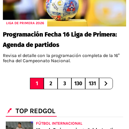
LIGA DE PRIMERA 2026
Programación Fecha 16 Liga de Primera:
Agenda de partidos
Revisa el detalle con la programación completa de la 16°
fecha del Campeonato Nacional.
1
2
3
130
131
TOP REDGOL
FÚTBOL INTERNACIONAL