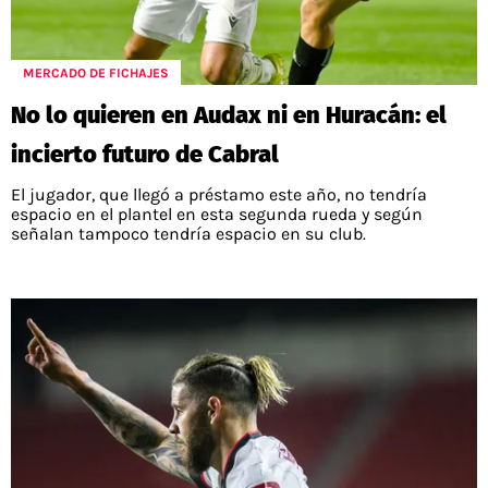
MERCADO DE FICHAJES
No lo quieren en Audax ni en Huracán: el
incierto futuro de Cabral
El jugador, que llegó a préstamo este año, no tendría
espacio en el plantel en esta segunda rueda y según
señalan tampoco tendría espacio en su club.