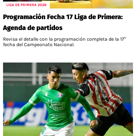
LIGA DE PRIMERA 2026
Programación Fecha 17 Liga de Primera:
Agenda de partidos
Revisa el detalle con la programación completa de la 17°
fecha del Campeonato Nacional.