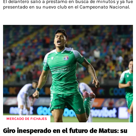
El delantero salió a préstamo en busca de minutos y ya fue
presentado en su nuevo club en el Campeonato Nacional.
MERCADO DE FICHAJES
Giro inesperado en el futuro de Matus: su