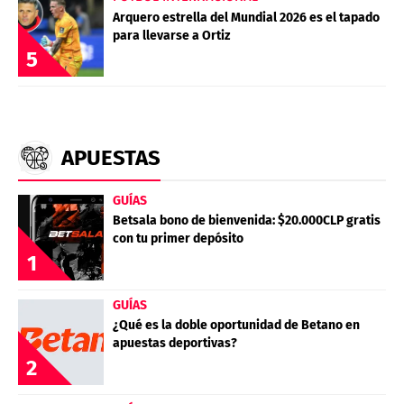
Arquero estrella del Mundial 2026 es el tapado
para llevarse a Ortiz
5
APUESTAS
GUÍAS
Betsala bono de bienvenida: $20.000CLP gratis
con tu primer depósito
1
GUÍAS
¿Qué es la doble oportunidad de Betano en
apuestas deportivas?
2