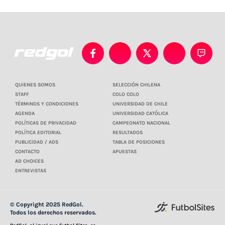
QUIENES SOMOS
SELECCIÓN CHILENA
STAFF
COLO COLO
TÉRMINOS Y CONDICIONES
UNIVERSIDAD DE CHILE
AGENDA
UNIVERSIDAD CATÓLICA
POLÍTICAS DE PRIVACIDAD
CAMPEONATO NACIONAL
POLÍTICA EDITORIAL
RESULTADOS
PUBLICIDAD / ADS
TABLA DE POSICIONES
CONTACTO
APUESTAS
AD CHOICES
ENTREVISTAS
© Copyright 2025 RedGol.
Todos los derechos reservados.