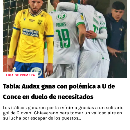
LIGA DE PRIMERA
Tabla: Audax gana con polémica a U de
Conce en duelo de necesitados
Los itálicos ganaron por la mínima gracias a un solitario
gol de Giovani Chiaverano para tomar un valioso aire en
su lucha por escapar de los puestos...