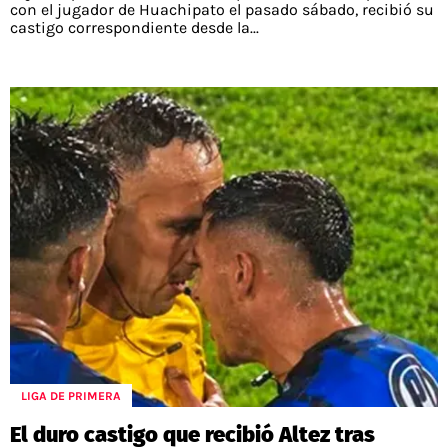
con el jugador de Huachipato el pasado sábado, recibió su
castigo correspondiente desde la...
LIGA DE PRIMERA
El duro castigo que recibió Altez tras