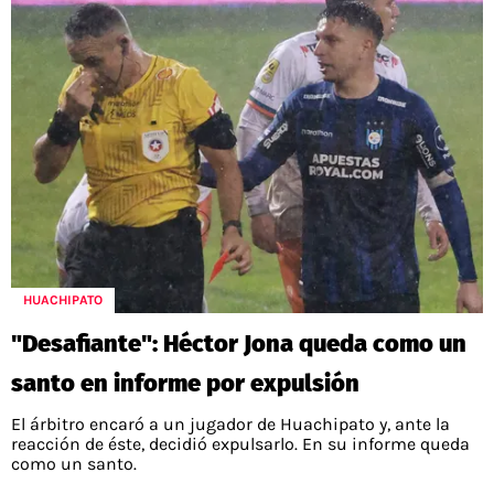
HUACHIPATO
"Desafiante": Héctor Jona queda como un
santo en informe por expulsión
El árbitro encaró a un jugador de Huachipato y, ante la
reacción de éste, decidió expulsarlo. En su informe queda
como un santo.