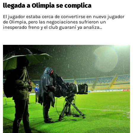
llegada a Olimpia se complica
El jugador estaba cerca de convertirse en nuevo jugador
de Olimpia, pero las negociaciones sufrieron un
inesperado freno y el club guaraní ya analiza...