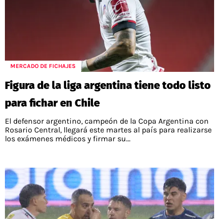
MERCADO DE FICHAJES
Figura de la liga argentina tiene todo listo
para fichar en Chile
El defensor argentino, campeón de la Copa Argentina con
Rosario Central, llegará este martes al país para realizarse
los exámenes médicos y firmar su...