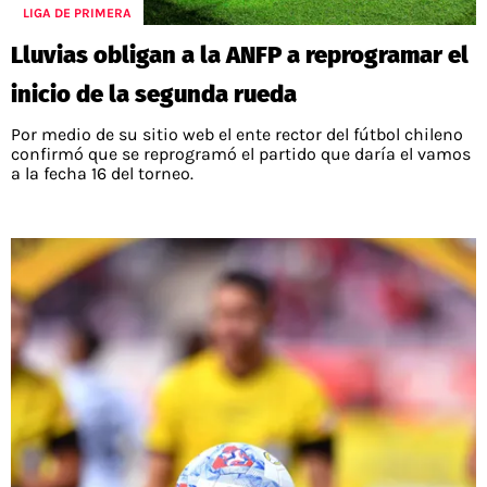
LIGA DE PRIMERA
Lluvias obligan a la ANFP a reprogramar el
inicio de la segunda rueda
Por medio de su sitio web el ente rector del fútbol chileno
confirmó que se reprogramó el partido que daría el vamos
a la fecha 16 del torneo.