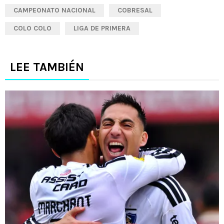
CAMPEONATO NACIONAL
COBRESAL
COLO COLO
LIGA DE PRIMERA
LEE TAMBIÉN