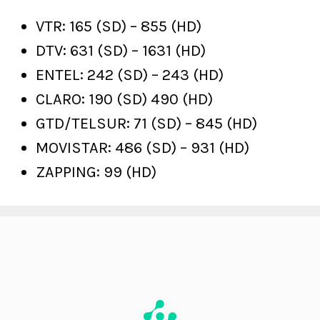
VTR: 165 (SD) – 855 (HD)
DTV: 631 (SD) – 1631 (HD)
ENTEL: 242 (SD) – 243 (HD)
CLARO: 190 (SD) 490 (HD)
GTD/TELSUR: 71 (SD) – 845 (HD)
MOVISTAR: 486 (SD) – 931 (HD)
ZAPPING: 99 (HD)