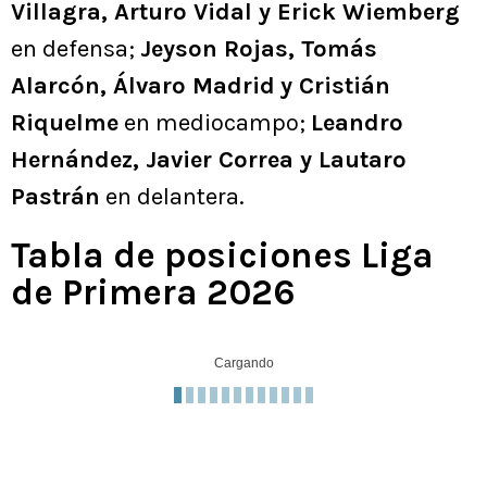
Villagra, Arturo Vidal y Erick Wiemberg
en defensa;
Jeyson Rojas, Tomás
Alarcón, Álvaro Madrid
y Cristián
Riquelme
en mediocampo;
Leandro
Hernández, Javier Correa y Lautaro
Pastrán
en delantera.
Tabla de posiciones Liga
de Primera 2026
Cargando