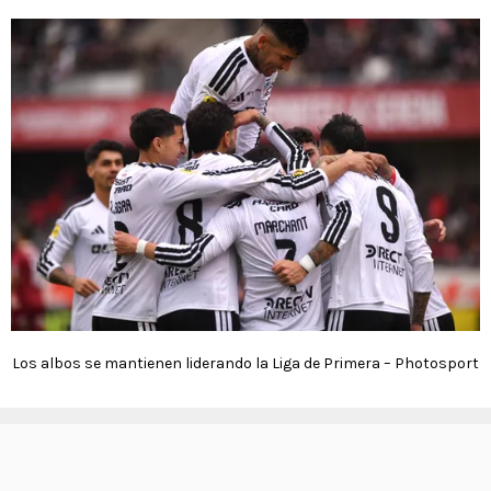
Los albos se mantienen liderando la Liga de Primera – Photosport