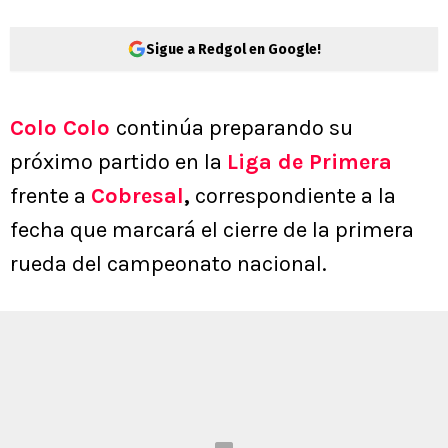
Sigue a Redgol en Google!
Colo Colo
continúa preparando su
próximo partido en la
Liga de Primera
frente a
Cobresal
,
correspondiente a la
fecha que marcará el cierre de la primera
rueda del campeonato nacional.