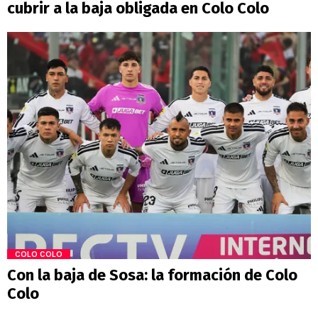
cubrir a la baja obligada en Colo Colo
COLO COLO
Con la baja de Sosa: la formación de Colo
Colo