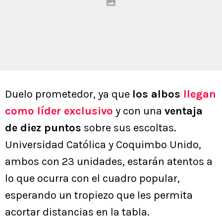
Duelo prometedor, ya que
los albos
llegan
como líder exclusivo
y con una
ventaja
de diez puntos
sobre sus escoltas.
Universidad Católica y Coquimbo Unido,
ambos con 23 unidades, estarán atentos a
lo que ocurra con el cuadro popular,
esperando un tropiezo que les permita
acortar distancias en la tabla.