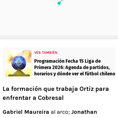
VER TAMBIÉN
Programación Fecha 15 Liga de
Primera 2026: Agenda de partidos,
horarios y dónde ver el fútbol chileno
La formación que trabaja Ortiz para
enfrentar a Cobresal
Gabriel Maureira
al arco;
Jonathan