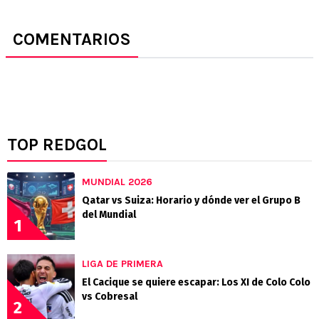
COMENTARIOS
TOP REDGOL
MUNDIAL 2026
Qatar vs Suiza: Horario y dónde ver el Grupo B
del Mundial
1
LIGA DE PRIMERA
El Cacique se quiere escapar: Los XI de Colo Colo
vs Cobresal
2