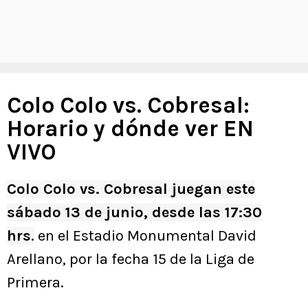
Colo Colo vs. Cobresal:
Horario y dónde ver EN
VIVO
Colo Colo vs. Cobresal juegan este
sábado 13 de junio, desde las 17:30
hrs
.
en el Estadio Monumental David
Arellano, por la fecha 15 de la Liga de
Primera.