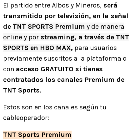
El partido entre Albos y Mineros,
será
transmitido por televisión, en la señal
de
TNT SPORTS Premium
y de manera
online y por
streaming, a través de TNT
SPORTS en HBO MAX
,
para usuarios
previamente suscritos a la plataforma o
con
acceso GRATUITO si tienes
contratados los canales Premium de
TNT Sports.
Estos son en los canales según tu
cableoperador:
TNT Sports Premium