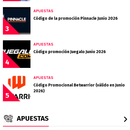
APUESTAS
Código de la promoción Pinnacle Junio 2026
3
APUESTAS
Código promoción Juegalo Junio 2026
4
APUESTAS
Código Promocional Betwarrior (válido en Junio
2026)
5
APUESTAS