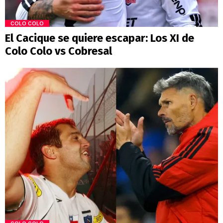
COLO COLO
El Cacique se quiere escapar: Los XI de
Colo Colo vs Cobresal