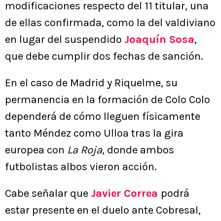
modificaciones respecto del 11 titular, una
de ellas confirmada, como la del valdiviano
en lugar del suspendido
Joaquín Sosa
,
que debe cumplir dos fechas de sanción.
En el caso de Madrid y Riquelme, su
permanencia en la formación de Colo Colo
dependerá de cómo lleguen físicamente
tanto Méndez como Ulloa tras la gira
europea con
La Roja
, donde ambos
futbolistas albos vieron acción.
Cabe señalar que
Javier Correa
podrá
estar presente en el duelo ante Cobresal,