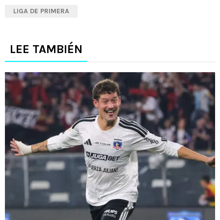
LIGA DE PRIMERA
LEE TAMBIÉN