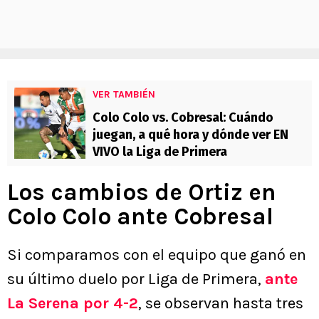
VER TAMBIÉN
Colo Colo vs. Cobresal: Cuándo
juegan, a qué hora y dónde ver EN
VIVO la Liga de Primera
Los cambios de Ortiz en
Colo Colo ante Cobresal
Si comparamos con el equipo que ganó en
su último duelo por Liga de Primera,
ante
La Serena
por 4-2
, se observan hasta tres