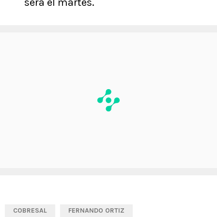
será el martes.
COBRESAL
FERNANDO ORTIZ