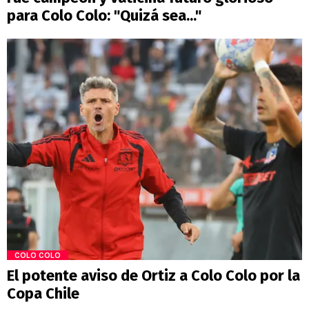
para Colo Colo: "Quizá sea..."
COLO COLO
El potente aviso de Ortiz a Colo Colo por la
Copa Chile