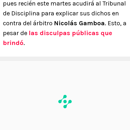
pues recién este martes acudirá al Tribunal
de Disciplina para explicar sus dichos en
contra del árbitro
Nicolás Gamboa
. Esto, a
pesar de
las disculpas públicas que
brindó
.