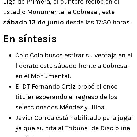
Liga de Primera, el puntero recibe en el
Estadio Monumental a Cobresal, este
sábado 13 de junio
desde las 17:30 horas.
En síntesis
Colo Colo busca estirar su ventaja en el
liderato este sábado frente a Cobresal
en el Monumental.
El DT Fernando Ortiz probó el once
titular esperando el regreso de los
seleccionados Méndez y Ulloa.
Javier Correa está habilitado para jugar
ya que su cita al Tribunal de Disciplina