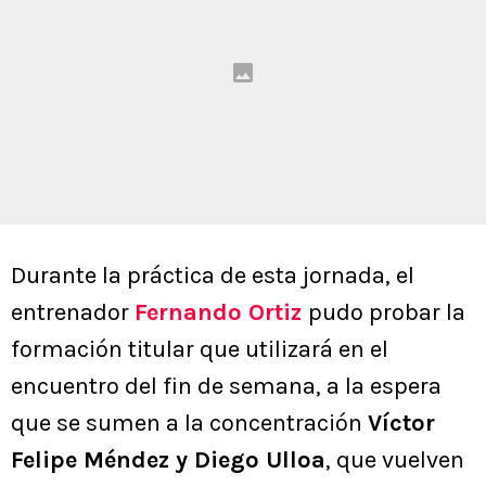
Durante la práctica de esta jornada, el
entrenador
Fernando Ortiz
pudo probar la
formación titular que utilizará en el
encuentro del fin de semana, a la espera
que se sumen a la concentración
Víctor
Felipe Méndez y Diego Ulloa
, que vuelven