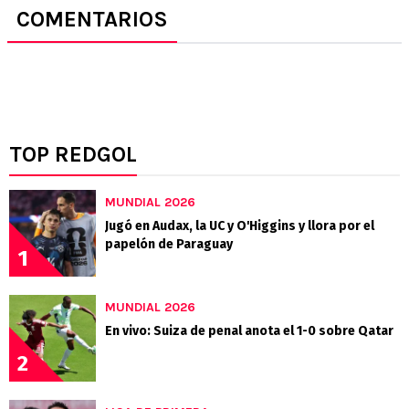
COMENTARIOS
TOP REDGOL
MUNDIAL 2026
Jugó en Audax, la UC y O'Higgins y llora por el
papelón de Paraguay
1
MUNDIAL 2026
En vivo: Suiza de penal anota el 1-0 sobre Qatar
2