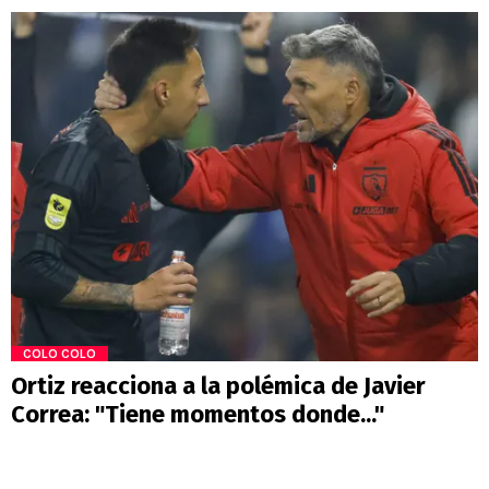
COLO COLO
Ortiz reacciona a la polémica de Javier
Correa: "Tiene momentos donde..."