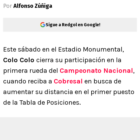
Por
Alfonso Zúñiga
Sigue a Redgol en Google!
Este sábado en el Estadio Monumental,
Colo Colo
cierra su participación en la
primera rueda del
Campeonato Nacional
,
cuando reciba a
Cobresal
en busca de
aumentar su distancia en el primer puesto
de la Tabla de Posiciones.