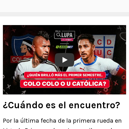
Play
¿Cuándo es el encuentro?
Por la última fecha de la primera rueda en