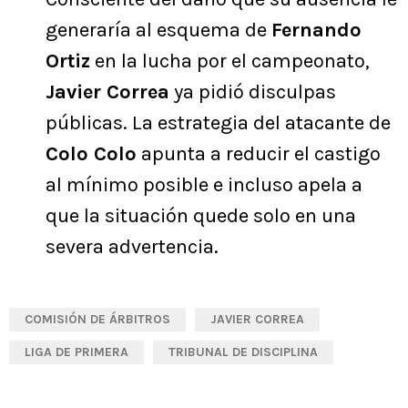
generaría al esquema de
Fernando
Ortiz
en la lucha por el campeonato,
Javier Correa
ya pidió disculpas
públicas. La estrategia del atacante de
Colo Colo
apunta a reducir el castigo
al mínimo posible e incluso apela a
que la situación quede solo en una
severa advertencia.
COMISIÓN DE ÁRBITROS
JAVIER CORREA
LIGA DE PRIMERA
TRIBUNAL DE DISCIPLINA