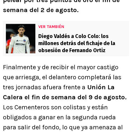
semana del 2 de agosto.
VER TAMBIÉN
Diego Valdés a Colo Colo: los
millones detrás del fichaje de la
obsesión de Fernando Ortiz
Finalmente y de recibir el mayor castigo
que arriesga, el delantero completará las
tres jornadas afuera frente a
Unión La
Calera el fin de semana del 9 de agosto.
Los Cementeros son colistas y están
obligados a ganar en la segunda rueda
para salir del fondo, lo que ya amenaza al