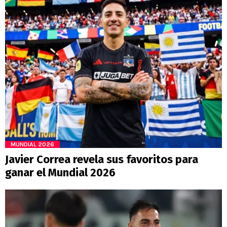
MUNDIAL 2026
Javier Correa revela sus favoritos para
ganar el Mundial 2026