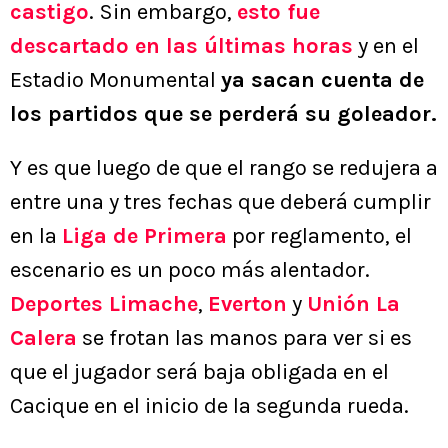
castigo
. Sin embargo,
esto fue
descartado en las últimas horas
y en el
Estadio Monumental
ya sacan cuenta de
los partidos que se perderá su goleador.
Y es que luego de que el rango se redujera a
entre una y tres fechas que deberá cumplir
en la
Liga de Primera
por reglamento, el
escenario es un poco más alentador.
Deportes Limache
,
Everton
y
Unión La
Calera
se frotan las manos para ver si es
que el jugador será baja obligada en el
Cacique en el inicio de la segunda rueda.