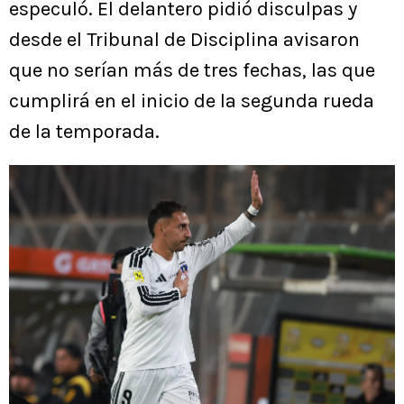
especuló. El delantero pidió disculpas y
desde el Tribunal de Disciplina avisaron
que no serían más de tres fechas, las que
cumplirá en el inicio de la segunda rueda
de la temporada.