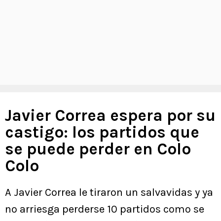
Javier Correa espera por su
castigo: los partidos que
se puede perder en Colo
Colo
A Javier Correa le tiraron un salvavidas y ya
no arriesga perderse 10 partidos como se