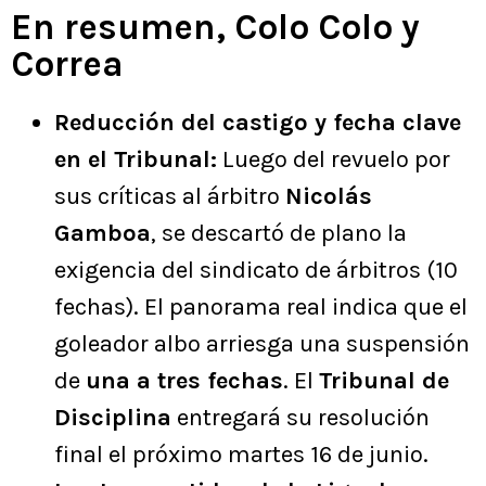
En resumen, Colo Colo y
Correa
Reducción del castigo y fecha clave
en el Tribunal:
Luego del revuelo por
sus críticas al árbitro
Nicolás
Gamboa
, se descartó de plano la
exigencia del sindicato de árbitros (10
fechas). El panorama real indica que el
goleador albo arriesga una suspensión
de
una a tres fechas
. El
Tribunal de
Disciplina
entregará su resolución
final el próximo martes 16 de junio.