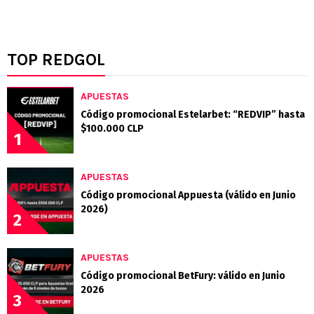
TOP REDGOL
APUESTAS
Código promocional Estelarbet: “REDVIP” hasta
$100.000 CLP
1
APUESTAS
Código promocional Appuesta (válido en Junio
2026)
2
APUESTAS
Código promocional BetFury: válido en Junio
2026
3