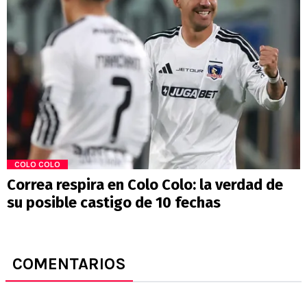
COLO COLO
Correa respira en Colo Colo: la verdad de
su posible castigo de 10 fechas
COMENTARIOS