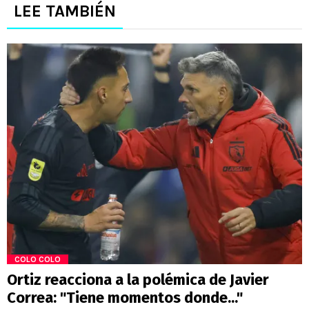
LEE TAMBIÉN
COLO COLO
Ortiz reacciona a la polémica de Javier
Correa: "Tiene momentos donde..."