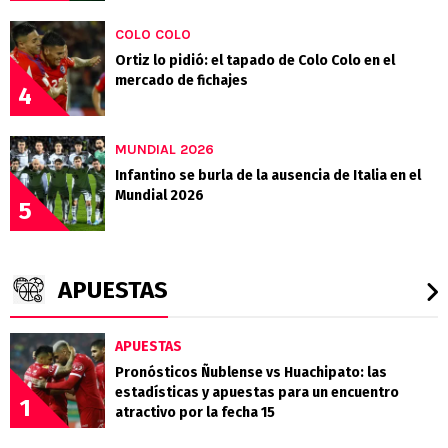
COLO COLO
Ortiz lo pidió: el tapado de Colo Colo en el
mercado de fichajes
4
MUNDIAL 2026
Infantino se burla de la ausencia de Italia en el
Mundial 2026
5
APUESTAS
APUESTAS
Pronósticos Ñublense vs Huachipato: las
estadísticas y apuestas para un encuentro
1
atractivo por la fecha 15