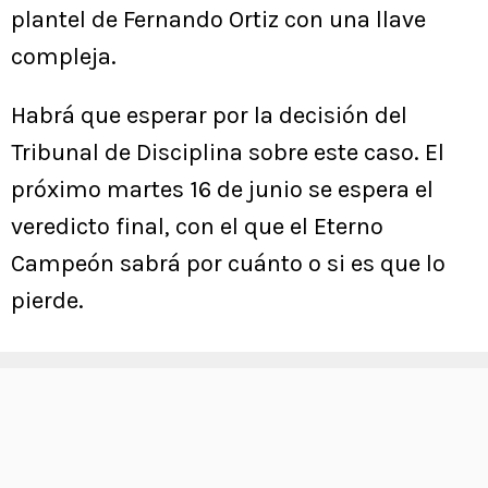
plantel de Fernando Ortiz con una llave
compleja.
Habrá que esperar por la decisión del
Tribunal de Disciplina sobre este caso. El
próximo martes 16 de junio se espera el
veredicto final, con el que el Eterno
Campeón sabrá por cuánto o si es que lo
pierde.