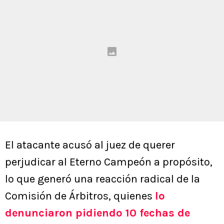
El atacante acusó al juez de querer
perjudicar al Eterno Campeón a propósito,
lo que generó una reacción radical de la
Comisión de Árbitros, quienes
lo
denunciaron pidiendo 10 fechas de