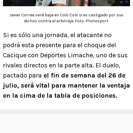
Javier Correa será baja en Colo Colo si es castigado por sus
dichos contra el arbitraje. Foto: Photosport.
Si es sólo una jornada, el atacante no
podrá esta presente para el choque del
Cacique con Deportes Limache, uno de sus
rivales directos en la parte alta. El duelo,
pactado para
el fin de semana del 26 de
julio, será vital para mantener la ventaja
en la cima de la tabla de posiciones.