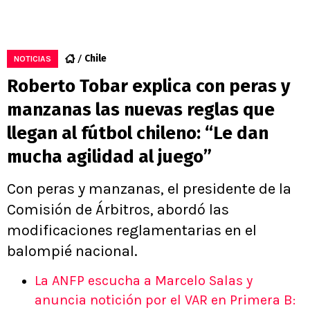
Chile
NOTICIAS
Roberto Tobar explica con peras y
manzanas las nuevas reglas que
llegan al fútbol chileno: “Le dan
mucha agilidad al juego”
Con peras y manzanas, el presidente de la
Comisión de Árbitros, abordó las
modificaciones reglamentarias en el
balompié nacional.
La ANFP escucha a Marcelo Salas y
anuncia notición por el VAR en Primera B: