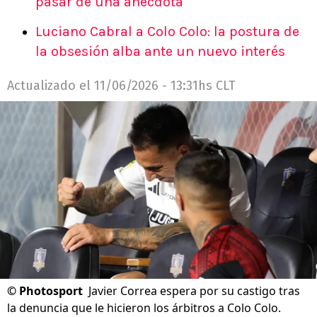
pasar de una anécdota”
Luciano Cabral a Colo Colo: la postura de
la obsesión alba ante un nuevo interés
Actualizado el
11/06/2026 - 13:31hs CLT
©
Photosport
Javier Correa espera por su castigo tras
la denuncia que le hicieron los árbitros a Colo Colo.