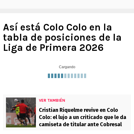
Así está Colo Colo en la
tabla de posiciones de la
Liga de Primera 2026
Cargando
VER TAMBIÉN
Cristian Riquelme revive en Colo
Colo: el lujo a un criticado que le da
camiseta de titular ante Cobresal