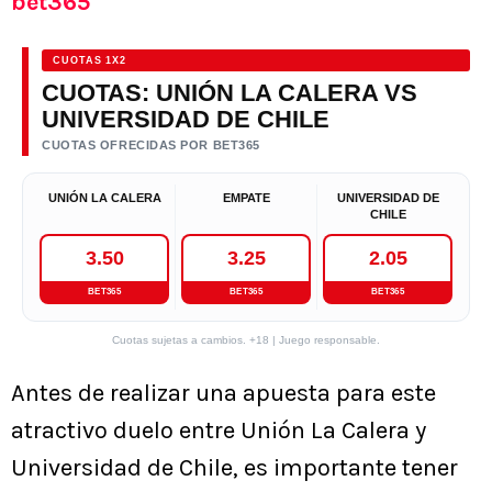
bet365
CUOTAS 1X2
CUOTAS: UNIÓN LA CALERA VS
UNIVERSIDAD DE CHILE
CUOTAS OFRECIDAS POR BET365
UNIÓN LA CALERA
EMPATE
UNIVERSIDAD DE
CHILE
3.50
3.25
2.05
BET365
BET365
BET365
Cuotas sujetas a cambios. +18 | Juego responsable.
Antes de realizar una apuesta para este
atractivo duelo entre Unión La Calera y
Universidad de Chile, es importante tener