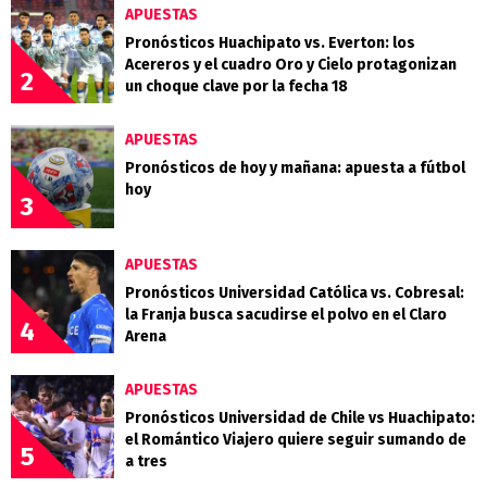
APUESTAS
Pronósticos Huachipato vs. Everton: los
Acereros y el cuadro Oro y Cielo protagonizan
2
un choque clave por la fecha 18
APUESTAS
Pronósticos de hoy y mañana: apuesta a fútbol
hoy
3
APUESTAS
Pronósticos Universidad Católica vs. Cobresal:
la Franja busca sacudirse el polvo en el Claro
4
Arena
APUESTAS
Pronósticos Universidad de Chile vs Huachipato:
el Romántico Viajero quiere seguir sumando de
5
a tres