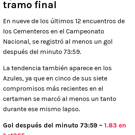
tramo final
En nueve de los últimos 12 encuentros de
los Cementeros en el Campeonato
Nacional, se registró al menos un gol
después del minuto 73:59.
La tendencia también aparece en los
Azules, ya que en cinco de sus siete
compromisos más recientes en el
certamen se marcó al menos un tanto
durante ese mismo lapso.
Gol después del minuto 73:59 –
1.83 en