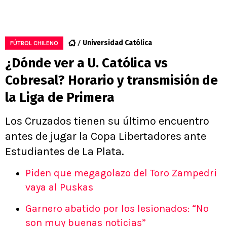
Universidad Católica
FÚTBOL CHILENO
¿Dónde ver a U. Católica vs
Cobresal? Horario y transmisión de
la Liga de Primera
Los Cruzados tienen su último encuentro
antes de jugar la Copa Libertadores ante
Estudiantes de La Plata.
Piden que megagolazo del Toro Zampedri
vaya al Puskas
Garnero abatido por los lesionados: “No
son muy buenas noticias”