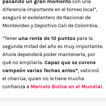
pasando un gran momento
con una
diferencia importante en el torneo local”,
aseguró el exdelantero de Nacional de
Montevideo y Deportivo Cali de Colombia.
“Tener
una renta de 10 puntos
para la
segunda mitad del año es muy importante.
Ahora dependerá poder mantenerla, por
qué no ampliarla.
Capaz que se corone
campeón varias fechas antes”
, vaticinó
el charrúa, quien no le tiene mucha
confianza a
Marcelo Bielsa en el Mundial
.