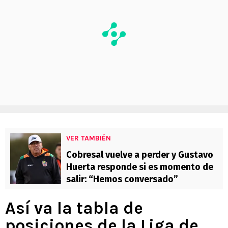
VER TAMBIÉN
Cobresal vuelve a perder y Gustavo
Huerta responde si es momento de
salir: “Hemos conversado”
Así va la tabla de
posiciones de la Liga de