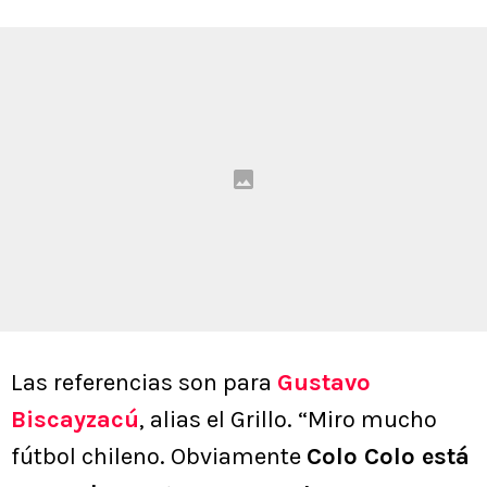
Las referencias son para
Gustavo
Biscayzacú
, alias el Grillo. “Miro mucho
fútbol chileno. Obviamente
Colo Colo está