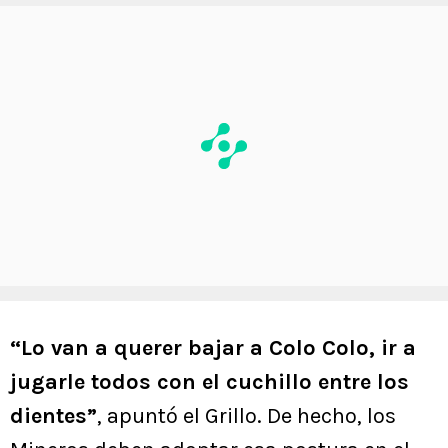
“Lo van a querer bajar a Colo Colo, ir a
jugarle todos con el cuchillo entre los
dientes”
, apuntó el Grillo. De hecho, los