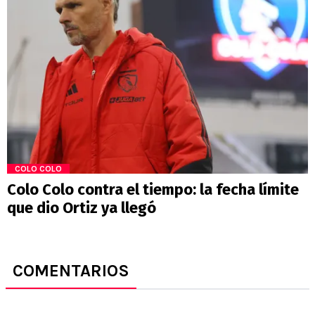
COLO COLO
Colo Colo contra el tiempo: la fecha límite
que dio Ortiz ya llegó
COMENTARIOS