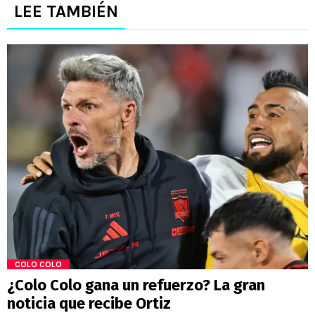
LEE TAMBIÉN
COLO COLO
¿Colo Colo gana un refuerzo? La gran
noticia que recibe Ortiz