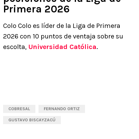
Primera 2026
Colo Colo es líder de la Liga de Primera
2026 con 10 puntos de ventaja sobre su
escolta,
Universidad Católica
.
COBRESAL
FERNANDO ORTIZ
GUSTAVO BISCAYZACÚ