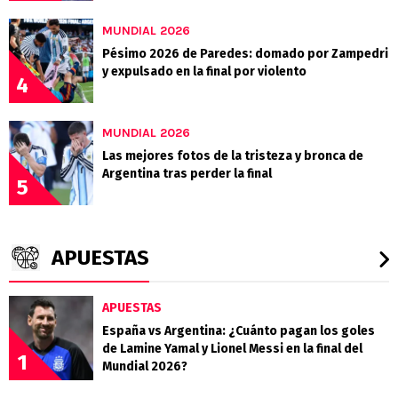
MUNDIAL 2026
Pésimo 2026 de Paredes: domado por Zampedri
y expulsado en la final por violento
4
MUNDIAL 2026
Las mejores fotos de la tristeza y bronca de
Argentina tras perder la final
5
APUESTAS
APUESTAS
España vs Argentina: ¿Cuánto pagan los goles
de Lamine Yamal y Lionel Messi en la final del
1
Mundial 2026?