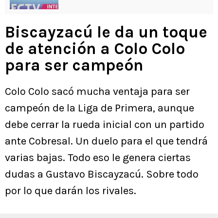
Biscayzacú le da un toque
de atención a Colo Colo
para ser campeón
Colo Colo sacó mucha ventaja para ser
campeón de la Liga de Primera, aunque
debe cerrar la rueda inicial con un partido
ante Cobresal. Un duelo para el que tendrá
varias bajas. Todo eso le genera ciertas
dudas a Gustavo Biscayzacú. Sobre todo
por lo que darán los rivales.