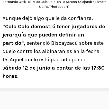
Fernando Ortiz, el DT de Colo Colo, en La Serena. (Alejandro Pizarro
Ubilla/Photosport).
Aunque dejó algo que le da confianza.
“Colo Colo demostró tener jugadores de
jerarquía que pueden definir un
partido”,
sentenció Biscayzacú sobre este
duelo contra los albinaranjas en la fecha
15. Aquel duelo está pactado para el
s
ábado 12 de junio a contar de las 17:30
horas
.