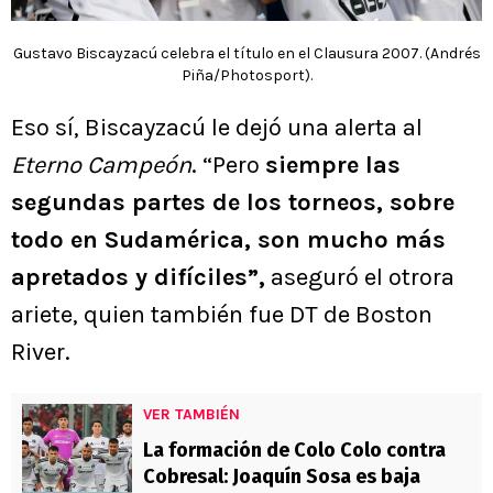
Gustavo Biscayzacú celebra el título en el Clausura 2007. (Andrés
Piña/Photosport).
Eso sí, Biscayzacú le dejó una alerta al
Eterno Campeón
. “Pero
siempre las
segundas partes de los torneos, sobre
todo en Sudamérica, son mucho más
apretados y difíciles”,
aseguró el otrora
ariete, quien también fue DT de Boston
River.
VER TAMBIÉN
La formación de Colo Colo contra
Cobresal: Joaquín Sosa es baja