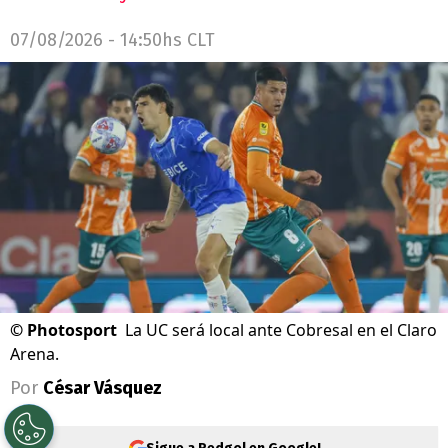
07/08/2026 - 14:50hs CLT
©
Photosport
La UC será local ante Cobresal en el Claro
Arena.
Por
César Vásquez