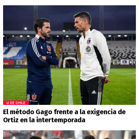
U DE CHILE
El método Gago frente a la exigencia de
Ortiz en la intertemporada