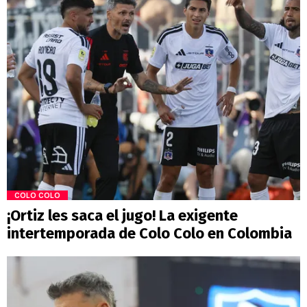
COLO COLO
¡Ortiz les saca el jugo! La exigente
intertemporada de Colo Colo en Colombia