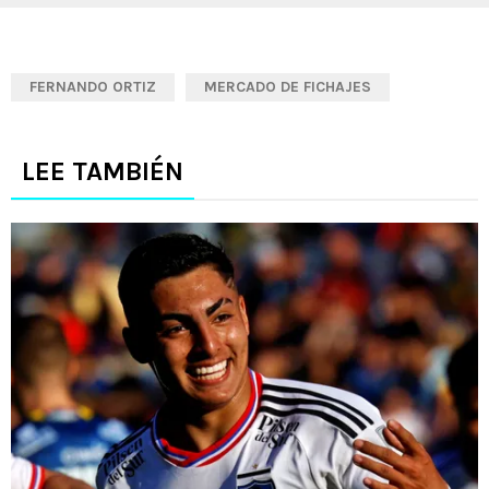
FERNANDO ORTIZ
MERCADO DE FICHAJES
LEE TAMBIÉN