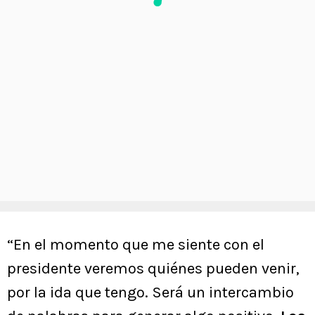
“En el momento que me siente con el
presidente veremos quiénes pueden venir,
por la ida que tengo. Será un intercambio