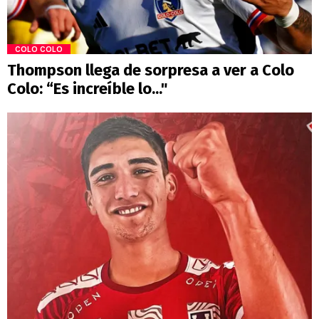
COLO COLO
Thompson llega de sorpresa a ver a Colo
Colo: “Es increíble lo..."