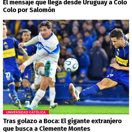
El mensaje que llega desde Uruguay a Colo
Colo por Salomón
UNIVERSIDAD CATÓLICA
Tras golazo a Boca: El gigante extranjero
que busca a Clemente Montes