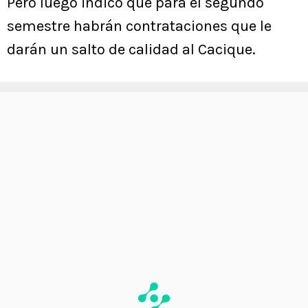
Pero luego indicó que para el segundo
semestre habrán contrataciones que le
darán un salto de calidad al Cacique.