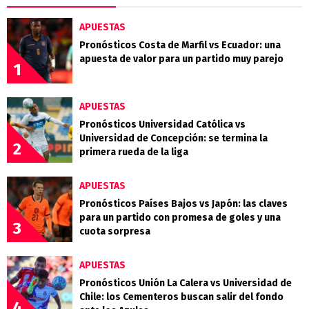
APUESTAS
Pronósticos Costa de Marfil vs Ecuador: una
apuesta de valor para un partido muy parejo
1
APUESTAS
Pronósticos Universidad Católica vs
Universidad de Concepción: se termina la
2
primera rueda de la liga
APUESTAS
Pronósticos Países Bajos vs Japón: las claves
para un partido con promesa de goles y una
3
cuota sorpresa
APUESTAS
Pronósticos Unión La Calera vs Universidad de
Chile: los Cementeros buscan salir del fondo
4