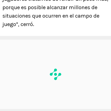
porque es posible alcanzar millones de
situaciones que ocurren en el campo de
juego”, cerró.