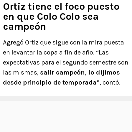
Ortiz tiene el foco puesto
en que Colo Colo sea
campeón
Agregó Ortiz que sigue con la mira puesta
en levantar la copa a fin de año. “Las
expectativas para el segundo semestre son
las mismas,
salir campeón, lo dijimos
desde principio de temporada”
, contó.