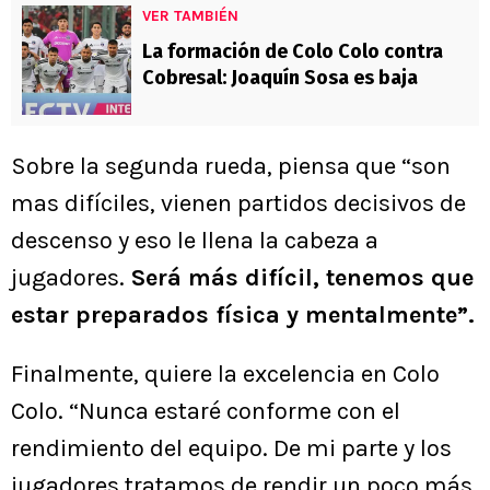
VER TAMBIÉN
La formación de Colo Colo contra
Cobresal: Joaquín Sosa es baja
Sobre la segunda rueda, piensa que “son
mas difíciles, vienen partidos decisivos de
descenso y eso le llena la cabeza a
jugadores.
Será más difícil, tenemos que
estar preparados física y mentalmente”.
Finalmente, quiere la excelencia en Colo
Colo. “Nunca estaré conforme con el
rendimiento del equipo. De mi parte y los
jugadores tratamos de rendir un poco más,