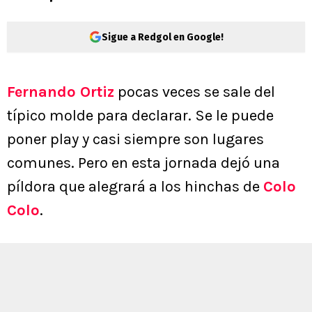
Sigue a Redgol en Google!
Fernando Ortiz
pocas veces se sale del
típico molde para declarar. Se le puede
poner play y casi siempre son lugares
comunes. Pero en esta jornada dejó una
píldora que alegrará a los hinchas de
Colo
Colo
.