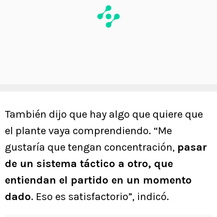
También dijo que hay algo que quiere que
el plante vaya comprendiendo. “Me
gustaría que tengan concentración,
pasar
de un sistema táctico a otro, que
entiendan el partido en un momento
dado
. Eso es satisfactorio”, indicó.