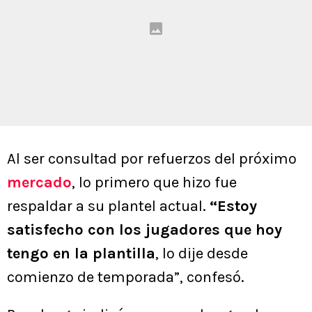
Al ser consultad por refuerzos del próximo
mercado
, lo primero que hizo fue
respaldar a su plantel actual.
“Estoy
satisfecho con los jugadores que hoy
tengo en la plantilla
, lo dije desde
comienzo de temporada”, confesó.