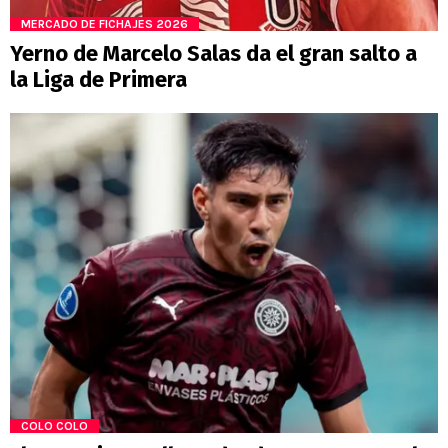
MERCADO DE FICHAJES 2026
Yerno de Marcelo Salas da el gran salto a
la Liga de Primera
COLO COLO