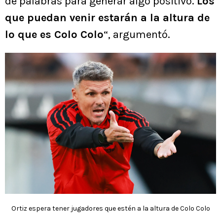
de palabras para generar algo positivo.
Los
que puedan venir estarán a la altura de
lo que es Colo Colo
“, argumentó.
Ortiz espera tener jugadores que estén a la altura de Colo Colo