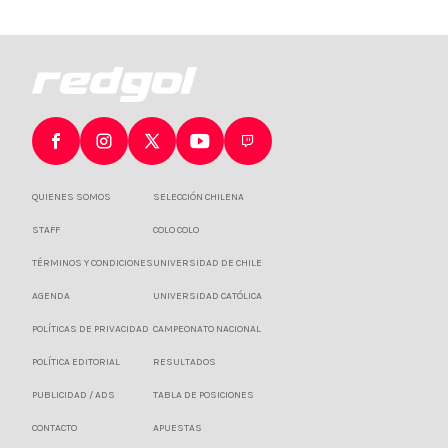
QUIENES SOMOS
SELECCIÓN CHILENA
STAFF
COLO COLO
TÉRMINOS Y CONDICIONES
UNIVERSIDAD DE CHILE
AGENDA
UNIVERSIDAD CATÓLICA
POLÍTICAS DE PRIVACIDAD
CAMPEONATO NACIONAL
POLÍTICA EDITORIAL
RESULTADOS
PUBLICIDAD / ADS
TABLA DE POSICIONES
CONTACTO
APUESTAS