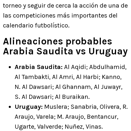
torneo y seguir de cerca la acción de una de
las competiciones más importantes del
calendario futbolístico.
Alineaciones probables
Arabia Saudita vs Uruguay
Arabia Saudita:
Al Aqidi; Abdulhamid,
Al Tambakti, Al Amri, Al Harbi; Kanno,
N. Al Dawsari; Al Ghannam, Al Juwayr,
S. Al Dawsari; Al Buraikan.
Uruguay:
Muslera; Sanabria, Olivera, R.
Araujo, Varela; M. Araujo, Bentancur,
Ugarte, Valverde; Nuñez, Vinas.