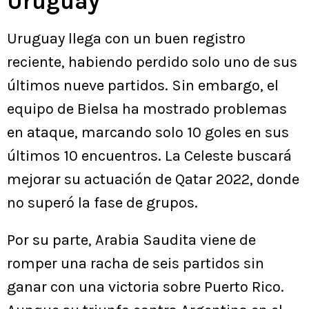
Uruguay
Uruguay llega con un buen registro
reciente, habiendo perdido solo uno de sus
últimos nueve partidos. Sin embargo, el
equipo de Bielsa ha mostrado problemas
en ataque, marcando solo 10 goles en sus
últimos 10 encuentros. La Celeste buscará
mejorar su actuación de Qatar 2022, donde
no superó la fase de grupos.
Por su parte, Arabia Saudita viene de
romper una racha de seis partidos sin
ganar con una victoria sobre Puerto Rico.