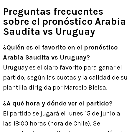
Preguntas frecuentes
sobre el pronóstico Arabia
Saudita vs Uruguay
¿Quién es el favorito en el pronóstico
Arabia Saudita vs Uruguay?
Uruguay es el claro favorito para ganar el
partido, según las cuotas y la calidad de su
plantilla dirigida por Marcelo Bielsa.
¿A qué hora y dónde ver el partido?
El partido se jugará el lunes 15 de junio a
las 18:00 horas (hora de Chile). Se