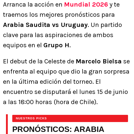
Arranca la acción en
Mundial 2026
y te
traemos los mejores pronósticos para
Arabia Saudita vs Uruguay
. Un partido
clave para las aspiraciones de ambos
equipos en el
Grupo H
.
El debut de la Celeste de
Marcelo Bielsa
se
enfrenta al equipo que dio la gran sorpresa
en la última edición del torneo. El
encuentro se disputará el lunes 15 de junio
a las 18:00 horas (hora de Chile).
NUESTROS PICKS
PRONÓSTICOS: ARABIA