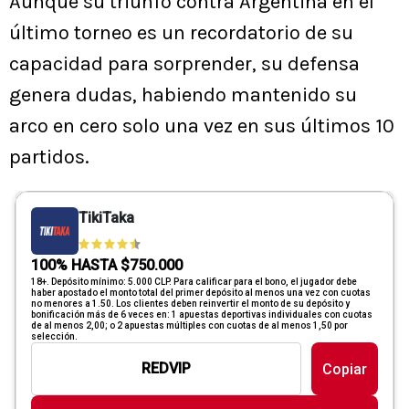
Aunque su triunfo contra Argentina en el
último torneo es un recordatorio de su
capacidad para sorprender, su defensa
genera dudas, habiendo mantenido su
arco en cero solo una vez en sus últimos 10
partidos.