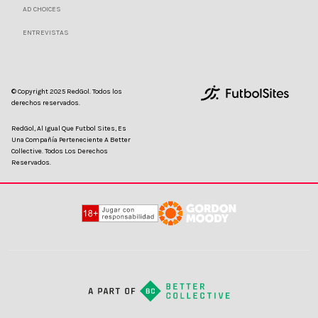
AD CHOICES
ENTREVISTAS
© Copyright 2025 RedGol. Todos los
derechos reservados.
RedGol, Al Igual Que Futbol Sites, Es
Una Compañía Perteneciente A Better
Collective. Todos Los Derechos
Reservados.