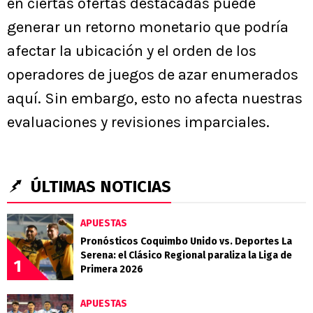
en ciertas ofertas destacadas puede
generar un retorno monetario que podría
afectar la ubicación y el orden de los
operadores de juegos de azar enumerados
aquí. Sin embargo, esto no afecta nuestras
evaluaciones y revisiones imparciales.
ÚLTIMAS NOTICIAS
APUESTAS
Pronósticos Coquimbo Unido vs. Deportes La
Serena: el Clásico Regional paraliza la Liga de
1
Primera 2026
APUESTAS