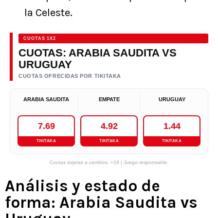
la Celeste.
CUOTAS 1X2
CUOTAS: ARABIA SAUDITA VS
URUGUAY
CUOTAS OFRECIDAS POR TIKITAKA
ARABIA SAUDITA
EMPATE
URUGUAY
7.69
4.92
1.44
TIKITAKA
TIKITAKA
TIKITAKA
Cuotas sujetas a cambios. +18 | Juego responsable.
Análisis y estado de
forma: Arabia Saudita vs