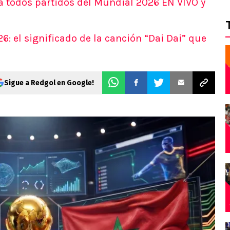
á todos partidos del Mundial 2026 EN VIVO y
6: el significado de la canción “Dai Dai” que
Sigue a Redgol en Google!