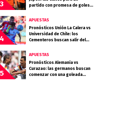
3
partido con promesa de goles y
una cuota sorpresa
APUESTAS
Pronósticos Unión La Calera vs
Universidad de Chile: los
4
Cementeros buscan salir del
fondo ante los Azules
APUESTAS
Pronósticos Alemania vs
Curazao: las germanos buscan
5
comenzar con una goleada
histórica