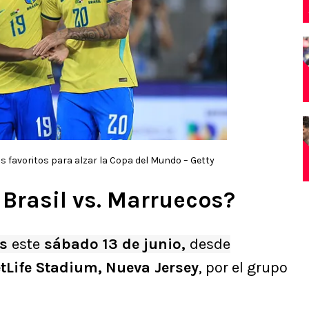
s favoritos para alzar la Copa del Mundo – Getty
Brasil vs. Marruecos?
os
este
sábado 13 de junio,
desde
tLife Stadium,
Nueva Jersey
, por el grupo