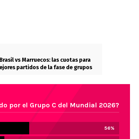
Brasil vs Marruecos: las cuotas para
ejores partidos de la fase de grupos
ido por el Grupo C del Mundial 2026?
56
%