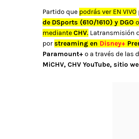
Partido que
podrás ver EN VIVO
de
DSports (610/1610) y DGO
o
mediante
CHV
.
Latransmisión 
por
streaming en
Disney+
Pre
Paramount+
o a través de las 
MiCHV, CHV YouTube, sitio w