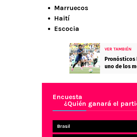
Marruecos
Haití
Escocia
VER TAMBIÉN
Pronósticos 
uno de los m
Encuesta
¿Quién ganará el part
Brasil