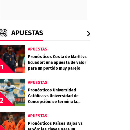
APUESTAS
APUESTAS
Pronósticos Costa de Marfil vs
Ecuador: una apuesta de valor
1
para un partido muy parejo
APUESTAS
Pronósticos Universidad
Católica vs Universidad de
2
Concepción: se termina la
primera rueda de la liga
APUESTAS
Pronósticos Países Bajos vs
Japón: las claves para un