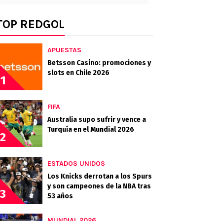
TOP REDGOL
APUESTAS
Betsson Casino: promociones y
slots en Chile 2026
1
FIFA
Australia supo sufrir y vence a
Turquía en el Mundial 2026
2
ESTADOS UNIDOS
Los Knicks derrotan a los Spurs
y son campeones de la NBA tras
3
53 años
MUNDIAL 2026