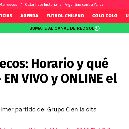
 Marruecos
Qatar hace historia
Argentino contra Yáñez
ICIAS
AGENDA
FUTBOL CHILENO
COLO COLO
U
SUMATE AL CANAL DE REDGOL
SUDAMÉRICA
EUROPA
Internacional
Copa Libertadores
Champions L
sorio
Copa Sudamericana
Europa Leag
uecos: Horario y qué
Sánchez
Fútbol Argentino
Conference 
Palacios
Fútbol Brasileño
Ligue 1
 EN VIVO y ONLINE el
s por el mundo
Premier Leag
Serie A
La Liga
Bundesliga
imer partido del Grupo C en la cita