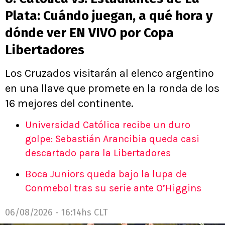
Plata: Cuándo juegan, a qué hora y
dónde ver EN VIVO por Copa
Libertadores
Los Cruzados visitarán al elenco argentino
en una llave que promete en la ronda de los
16 mejores del continente.
Universidad Católica recibe un duro
golpe: Sebastián Arancibia queda casi
descartado para la Libertadores
Boca Juniors queda bajo la lupa de
Conmebol tras su serie ante O’Higgins
06/08/2026 - 16:14hs CLT