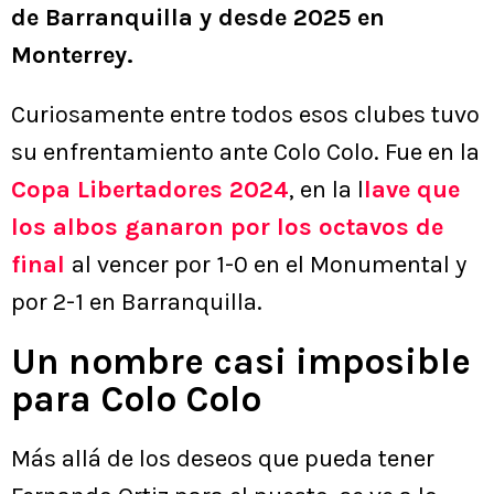
de Barranquilla y desde 2025 en
Monterrey.
Curiosamente entre todos esos clubes tuvo
su enfrentamiento ante Colo Colo. Fue en la
Copa Libertadores 2024
, en la l
lave que
los albos ganaron por los octavos de
final
al vencer por 1-0 en el Monumental y
por 2-1 en Barranquilla.
Un nombre casi imposible
para Colo Colo
Más allá de los deseos que pueda tener