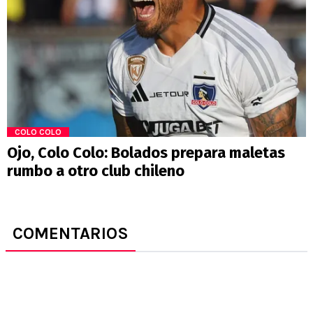
COLO COLO
Ojo, Colo Colo: Bolados prepara maletas
rumbo a otro club chileno
COMENTARIOS