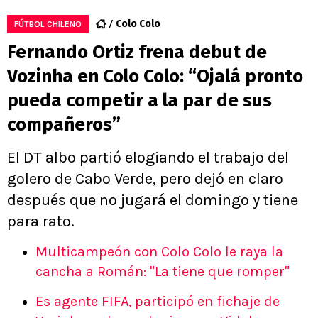
Colo Colo
FÚTBOL CHILENO
Fernando Ortiz frena debut de
Vozinha en Colo Colo: “Ojalá pronto
pueda competir a la par de sus
compañeros”
El DT albo partió elogiando el trabajo del
golero de Cabo Verde, pero dejó en claro
después que no jugará el domingo y tiene
para rato.
Multicampeón con Colo Colo le raya la
cancha a Román: "La tiene que romper"
Es agente FIFA, participó en fichaje de