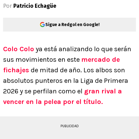
Por
Patricio Echagüe
Sigue a Redgol en Google!
Colo Colo
ya está analizando lo que serán
sus movimientos en este
mercado de
fichajes
de mitad de año. Los albos son
absolutos punteros en la Liga de Primera
2026 y se perfilan como el
gran rival a
vencer en la pelea por el título.
PUBLICIDAD