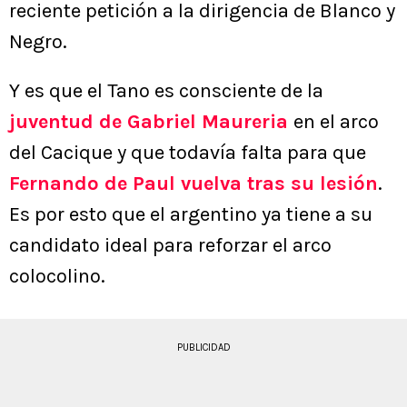
reciente petición a la dirigencia de Blanco y
Negro.
Y es que el Tano es consciente de la
juventud de Gabriel Maureria
en el arco
del Cacique y que todavía falta para que
Fernando de Paul vuelva tras su lesión
.
Es por esto que el argentino ya tiene a su
candidato ideal para reforzar el arco
colocolino.
PUBLICIDAD