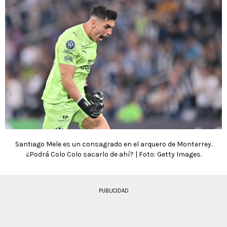
Santiago Mele es un consagrado en el arquero de Monterrey.
¿Podrá Colo Colo sacarlo de ahí? | Foto: Getty Images.
PUBLICIDAD