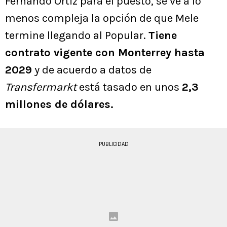
Fernando Ortiz para el puesto, se ve a lo
menos compleja la opción de que Mele
termine llegando al Popular.
Tiene
contrato vigente con Monterrey hasta
2029
y de acuerdo a datos de
Transfermarkt
está tasado en unos
2,3
millones de dólares.
PUBLICIDAD