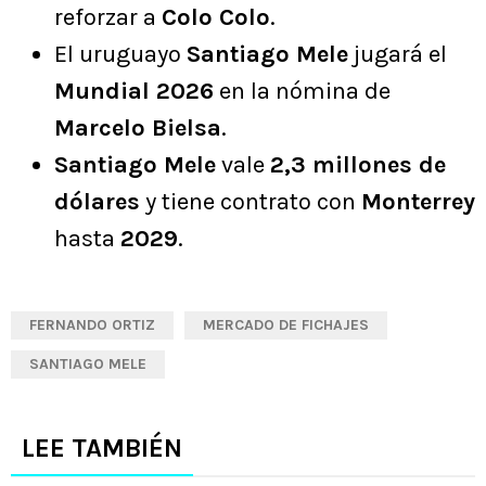
reforzar a
Colo Colo
.
El uruguayo
Santiago Mele
jugará el
Mundial 2026
en la nómina de
Marcelo Bielsa
.
Santiago Mele
vale
2,3 millones de
dólares
y tiene contrato con
Monterrey
hasta
2029
.
FERNANDO ORTIZ
MERCADO DE FICHAJES
SANTIAGO MELE
LEE TAMBIÉN