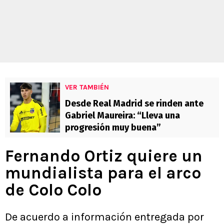
VER TAMBIÉN
Desde Real Madrid se rinden ante
Gabriel Maureira: “Lleva una
progresión muy buena”
Fernando Ortiz quiere un
mundialista para el arco
de Colo Colo
De acuerdo a información entregada por