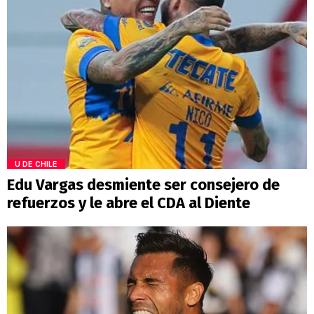
U DE CHILE
Edu Vargas desmiente ser consejero de
refuerzos y le abre el CDA al Diente