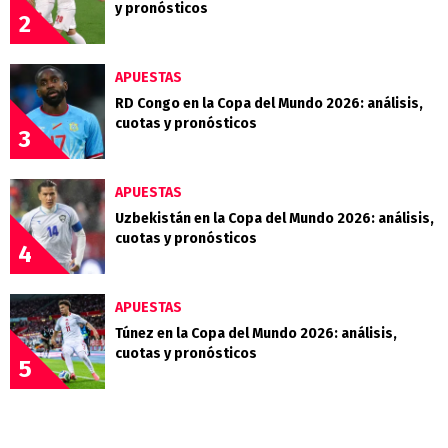
y pronósticos
2
APUESTAS
RD Congo en la Copa del Mundo 2026: análisis,
cuotas y pronósticos
3
APUESTAS
Uzbekistán en la Copa del Mundo 2026: análisis,
cuotas y pronósticos
4
APUESTAS
Túnez en la Copa del Mundo 2026: análisis,
cuotas y pronósticos
5