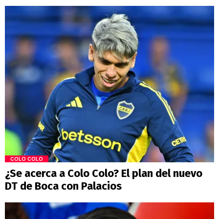
COLO COLO
¿Se acerca a Colo Colo? El plan del nuevo
DT de Boca con Palacios