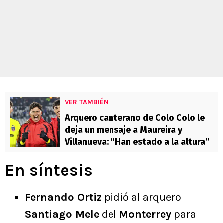
VER TAMBIÉN
Arquero canterano de Colo Colo le
deja un mensaje a Maureira y
Villanueva: “Han estado a la altura”
En síntesis
Fernando Ortiz
pidió al arquero
Santiago Mele
del
Monterrey
para