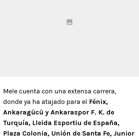
Mele cuenta con una extensa carrera,
donde ya ha atajado para el
Fénix,
Ankaragücü y Ankaraspor F. K. de
Turquía, Lleida Esportiu de España,
Plaza Colonia, Unión de Santa Fe, Junior