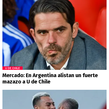
U DE CHILE
Mercado: En Argentina alistan un fuerte
mazazo a U de Chile