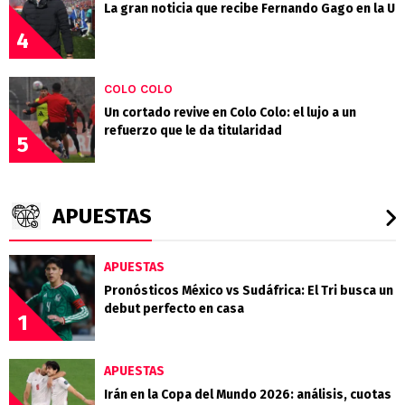
La gran noticia que recibe Fernando Gago en la U
4
COLO COLO
Un cortado revive en Colo Colo: el lujo a un
refuerzo que le da titularidad
5
APUESTAS
APUESTAS
Pronósticos México vs Sudáfrica: El Tri busca un
debut perfecto en casa
1
APUESTAS
Irán en la Copa del Mundo 2026: análisis, cuotas