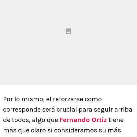
Por lo mismo, el reforzarse como
corresponde será crucial para seguir arriba
de todos, algo que
Fernando Ortiz
tiene
más que claro si consideramos su más