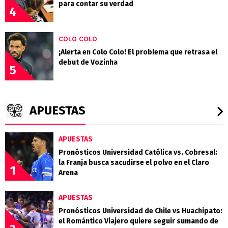
para contar su verdad
4
COLO COLO
¡Alerta en Colo Colo! El problema que retrasa el
debut de Vozinha
5
APUESTAS
APUESTAS
Pronósticos Universidad Católica vs. Cobresal:
la Franja busca sacudirse el polvo en el Claro
1
Arena
APUESTAS
Pronósticos Universidad de Chile vs Huachipato:
el Romántico Viajero quiere seguir sumando de