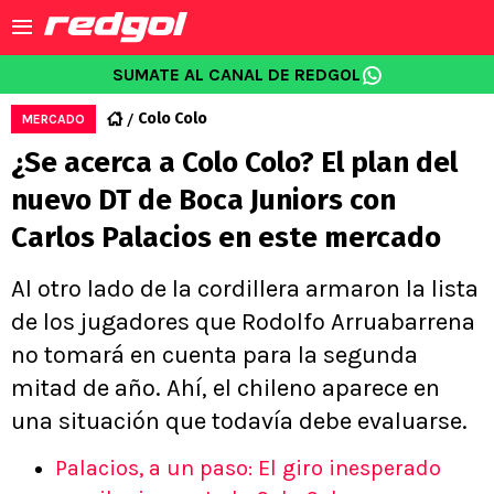
SUMATE AL CANAL DE REDGOL
Colo Colo
MERCADO
¿Se acerca a Colo Colo? El plan del
nuevo DT de Boca Juniors con
Carlos Palacios en este mercado
Al otro lado de la cordillera armaron la lista
de los jugadores que Rodolfo Arruabarrena
no tomará en cuenta para la segunda
mitad de año. Ahí, el chileno aparece en
una situación que todavía debe evaluarse.
Palacios, a un paso: El giro inesperado