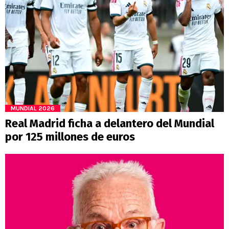
MUNDIAL 2026
Real Madrid ficha a delantero del Mundial
por 125 millones de euros