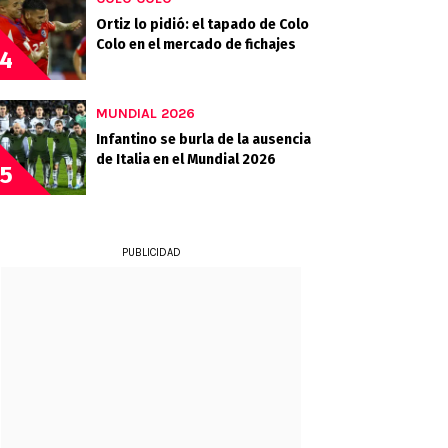
Ortiz lo pidió: el tapado de Colo
Colo en el mercado de fichajes
4
MUNDIAL 2026
Infantino se burla de la ausencia
de Italia en el Mundial 2026
5
PUBLICIDAD