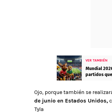
VER TAMBIÉN
Mundial 2026
partidos que
Ojo, porque también se realiza
de junio en Estados Unidos,
c
Tyla