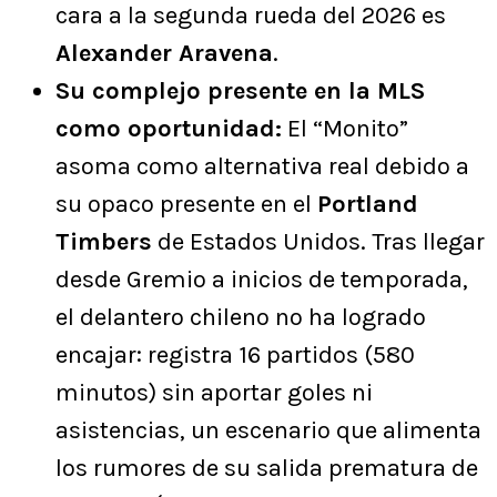
cara a la segunda rueda del 2026 es
Alexander Aravena
.
Su complejo presente en la MLS
como oportunidad:
El “Monito”
asoma como alternativa real debido a
su opaco presente en el
Portland
Timbers
de Estados Unidos. Tras llegar
desde Gremio a inicios de temporada,
el delantero chileno no ha logrado
encajar: registra 16 partidos (580
minutos) sin aportar goles ni
asistencias, un escenario que alimenta
los rumores de su salida prematura de