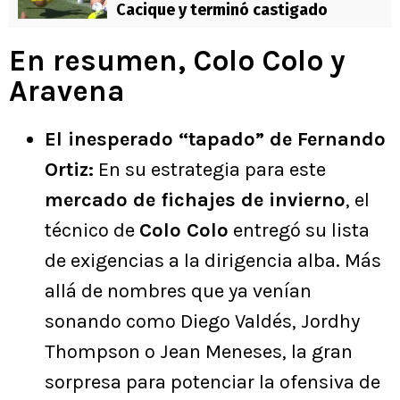
Cacique y terminó castigado
En resumen, Colo Colo y
Aravena
El inesperado “tapado” de Fernando
Ortiz:
En su estrategia para este
mercado de fichajes de invierno
, el
técnico de
Colo Colo
entregó su lista
de exigencias a la dirigencia alba. Más
allá de nombres que ya venían
sonando como Diego Valdés, Jordhy
Thompson o Jean Meneses, la gran
sorpresa para potenciar la ofensiva de