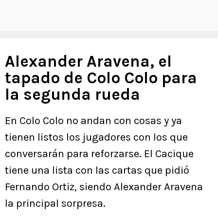
Alexander Aravena, el
tapado de Colo Colo para
la segunda rueda
En Colo Colo no andan con cosas y ya
tienen listos los jugadores con los que
conversarán para reforzarse. El Cacique
tiene una lista con las cartas que pidió
Fernando Ortiz, siendo Alexander Aravena
la principal sorpresa.