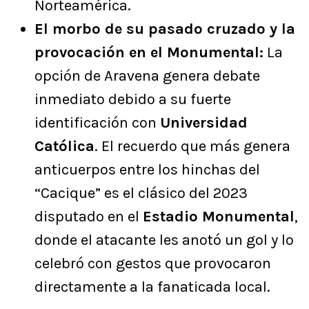
Norteamérica.
El morbo de su pasado cruzado y la
provocación en el Monumental:
La
opción de Aravena genera debate
inmediato debido a su fuerte
identificación con
Universidad
Católica
. El recuerdo que más genera
anticuerpos entre los hinchas del
“Cacique” es el clásico del 2023
disputado en el
Estadio Monumental
,
donde el atacante les anotó un gol y lo
celebró con gestos que provocaron
directamente a la fanaticada local.