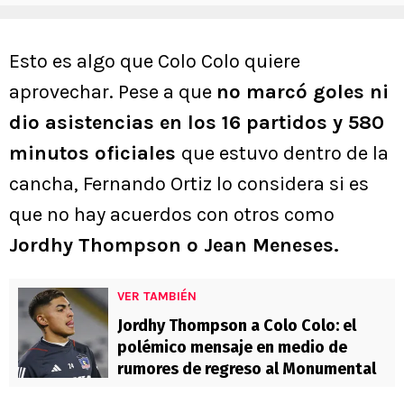
Esto es algo que Colo Colo quiere
aprovechar. Pese a que
no marcó goles ni
dio asistencias en los 16 partidos y 580
minutos oficiales
que estuvo dentro de la
cancha, Fernando Ortiz lo considera si es
que no hay acuerdos con otros como
Jordhy Thompson o Jean Meneses.
VER TAMBIÉN
Jordhy Thompson a Colo Colo: el
polémico mensaje en medio de
rumores de regreso al Monumental