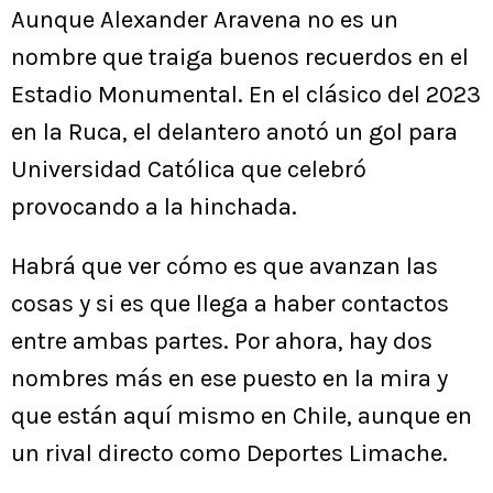
Aunque Alexander Aravena no es un
nombre que traiga buenos recuerdos en el
Estadio Monumental. En el clásico del 2023
en la Ruca, el delantero anotó un gol para
Universidad Católica que celebró
provocando a la hinchada.
Habrá que ver cómo es que avanzan las
cosas y si es que llega a haber contactos
entre ambas partes. Por ahora, hay dos
nombres más en ese puesto en la mira y
que están aquí mismo en Chile, aunque en
un rival directo como Deportes Limache.