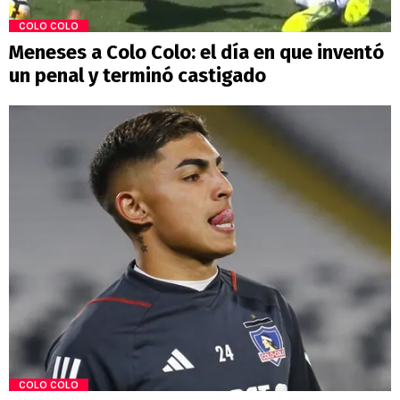
COLO COLO
Meneses a Colo Colo: el día en que inventó
un penal y terminó castigado
COLO COLO