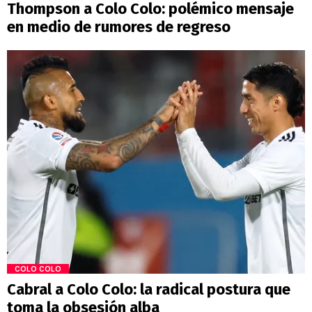
Thompson a Colo Colo: polémico mensaje
en medio de rumores de regreso
COLO COLO
Cabral a Colo Colo: la radical postura que
toma la obsesión alba