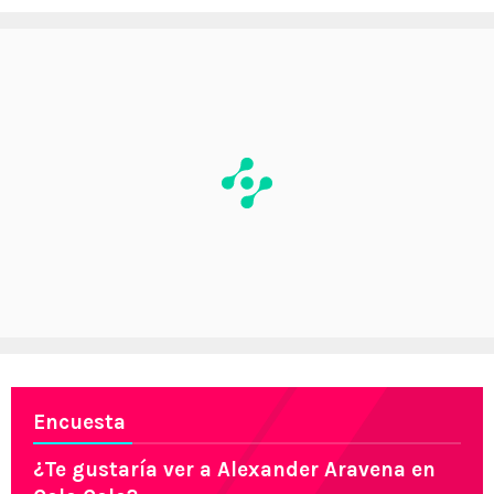
Encuesta
¿Te gustaría ver a Alexander Aravena en