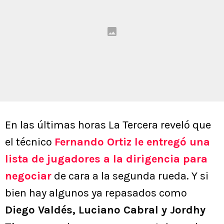
En las últimas horas La Tercera reveló que
el técnico
Fernando Ortiz le entregó una
lista de jugadores a la dirigencia para
negociar
de cara a la segunda rueda. Y si
bien hay algunos ya repasados como
Diego Valdés, Luciano Cabral y Jordhy