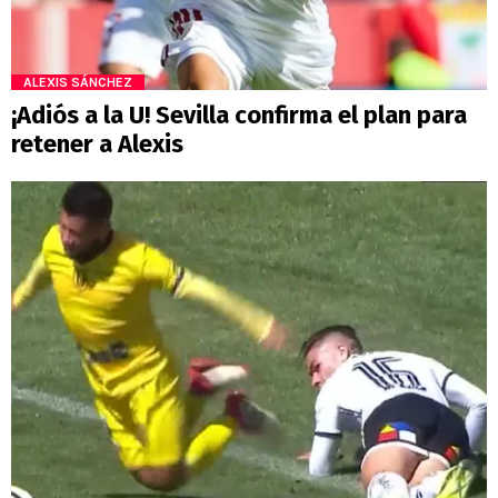
ALEXIS SÁNCHEZ
¡Adiós a la U! Sevilla confirma el plan para
retener a Alexis