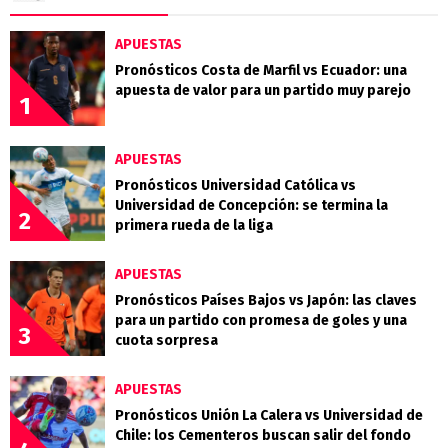
APUESTAS
Pronósticos Costa de Marfil vs Ecuador: una
apuesta de valor para un partido muy parejo
1
APUESTAS
Pronósticos Universidad Católica vs
Universidad de Concepción: se termina la
2
primera rueda de la liga
APUESTAS
Pronósticos Países Bajos vs Japón: las claves
para un partido con promesa de goles y una
3
cuota sorpresa
APUESTAS
Pronósticos Unión La Calera vs Universidad de
Chile: los Cementeros buscan salir del fondo