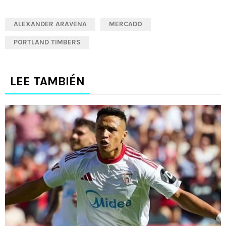
ALEXANDER ARAVENA
MERCADO
PORTLAND TIMBERS
LEE TAMBIÉN