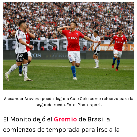
Alexander Aravena puede llegar a Colo Colo como refuerzo para la
segunda rueda. Foto: Photosport.
El Monito dejó el
Gremio
de Brasil a
comienzos de temporada para irse a la