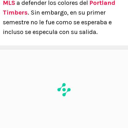
MLS
a defender los colores del
Portland
Timbers
. Sin embargo, en su primer
semestre no le fue como se esperaba e
incluso se especula con su salida.