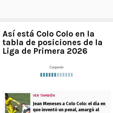
Así está Colo Colo en la
tabla de posiciones de la
Liga de Primera 2026
Cargando
VER TAMBIÉN
Jean Meneses a Colo Colo: el día en
que inventó un penal, amargó al