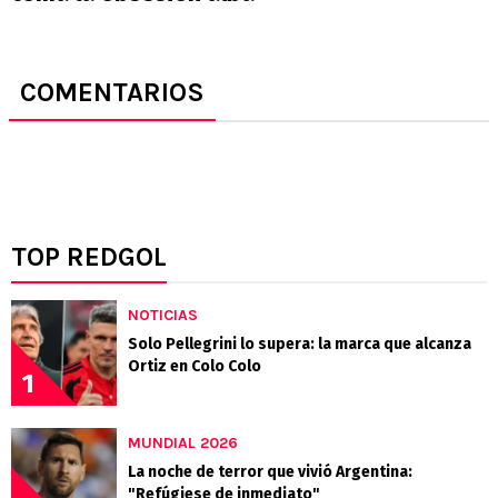
COMENTARIOS
TOP REDGOL
NOTICIAS
Solo Pellegrini lo supera: la marca que alcanza
Ortiz en Colo Colo
1
MUNDIAL 2026
La noche de terror que vivió Argentina:
"Refúgiese de inmediato"