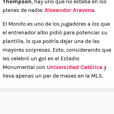
Thompson
, hay uno que no estaba en los
planes de nadie:
Alexander Aravena
.
El Monito es uno de los jugadores a los que
el entrenador albo pidió para potenciar su
plantilla, lo que podría dejar una de las
mayores sorpresas. Esto, considerando que
les celebró un gol en el Estadio
Monumental con
Universidad Católica
y
lleva apenas un par de meses en la MLS.