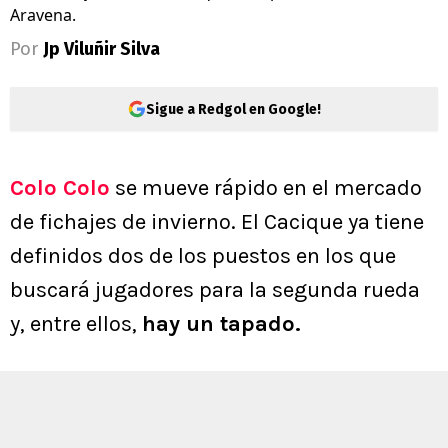
Aravena.
Por
Jp Viluñir Silva
Sigue a Redgol en Google!
Colo Colo
se mueve rápido en el mercado
de fichajes de invierno. El Cacique ya tiene
definidos dos de los puestos en los que
buscará jugadores para la segunda rueda
y, entre ellos,
hay un tapado.