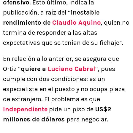
ofensivo
. Esto último, indica la
publicación, a raíz del “
inestable
rendimiento de
Claudio Aquino
, quien no
termina de responder a las altas
expectativas que se tenían de su fichaje”.
En relación a lo anterior, se asegura que
Ortiz “
quiere a
Luciano Cabral
“, pues
cumple con dos condiciones: es un
especialista en el puesto y no ocupa plaza
de extranjero. El problema es que
Independiente
pide un piso de
US$2
millones de dólares
para negociar.