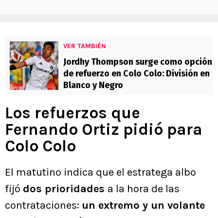
VER TAMBIÉN
Jordhy Thompson surge como opción
de refuerzo en Colo Colo: División en
Blanco y Negro
Los refuerzos que
Fernando Ortiz pidió para
Colo Colo
El matutino indica que el estratega albo
fijó
dos prioridades
a la hora de las
contrataciones:
un extremo y un volante