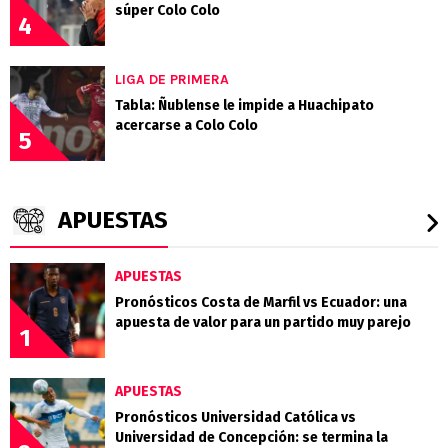
súper Colo Colo
4
LIGA DE PRIMERA
Tabla: Ñublense le impide a Huachipato
acercarse a Colo Colo
5
APUESTAS
APUESTAS
Pronósticos Costa de Marfil vs Ecuador: una
apuesta de valor para un partido muy parejo
1
APUESTAS
Pronósticos Universidad Católica vs
Universidad de Concepción: se termina la