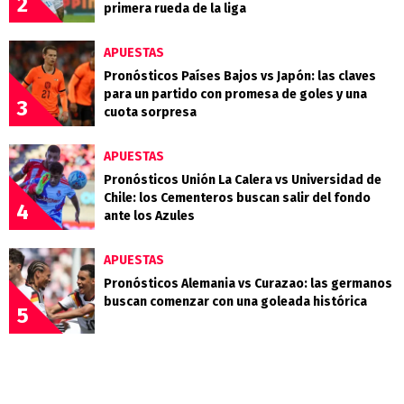
2
primera rueda de la liga
APUESTAS
Pronósticos Países Bajos vs Japón: las claves
para un partido con promesa de goles y una
3
cuota sorpresa
APUESTAS
Pronósticos Unión La Calera vs Universidad de
Chile: los Cementeros buscan salir del fondo
4
ante los Azules
APUESTAS
Pronósticos Alemania vs Curazao: las germanos
buscan comenzar con una goleada histórica
5