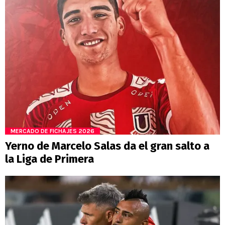
MERCADO DE FICHAJES 2026
Yerno de Marcelo Salas da el gran salto a
la Liga de Primera