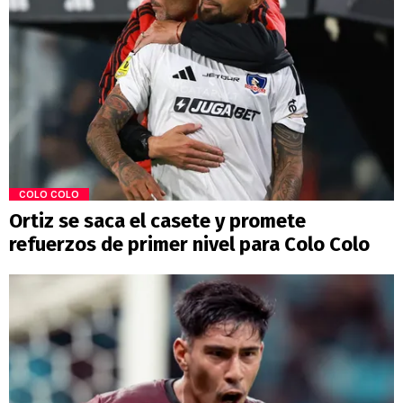
COLO COLO
Ortiz se saca el casete y promete
refuerzos de primer nivel para Colo Colo