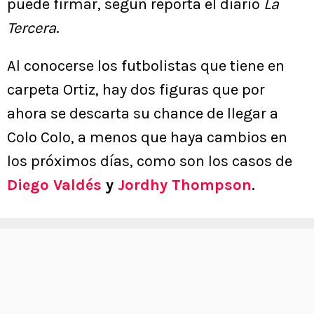
puede firmar, según reporta el diario
La
Tercera
.
Al conocerse los futbolistas que tiene en
carpeta Ortiz, hay dos figuras que por
ahora se descarta su chance de llegar a
Colo Colo, a menos que haya cambios en
los próximos días, como son los casos de
Diego Valdés
y
Jordhy Thompson
.