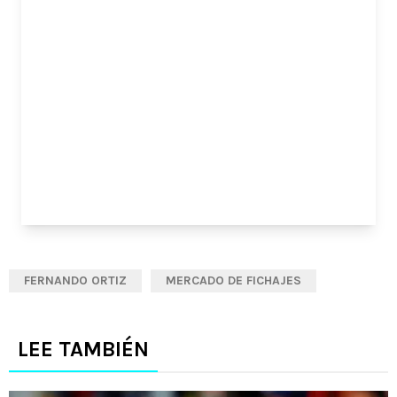
FERNANDO ORTIZ
MERCADO DE FICHAJES
LEE TAMBIÉN