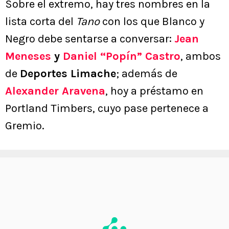
Sobre el extremo, hay tres nombres en la
lista corta del
Tano
con los que Blanco y
Negro debe sentarse a conversar:
Jean
Meneses
y
Daniel “Popín” Castro
, ambos
de
Deportes Limache
; además de
Alexander Aravena
, hoy a préstamo en
Portland Timbers, cuyo pase pertenece a
Gremio.