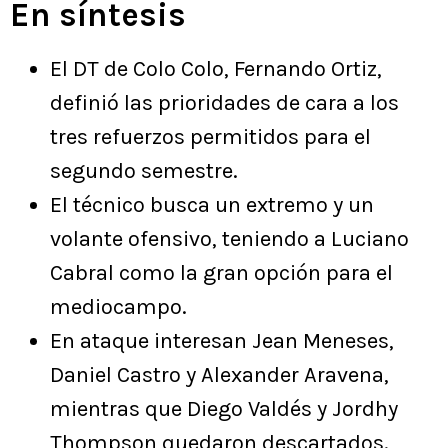
En síntesis
El DT de Colo Colo, Fernando Ortiz,
definió las prioridades de cara a los
tres refuerzos permitidos para el
segundo semestre.
El técnico busca un extremo y un
volante ofensivo, teniendo a Luciano
Cabral como la gran opción para el
mediocampo.
En ataque interesan Jean Meneses,
Daniel Castro y Alexander Aravena,
mientras que Diego Valdés y Jordhy
Thompson quedaron descartados.