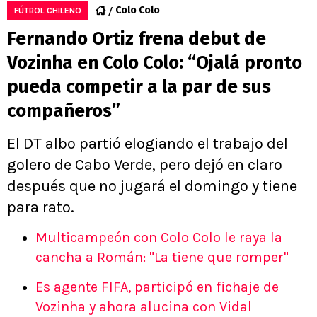
Colo Colo
FÚTBOL CHILENO
Fernando Ortiz frena debut de
Vozinha en Colo Colo: “Ojalá pronto
pueda competir a la par de sus
compañeros”
El DT albo partió elogiando el trabajo del
golero de Cabo Verde, pero dejó en claro
después que no jugará el domingo y tiene
para rato.
Multicampeón con Colo Colo le raya la
cancha a Román: "La tiene que romper"
Es agente FIFA, participó en fichaje de
Vozinha y ahora alucina con Vidal