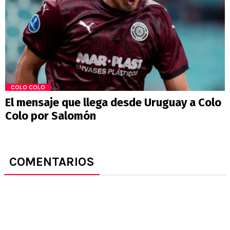
COLO COLO
El mensaje que llega desde Uruguay a Colo
Colo por Salomón
COMENTARIOS