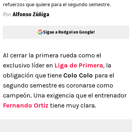
refuerzos que quiere para el segundo semestre.
Por
Alfonso Zúñiga
Sigue a Redgol en Google!
Al cerrar la primera rueda como el
exclusivo líder en
Liga de Primera
, la
obligación que tiene
Colo Colo
para el
segundo semestre es coronarse como
campeón. Una exigencia que el entrenador
Fernando Ortiz
tiene muy clara.