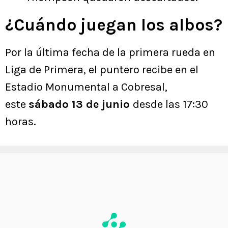
¿Cuándo juegan los albos?
Por la última fecha de la primera rueda en
Liga de Primera, el puntero recibe en el
Estadio Monumental a Cobresal,
este
sábado 13 de junio
desde las 17:30
horas.