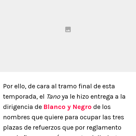
Por ello, de cara al tramo final de esta
temporada, el
Tano
ya le hizo entrega a la
dirigencia de
Blanco y Negro
de los
nombres que quiere para ocupar las tres
plazas de refuerzos que por reglamento