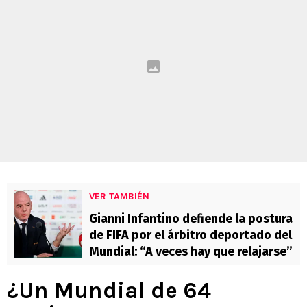
VER TAMBIÉN
Gianni Infantino defiende la postura
de FIFA por el árbitro deportado del
Mundial: “A veces hay que relajarse”
¿Un Mundial de 64