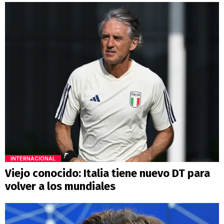
INTERNACIONAL
Viejo conocido: Italia tiene nuevo DT para
volver a los mundiales