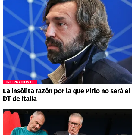
INTERNACIONAL
La insólita razón por la que Pirlo no será el
DT de Italia