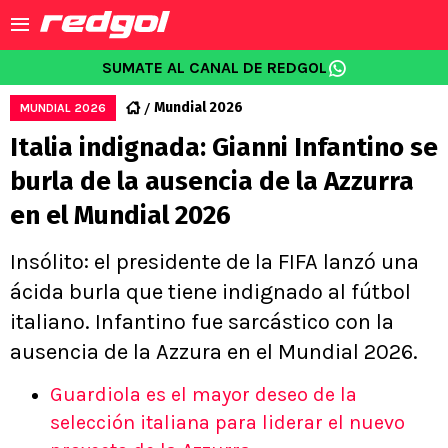
SUMATE AL CANAL DE REDGOL
Mundial 2026
MUNDIAL 2026
Italia indignada: Gianni Infantino se
burla de la ausencia de la Azzurra
en el Mundial 2026
Insólito: el presidente de la FIFA lanzó una
ácida burla que tiene indignado al fútbol
italiano. Infantino fue sarcástico con la
ausencia de la Azzura en el Mundial 2026.
Guardiola es el mayor deseo de la
selección italiana para liderar el nuevo