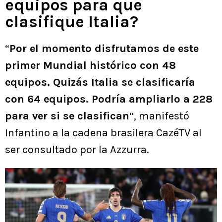
equipos para que
clasifique Italia?
“
Por el momento disfrutamos de este
primer Mundial histórico con 48
equipos. Quizás Italia se clasificaría
con 64 equipos. Podría ampliarlo a 228
para ver si se clasifican
“, manifestó
Infantino a la cadena brasilera CazéTV al
ser consultado por la Azzurra.