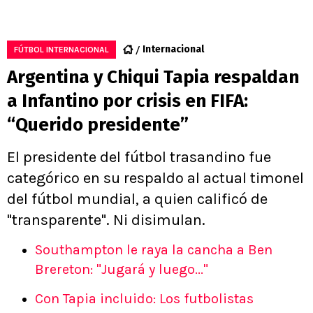
Internacional
FÚTBOL INTERNACIONAL
Argentina y Chiqui Tapia respaldan
a Infantino por crisis en FIFA:
“Querido presidente”
El presidente del fútbol trasandino fue
categórico en su respaldo al actual timonel
del fútbol mundial, a quien calificó de
"transparente". Ni disimulan.
Southampton le raya la cancha a Ben
Brereton: "Jugará y luego..."
Con Tapia incluido: Los futbolistas