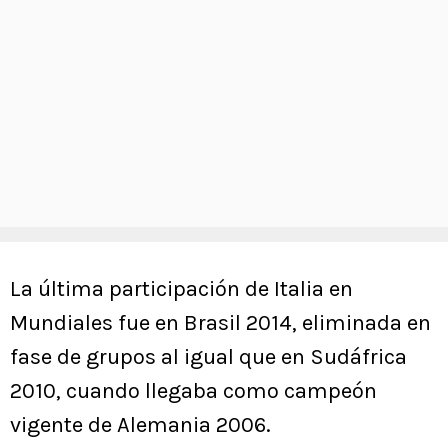
La última participación de Italia en
Mundiales fue en Brasil 2014, eliminada en
fase de grupos al igual que en Sudáfrica
2010, cuando llegaba como campeón
vigente de Alemania 2006.