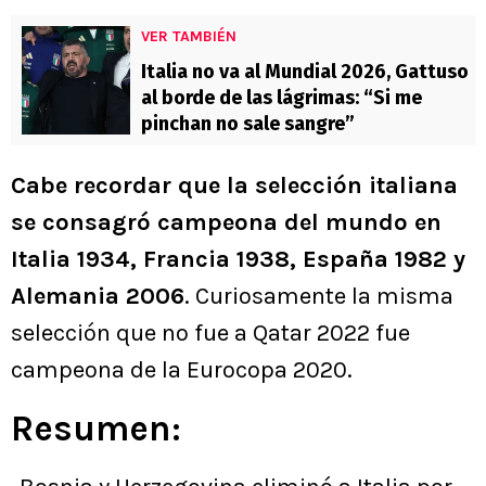
VER TAMBIÉN
Italia no va al Mundial 2026, Gattuso
al borde de las lágrimas: “Si me
pinchan no sale sangre”
Cabe recordar que la selección italiana
se consagró campeona del mundo en
Italia 1934, Francia 1938, España 1982 y
Alemania 2006
. Curiosamente la misma
selección que no fue a Qatar 2022 fue
campeona de la Eurocopa 2020.
Resumen: