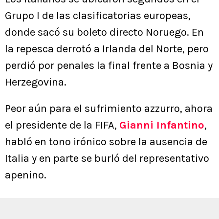
Grupo I de las clasificatorias europeas,
donde sacó su boleto directo Noruego. En
la repesca derrotó a Irlanda del Norte, pero
perdió por penales la final frente a Bosnia y
Herzegovina.
Peor aún para el sufrimiento azzurro, ahora
el presidente de la FIFA,
Gianni Infantino
,
habló en tono irónico sobre la ausencia de
Italia y en parte se burló del representativo
apenino.