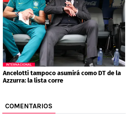
INTERNACIONAL
Ancelotti tampoco asumirá como DT de la
Azzurra: la lista corre
COMENTARIOS