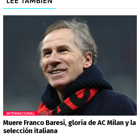
LEE TAMBIÉN
INTERNACIONAL
Muere Franco Baresi, gloria de AC Milan y la
selección italiana