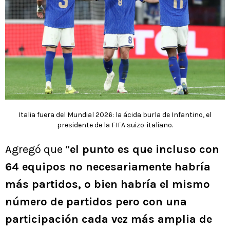
Italia fuera del Mundial 2026: la ácida burla de Infantino, el
presidente de la FIFA suizo-italiano.
Agregó que “
el punto es que incluso con
64 equipos no necesariamente habría
más partidos, o bien habría el mismo
número de partidos pero con una
participación cada vez más amplia de