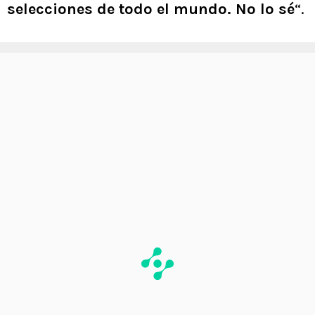
selecciones de todo el mundo. No lo sé
“.