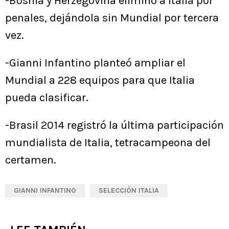
-Bosnia y Herzegovina eliminó a Italia por
penales, dejándola sin Mundial por tercera
vez.
-Gianni Infantino planteó ampliar el
Mundial a 228 equipos para que Italia
pueda clasificar.
-Brasil 2014 registró la última participación
mundialista de Italia, tetracampeona del
certamen.
GIANNI INFANTINO
SELECCIÓN ITALIA