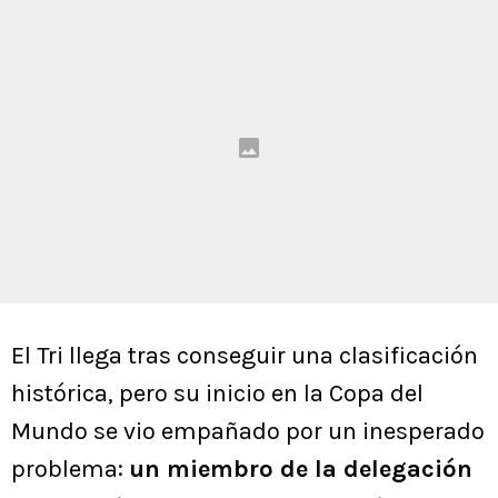
El Tri llega tras conseguir una clasificación
histórica, pero su inicio en la Copa del
Mundo se vio empañado por un inesperado
problema:
un miembro de la delegación