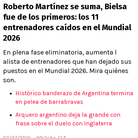
Roberto Martínez se suma, Bielsa
fue de los primeros: los 11
entrenadores caídos en el Mundial
2026
En plena fase eliminatoria, aumenta l
alista de entrenadores que han dejado sus
puestos en el Mundial 2026. Mira quiénes
son.
Histórico banderazo de Argentina termina
en pelea de barrabravas
Arquero argentino deja la grande con
frase sobre el duelo con Inglaterra