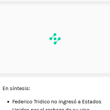
En síntesis:
Federico Tridico no ingresó a Estados
Unidos por el rechazo de su visa.