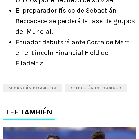
El preparador físico de Sebastián
Beccacece se perderá la fase de grupos
del Mundial.
Ecuador debutará ante Costa de Marfil
en el Lincoln Financial Field de
Filadelfia.
SEBASTIÁN BECCACECE
SELECCIÓN DE ECUADOR
LEE TAMBIÉN