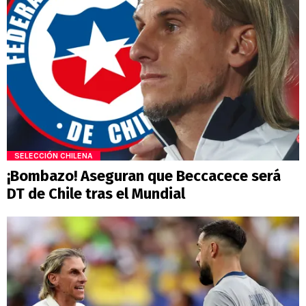
SELECCIÓN CHILENA
¡Bombazo! Aseguran que Beccacece será
DT de Chile tras el Mundial