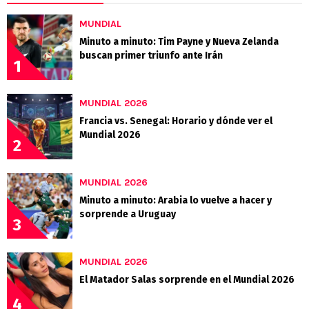
MUNDIAL
Minuto a minuto: Tim Payne y Nueva Zelanda
buscan primer triunfo ante Irán
1
MUNDIAL 2026
Francia vs. Senegal: Horario y dónde ver el
Mundial 2026
2
MUNDIAL 2026
Minuto a minuto: Arabia lo vuelve a hacer y
sorprende a Uruguay
3
MUNDIAL 2026
El Matador Salas sorprende en el Mundial 2026
4