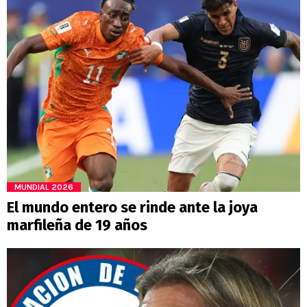
MUNDIAL 2026
El mundo entero se rinde ante la joya
marfileña de 19 años