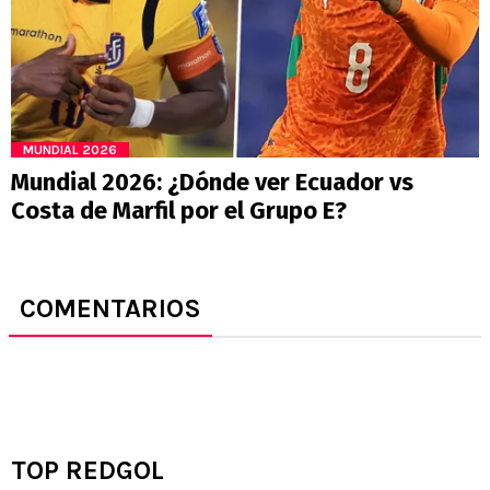
MUNDIAL 2026
Mundial 2026: ¿Dónde ver Ecuador vs
Costa de Marfil por el Grupo E?
COMENTARIOS
TOP REDGOL