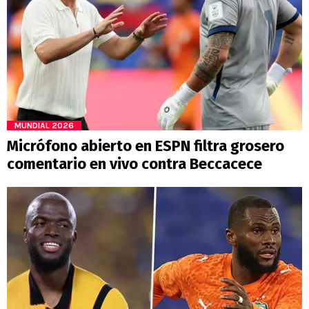
MUNDIAL 2026
Micrófono abierto en ESPN filtra grosero
comentario en vivo contra Beccacece