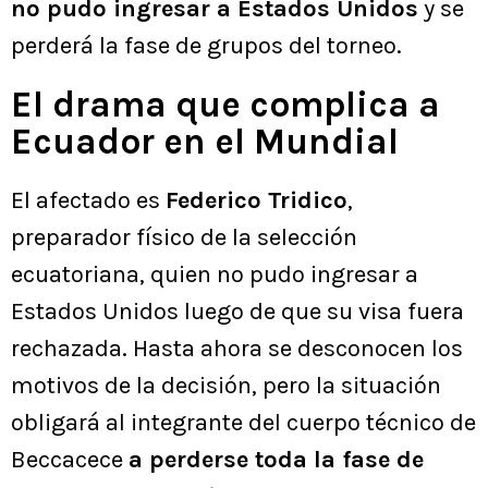
no pudo ingresar a Estados Unidos
y se
perderá la fase de grupos del torneo.
El drama que complica a
Ecuador en el Mundial
El afectado es
Federico Tridico
,
preparador físico de la selección
ecuatoriana, quien no pudo ingresar a
Estados Unidos luego de que su visa fuera
rechazada. Hasta ahora se desconocen los
motivos de la decisión, pero la situación
obligará al integrante del cuerpo técnico de
Beccacece
a perderse toda la fase de