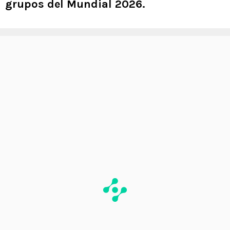
grupos del Mundial 2026.