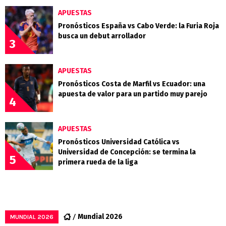
APUESTAS
Pronósticos España vs Cabo Verde: la Furia Roja
busca un debut arrollador
3
APUESTAS
Pronósticos Costa de Marfil vs Ecuador: una
apuesta de valor para un partido muy parejo
4
APUESTAS
Pronósticos Universidad Católica vs
Universidad de Concepción: se termina la
5
primera rueda de la liga
Mundial 2026
MUNDIAL 2026