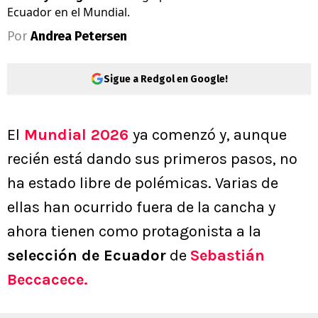
Ecuador en el Mundial.
Por
Andrea Petersen
Sigue a Redgol en Google!
El
Mundial 2026
ya comenzó y, aunque
recién está dando sus primeros pasos, no
ha estado libre de polémicas. Varias de
ellas han ocurrido fuera de la cancha y
ahora tienen como protagonista a la
selección de Ecuador
de
Sebastián
Beccacece.