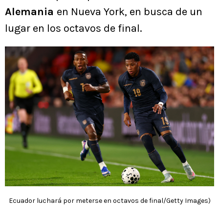
Alemania
en Nueva York, en busca de un
lugar en los octavos de final.
Ecuador luchará por meterse en octavos de final/Getty Images)