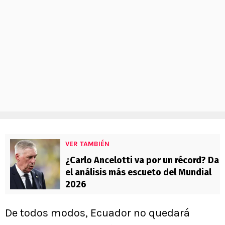
VER TAMBIÉN
¿Carlo Ancelotti va por un récord? Da
el análisis más escueto del Mundial
2026
De todos modos, Ecuador no quedará