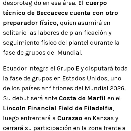
desprotegido en esa área.
El cuerpo
técnico de Beccacece cuenta con otro
preparador físico,
quien asumirá en
solitario las labores de planificación y
seguimiento físico del plantel durante la
fase de grupos del Mundial.
Ecuador integra el Grupo E y disputará toda
la fase de grupos en Estados Unidos, uno
de los países anfitriones del Mundial 2026.
Su debut será ante
Costa de Marfil
en el
Lincoln Financial Field de Filadelfia
,
luego enfrentará a
Curazao
en Kansas y
cerrará su participación en la zona frente a