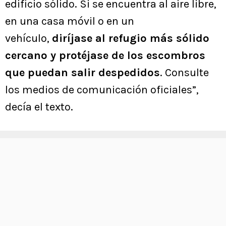
edificio sólido. Si se encuentra al aire libre,
en una casa móvil o en un
vehículo,
diríjase al refugio más sólido
cercano y protéjase de los escombros
que puedan salir despedidos
. Consulte
los medios de comunicación oficiales”,
decía el texto.