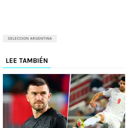
SELECCION ARGENTINA
LEE TAMBIÉN