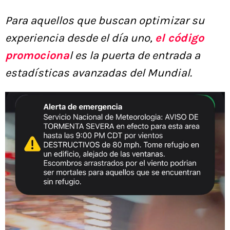
Para aquellos que buscan optimizar su
experiencia desde el día uno,
el código
promociona
l es la puerta de entrada a
estadísticas avanzadas del Mundial.