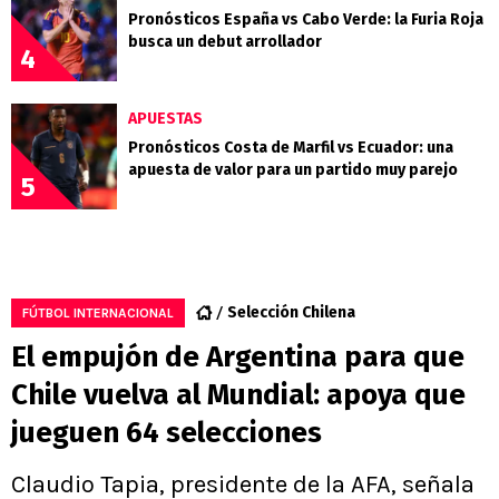
Pronósticos España vs Cabo Verde: la Furia Roja
busca un debut arrollador
4
APUESTAS
Pronósticos Costa de Marfil vs Ecuador: una
apuesta de valor para un partido muy parejo
5
Selección Chilena
FÚTBOL INTERNACIONAL
El empujón de Argentina para que
Chile vuelva al Mundial: apoya que
jueguen 64 selecciones
Claudio Tapia, presidente de la AFA, señala