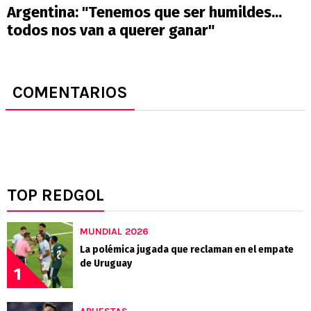
Argentina: "Tenemos que ser humildes...
todos nos van a querer ganar"
COMENTARIOS
TOP REDGOL
MUNDIAL 2026
La polémica jugada que reclaman en el empate
de Uruguay
1