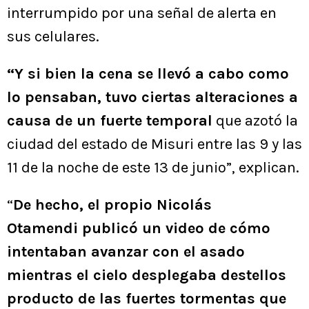
interrumpido por una señal de alerta en
sus celulares.
“Y si bien la cena se llevó a cabo como
lo pensaban, tuvo ciertas alteraciones a
causa de un fuerte temporal
que azotó la
ciudad del estado de Misuri entre las 9 y las
11 de la noche de este 13 de junio”, explican.
“
De hecho, el propio Nicolás
Otamendi publicó un video de cómo
intentaban avanzar con el asado
mientras el cielo desplegaba destellos
producto de las fuertes tormentas que