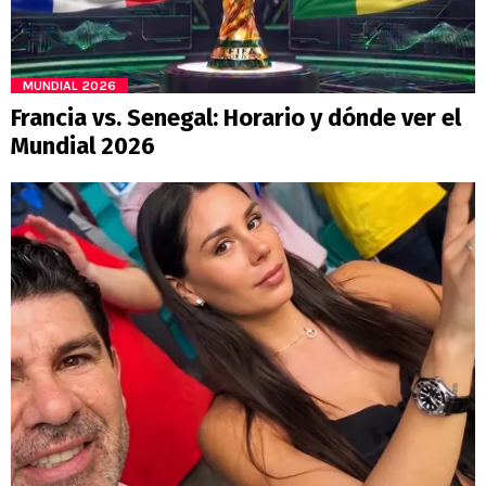
MUNDIAL 2026
Francia vs. Senegal: Horario y dónde ver el
Mundial 2026