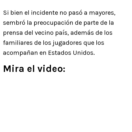
Si bien el incidente no pasó a mayores,
sembró la preocupación de parte de la
prensa del vecino país, además de los
familiares de los jugadores que los
acompañan en Estados Unidos.
Mira el video: