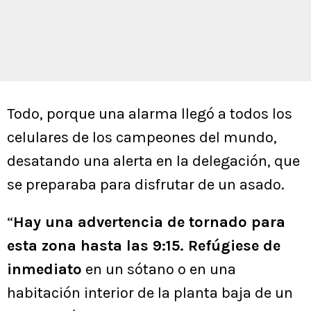
Todo, porque una alarma llegó a todos los
celulares de los campeones del mundo,
desatando una alerta en la delegación, que
se preparaba para disfrutar de un asado.
“
Hay una advertencia de tornado para
esta zona hasta las 9:15. Refúgiese de
inmediato
en un sótano o en una
habitación interior de la planta baja de un