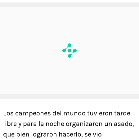
Los campeones del mundo tuvieron tarde
libre y para la noche organizaron un asado,
que bien lograron hacerlo, se vio