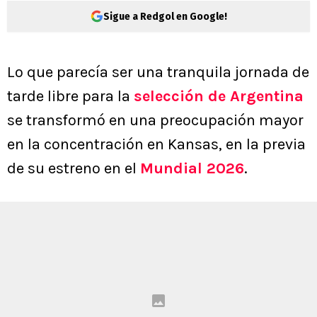
Sigue a Redgol en Google!
Lo que parecía ser una tranquila jornada de
tarde libre para la
selección de Argentina
se transformó en una preocupación mayor
en la concentración en Kansas, en la previa
de su estreno en el
Mundial 2026
.