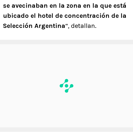
se avecinaban en la zona en la que está
ubicado el hotel de concentración de la
Selección Argentina
“, detallan.