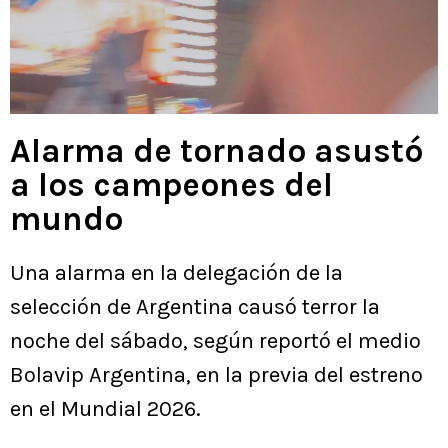
Alarma de tornado asustó
a los campeones del
mundo
Una alarma en la delegación de la
selección de Argentina causó terror la
noche del sábado, según reportó el medio
Bolavip Argentina, en la previa del estreno
en el Mundial 2026.