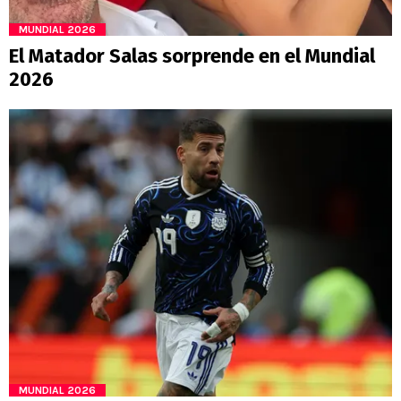
MUNDIAL 2026
El Matador Salas sorprende en el Mundial
2026
MUNDIAL 2026