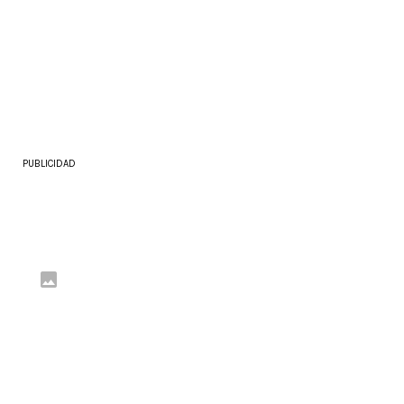
PUBLICIDAD