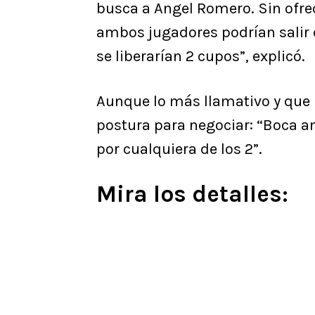
busca a Angel Romero. Sin ofr
ambos jugadores podrían salir 
se liberarían 2 cupos”, explicó.
Aunque lo más llamativo y que 
postura para negociar: “Boca a
por cualquiera de los 2”.
Mira los detalles: