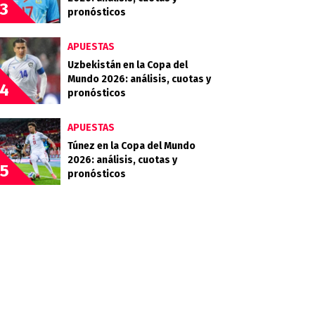
3
pronósticos
APUESTAS
Uzbekistán en la Copa del
Mundo 2026: análisis, cuotas y
4
pronósticos
APUESTAS
Túnez en la Copa del Mundo
2026: análisis, cuotas y
5
pronósticos