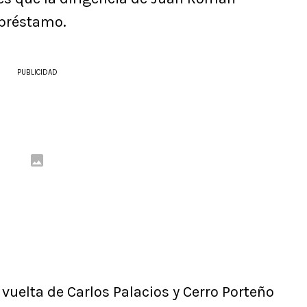
 préstamo.
PUBLICIDAD
 vuelta de Carlos Palacios y Cerro Porteño