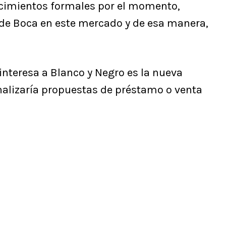
ecimientos formales por el momento,
de Boca en este mercado y de esa manera,
interesa a Blanco y Negro es la nueva
nalizaría propuestas de préstamo o venta