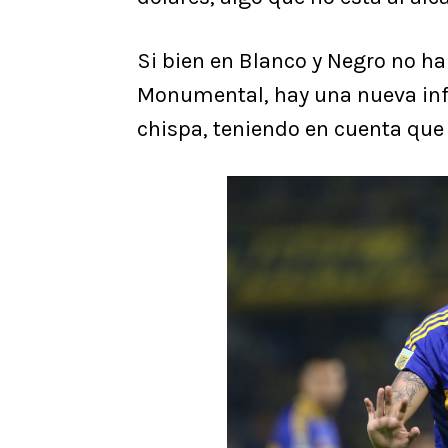
Si bien en Blanco y Negro no ha
Monumental, hay una nueva inf
chispa, teniendo en cuenta que