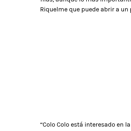
Riquelme que puede abrir a un
“Colo Colo está interesado en la