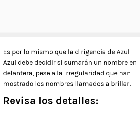
Es por lo mismo que la dirigencia de Azul
Azul debe decidir si sumarán un nombre en
delantera, pese a la irregularidad que han
mostrado los nombres llamados a brillar.
Revisa los detalles: