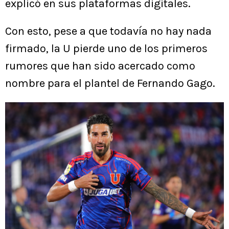
explicó en sus plataformas digitales.
Con esto, pese a que todavía no hay nada
firmado, la U pierde uno de los primeros
rumores que han sido acercado como
nombre para el plantel de Fernando Gago.