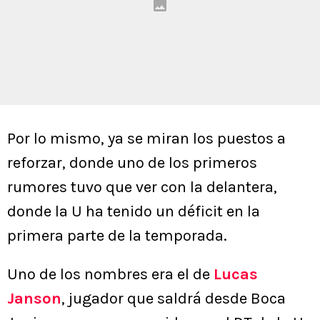
Por lo mismo, ya se miran los puestos a
reforzar, donde uno de los primeros
rumores tuvo que ver con la delantera,
donde la U ha tenido un déficit en la
primera parte de la temporada.
Uno de los nombres era el de
Lucas
Janson
, jugador que saldrá desde Boca