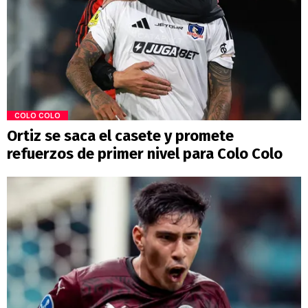
COLO COLO
Ortiz se saca el casete y promete
refuerzos de primer nivel para Colo Colo