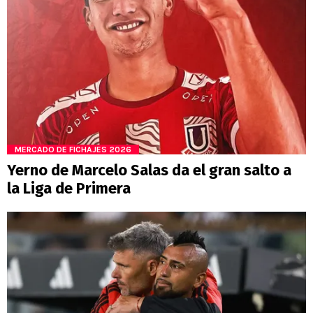
MERCADO DE FICHAJES 2026
Yerno de Marcelo Salas da el gran salto a
la Liga de Primera