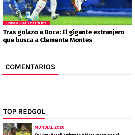
UNIVERSIDAD CATÓLICA
Tras golazo a Boca: El gigante extranjero
que busca a Clemente Montes
COMENTARIOS
TOP REDGOL
MUNDIAL 2026