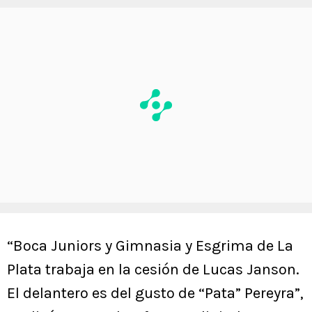
“Boca Juniors y Gimnasia y Esgrima de La
Plata trabaja en la cesión de Lucas Janson.
El delantero es del gusto de “Pata” Pereyra”,