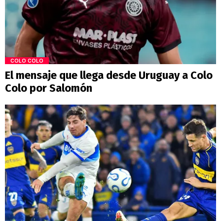
COLO COLO
El mensaje que llega desde Uruguay a Colo
Colo por Salomón