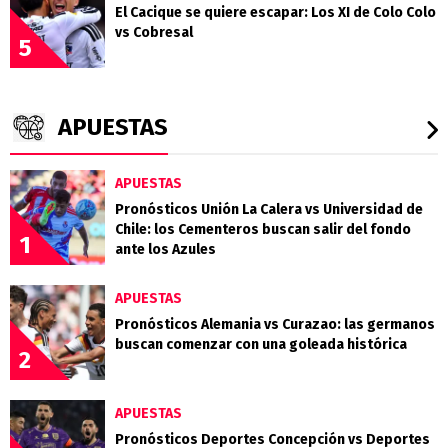
El Cacique se quiere escapar: Los XI de Colo Colo
vs Cobresal
5
APUESTAS
APUESTAS
Pronósticos Unión La Calera vs Universidad de
Chile: los Cementeros buscan salir del fondo
1
ante los Azules
APUESTAS
Pronósticos Alemania vs Curazao: las germanos
buscan comenzar con una goleada histórica
2
APUESTAS
Pronósticos Deportes Concepción vs Deportes