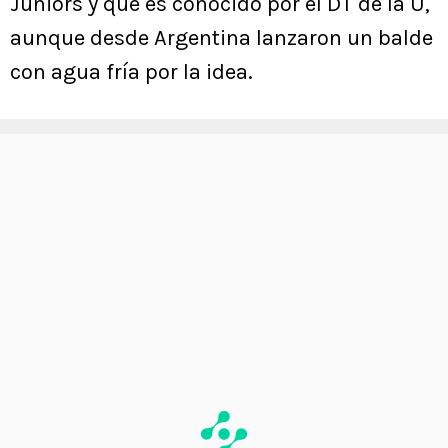
Juniors y que es conocido por el DT de la U,
aunque desde Argentina lanzaron un balde
con agua fría por la idea.