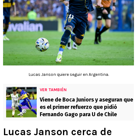
Lucas Janson quiere seguir en Argentina.
VER TAMBIÉN
Viene de Boca Juniors y aseguran que
es el primer refuerzo que pidió
Fernando Gago para U de Chile
Lucas Janson cerca de