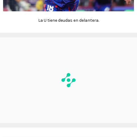
La U tiene deudas en delantera.