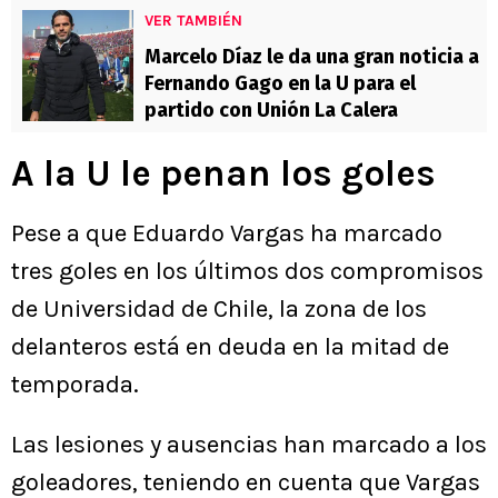
VER TAMBIÉN
Marcelo Díaz le da una gran noticia a
Fernando Gago en la U para el
partido con Unión La Calera
A la U le penan los goles
Pese a que Eduardo Vargas ha marcado
tres goles en los últimos dos compromisos
de Universidad de Chile, la zona de los
delanteros está en deuda en la mitad de
temporada.
Las lesiones y ausencias han marcado a los
goleadores, teniendo en cuenta que Vargas