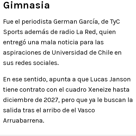
Gimnasia
Fue el periodista German García, de TyC
Sports además de radio La Red, quien
entregó una mala noticia para las
aspiraciones de Universidad de Chile en
sus redes sociales.
En ese sentido, apunta a que Lucas Janson
tiene contrato con el cuadro Xeneize hasta
diciembre de 2027, pero que ya le buscan la
salida tras el arribo de el Vasco
Arruabarrena.