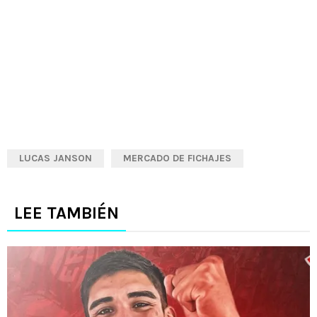
LUCAS JANSON
MERCADO DE FICHAJES
LEE TAMBIÉN