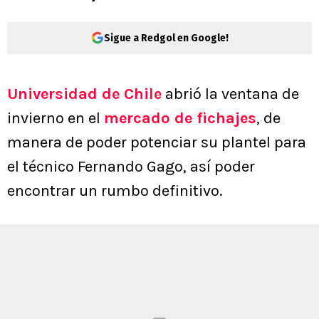
Sigue a Redgol en Google!
Universidad de Chile
abrió la ventana de
invierno en el
mercado de fichajes
, de
manera de poder potenciar su plantel para
el técnico Fernando Gago, así poder
encontrar un rumbo definitivo.