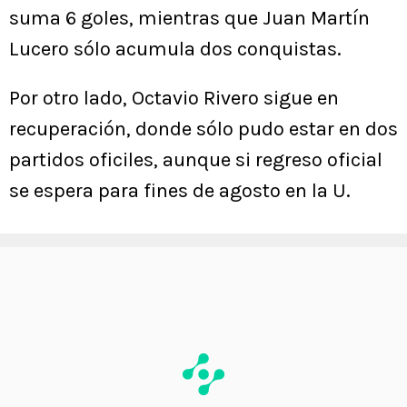
suma 6 goles, mientras que Juan Martín
Lucero sólo acumula dos conquistas.
Por otro lado, Octavio Rivero sigue en
recuperación, donde sólo pudo estar en dos
partidos oficiles, aunque si regreso oficial
se espera para fines de agosto en la U.