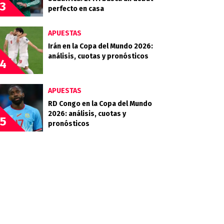
3
perfecto en casa
APUESTAS
Irán en la Copa del Mundo 2026:
análisis, cuotas y pronósticos
4
APUESTAS
RD Congo en la Copa del Mundo
2026: análisis, cuotas y
5
pronósticos