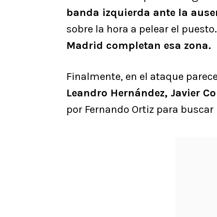
banda izquierda ante la ause
sobre la hora a pelear el puesto
Madrid completan esa zona.
Finalmente, en el ataque parece
Leandro Hernández, Javier Co
por Fernando Ortiz para buscar l