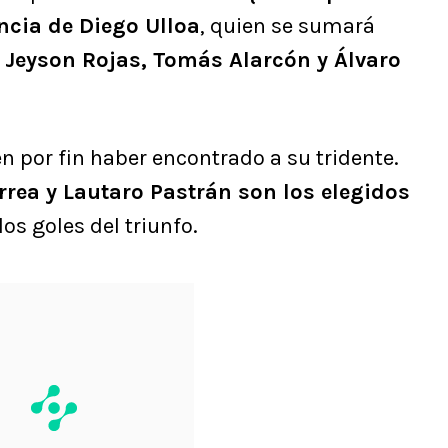
ncia de Diego Ulloa
, quien se sumará
.
Jeyson Rojas, Tomás Alarcón y Álvaro
n por fin haber encontrado a su tridente.
rrea y Lautaro Pastrán son los elegidos
os goles del triunfo.