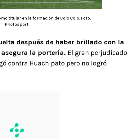
mo titular en la formación de Colo Colo. Foto:
Photosport.
uelta después de haber brillado con la
 asegura la portería.
El gran perjudicado
ugó contra Huachipato pero no logró