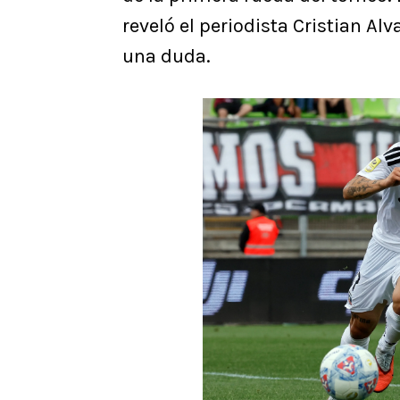
reveló el periodista Cristian Al
una duda.