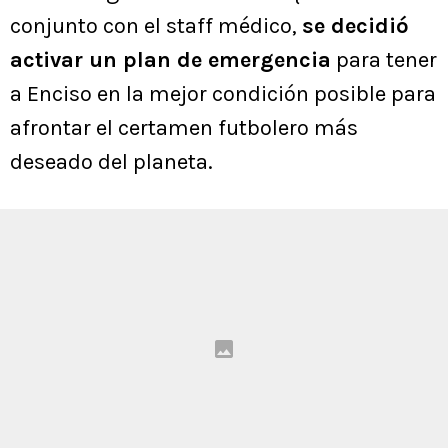
conjunto con el staff médico,
se decidió
activar un plan de emergencia
para tener
a Enciso en la mejor condición posible para
afrontar el certamen futbolero más
deseado del planeta.