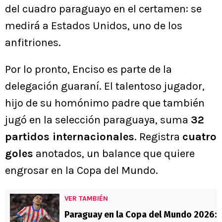
del cuadro paraguayo en el certamen: se
medirá a Estados Unidos, uno de los
anfitriones.
Por lo pronto, Enciso es parte de la
delegación guaraní. El talentoso jugador,
hijo de su homónimo padre que también
jugó en la selección paraguaya, suma
32
partidos internacionales
. Registra
cuatro
goles
anotados, un balance que quiere
engrosar en la Copa del Mundo.
VER TAMBIÉN
Paraguay en la Copa del Mundo 2026: