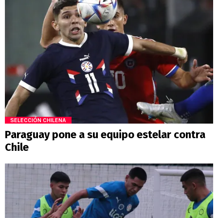
SELECCIÓN CHILENA
Paraguay pone a su equipo estelar contra
Chile