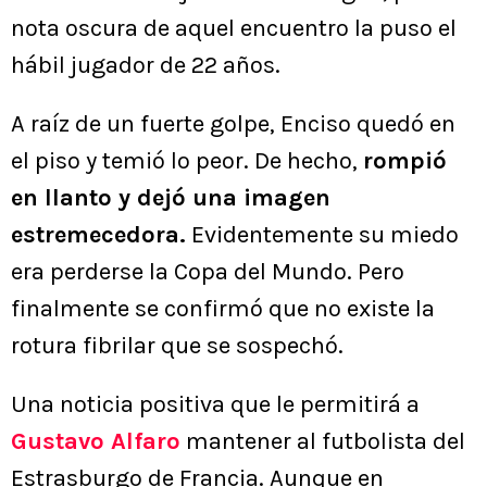
nota oscura de aquel encuentro la puso el
hábil jugador de 22 años.
A raíz de un fuerte golpe, Enciso quedó en
el piso y temió lo peor. De hecho,
rompió
en llanto y dejó una imagen
estremecedora.
Evidentemente su miedo
era perderse la Copa del Mundo. Pero
finalmente se confirmó que no existe la
rotura fibrilar que se sospechó.
Una noticia positiva que le permitirá a
Gustavo Alfaro
mantener al futbolista del
Estrasburgo de Francia. Aunque en