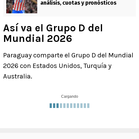
análisis, cuotas y pronósticos
Así va el Grupo D del
Mundial 2026
Paraguay comparte el Grupo D del Mundial
2026 con Estados Unidos, Turquía y
Australia.
Cargando