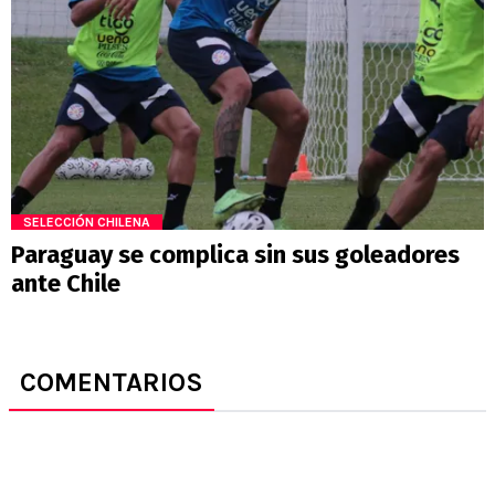
SELECCIÓN CHILENA
Paraguay se complica sin sus goleadores
ante Chile
COMENTARIOS