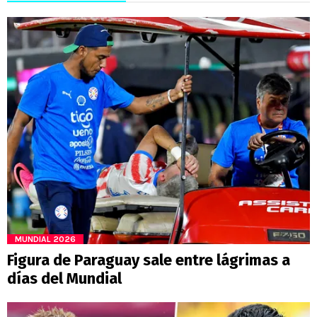
MUNDIAL 2026
Figura de Paraguay sale entre lágrimas a
días del Mundial