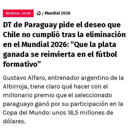
Mundial 2026
MUNDIAL 2026
DT de Paraguay pide el deseo que
Chile no cumplió tras la eliminación
en el Mundial 2026: “Que la plata
ganada se reinvierta en el fútbol
formativo”
Gustavo Alfaro, entrenador argentino de la
Albirroja, tiene claro qué hacer con el
millonario premio que el seleccionado
paraguayo ganó por su participación en la
Copa del Mundo: unos 16,5 millones de
dólares.