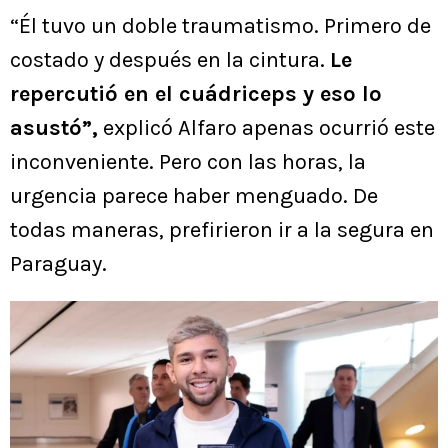
“Él tuvo un doble traumatismo. Primero de
costado y después en la cintura.
Le
repercutió en el cuádriceps y eso lo
asustó”,
explicó Alfaro apenas ocurrió este
inconveniente. Pero con las horas, la
urgencia parece haber menguado. De
todas maneras, prefirieron ir a la segura en
Paraguay.