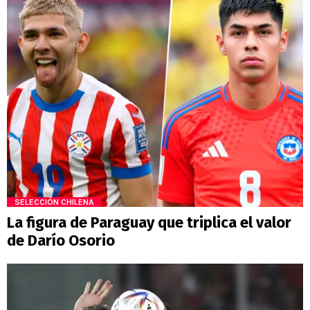
SELECCIÓN CHILENA
La figura de Paraguay que triplica el valor
de Darío Osorio