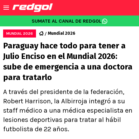
SUMATE AL CANAL DE REDGOL
Mundial 2026
MUNDIAL 2026
Paraguay hace todo para tener a
Julio Enciso en el Mundial 2026:
sube de emergencia a una doctora
para tratarlo
A través del presidente de la federación,
Robert Harrison, la Albirroja integró a su
staff médico a una médica especialista en
lesiones deportivas para tratar al hábil
futbolista de 22 años.