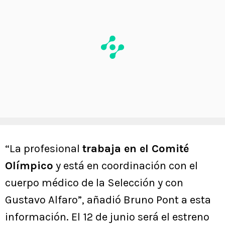
“La profesional
trabaja en el Comité
Olímpico
y está en coordinación con el
cuerpo médico de la Selección y con
Gustavo Alfaro”, añadió Bruno Pont a esta
información. El 12 de junio será el estreno