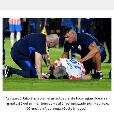
Así quedó Julio Enciso en el amistoso ante Nicaragua. Fue en el
minuto 25 del primer tiempo y salió reemplazado por Maurício.
(Christian Alvarenga /Getty Images).