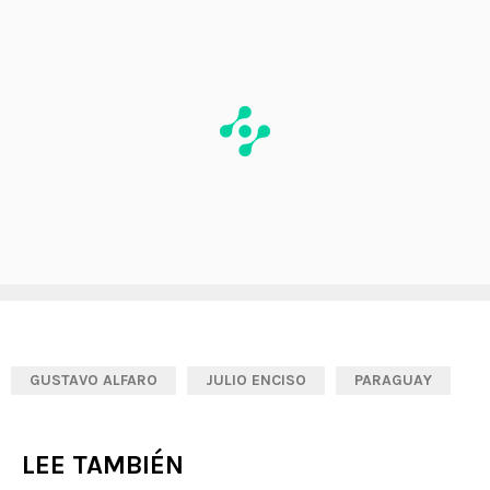
GUSTAVO ALFARO
JULIO ENCISO
PARAGUAY
LEE TAMBIÉN