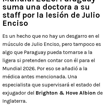
suma una doctora a su
staff por la lesión de Julio
Enciso
Es un hecho que no hay un desgarro en el
músculo de Julio Enciso, pero tampoco es
algo que Paraguay pueda tomarse a la
ligera si pretenden contar con él para el
Mundial 2026. Por eso se añadió a la
médica antes mencionada. Una
especialista que supervisará el estado del
exjugador del
Brighton & Hove Albion
de
Inglaterra.