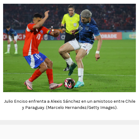
Julio Enciso enfrenta a Alexis Sánchez en un amistoso entre Chile
y Paraguay. (Marcelo Hernandez/Getty Images).