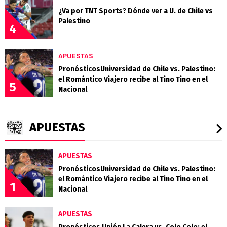
¿Va por TNT Sports? Dónde ver a U. de Chile vs
Palestino
4
APUESTAS
PronósticosUniversidad de Chile vs. Palestino:
el Romántico Viajero recibe al Tino Tino en el
5
Nacional
APUESTAS
APUESTAS
PronósticosUniversidad de Chile vs. Palestino:
el Romántico Viajero recibe al Tino Tino en el
1
Nacional
APUESTAS