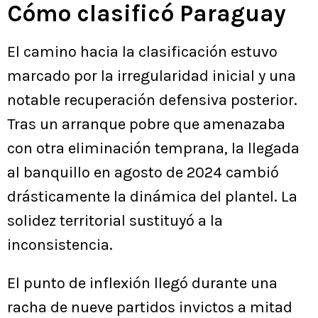
Cómo clasificó Paraguay
El camino hacia la clasificación estuvo
marcado por la irregularidad inicial y una
notable recuperación defensiva posterior.
Tras un arranque pobre que amenazaba
con otra eliminación temprana, la llegada
al banquillo en agosto de 2024 cambió
drásticamente la dinámica del plantel. La
solidez territorial sustituyó a la
inconsistencia.
El punto de inflexión llegó durante una
racha de nueve partidos invictos a mitad