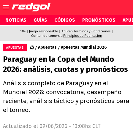
NOTICIAS
GUÍAS
CÓDIGOS
PRONÓSTICOS
APUE
18+ | Juego responsable | Aplican Términos y Condiciones |
Contenido comercial
Principios de Publicación
Apuestas
Apuestas Mundial 2026
APUESTAS
Paraguay en la Copa del Mundo
2026: análisis, cuotas y pronósticos
Análisis completo de Paraguay en el
Mundial 2026: convocatoria, desempeño
reciente, análisis táctico y pronósticos para
el torneo.
Actualizado el
09/06/2026 - 13:08hs CLT