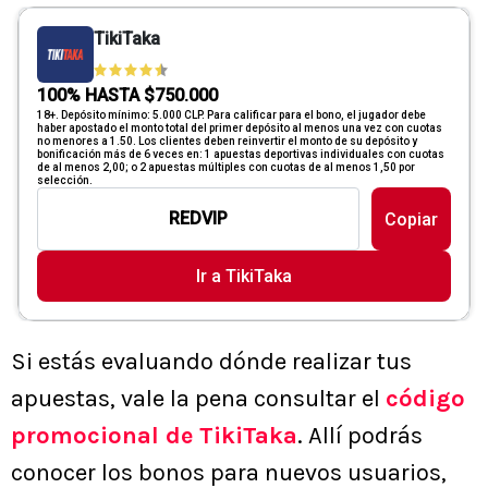
Si estás evaluando dónde realizar tus
apuestas, vale la pena consultar el
código
promocional de TikiTaka
. Allí podrás
conocer los bonos para nuevos usuarios,