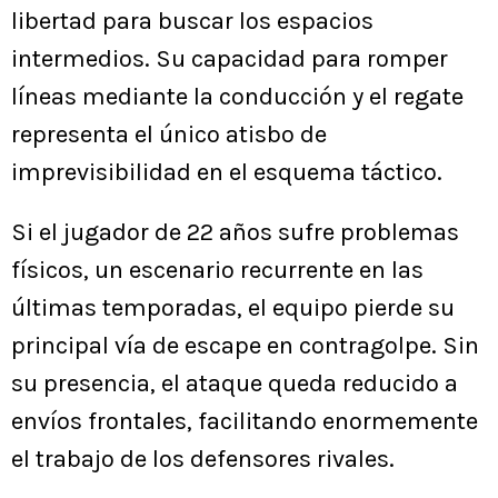
libertad para buscar los espacios
intermedios. Su capacidad para romper
líneas mediante la conducción y el regate
representa el único atisbo de
imprevisibilidad en el esquema táctico.
Si el jugador de 22 años sufre problemas
físicos, un escenario recurrente en las
últimas temporadas, el equipo pierde su
principal vía de escape en contragolpe. Sin
su presencia, el ataque queda reducido a
envíos frontales, facilitando enormemente
el trabajo de los defensores rivales.