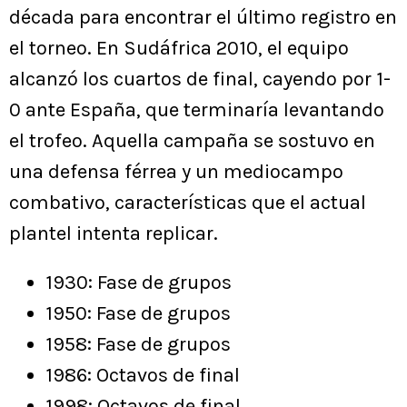
década para encontrar el último registro en
el torneo. En Sudáfrica 2010, el equipo
alcanzó los cuartos de final, cayendo por 1-
0 ante España, que terminaría levantando
el trofeo. Aquella campaña se sostuvo en
una defensa férrea y un mediocampo
combativo, características que el actual
plantel intenta replicar.
1930: Fase de grupos
1950: Fase de grupos
1958: Fase de grupos
1986: Octavos de final
1998: Octavos de final