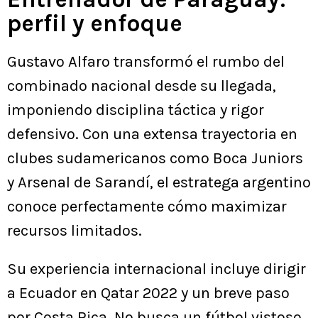
perfil y enfoque
Gustavo Alfaro transformó el rumbo del
combinado nacional desde su llegada,
imponiendo disciplina táctica y rigor
defensivo. Con una extensa trayectoria en
clubes sudamericanos como Boca Juniors
y Arsenal de Sarandí, el estratega argentino
conoce perfectamente cómo maximizar
recursos limitados.
Su experiencia internacional incluye dirigir
a Ecuador en Qatar 2022 y un breve paso
por Costa Rica. No busca un fútbol vistoso,