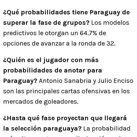
¿Qué probabilidades tiene Paraguay de
superar la fase de grupos?
Los modelos
predictivos le otorgan un 64.7% de
opciones de avanzar a la ronda de 32.
¿Quién es el jugador con más
probabilidades de anotar para
Paraguay?
Antonio Sanabria y Julio Enciso
son las principales cartas ofensivas en los
mercados de goleadores.
¿Hasta qué fase proyectan que llegará
la selección paraguaya?
La probabilidad