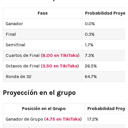
Fase
Probabilidad Proye
Ganador
0.0%
Final
0.3%
Semifinal
1.7%
Cuartos de Final (
8.00 en TikiTaka
)
7.3%
Octavos de Final (
3.50 en TikiTaka
)
26.5%
Ronda de 32
64.7%
Proyección en el grupo
Posición en el Grupo
Probabilidad Proy
Ganador de Grupo (
4.75 en TikiTaka
)
17.2%