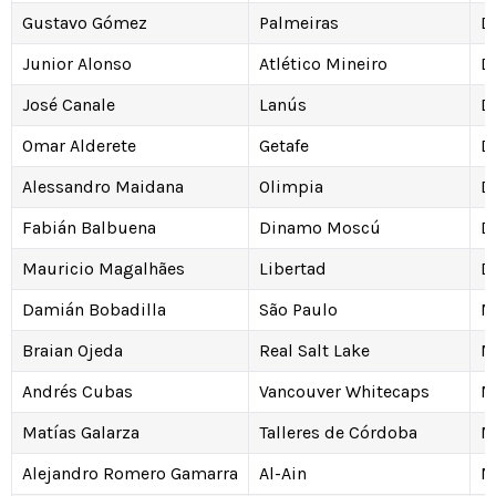
Gustavo Gómez
Palmeiras
D
Junior Alonso
Atlético Mineiro
D
José Canale
Lanús
D
Omar Alderete
Getafe
D
Alessandro Maidana
Olimpia
D
Fabián Balbuena
Dinamo Moscú
D
Mauricio Magalhães
Libertad
D
Damián Bobadilla
São Paulo
M
Braian Ojeda
Real Salt Lake
M
Andrés Cubas
Vancouver Whitecaps
M
Matías Galarza
Talleres de Córdoba
M
Alejandro Romero Gamarra
Al-Ain
M