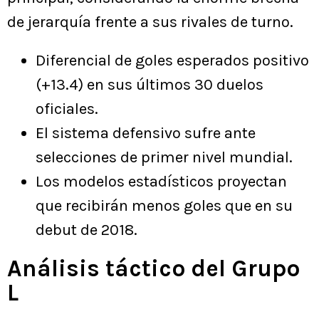
de jerarquía frente a sus rivales de turno.
Diferencial de goles esperados positivo
(+13.4) en sus últimos 30 duelos
oficiales.
El sistema defensivo sufre ante
selecciones de primer nivel mundial.
Los modelos estadísticos proyectan
que recibirán menos goles que en su
debut de 2018.
Análisis táctico del Grupo
L