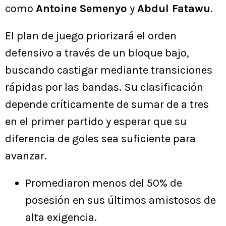
como
Antoine Semenyo
y
Abdul Fatawu
.
El plan de juego priorizará el orden
defensivo a través de un bloque bajo,
buscando castigar mediante transiciones
rápidas por las bandas. Su clasificación
depende críticamente de sumar de a tres
en el primer partido y esperar que su
diferencia de goles sea suficiente para
avanzar.
Promediaron menos del 50% de
posesión en sus últimos amistosos de
alta exigencia.