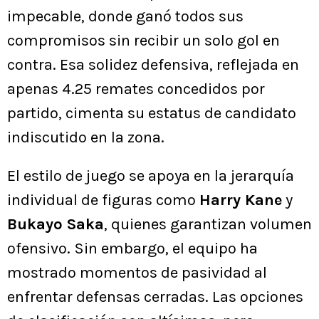
impecable, donde ganó todos sus
compromisos sin recibir un solo gol en
contra. Esa solidez defensiva, reflejada en
apenas 4.25 remates concedidos por
partido, cimenta su estatus de candidato
indiscutido en la zona.
El estilo de juego se apoya en la jerarquía
individual de figuras como
Harry Kane
y
Bukayo Saka
, quienes garantizan volumen
ofensivo. Sin embargo, el equipo ha
mostrado momentos de pasividad al
enfrentar defensas cerradas. Las opciones