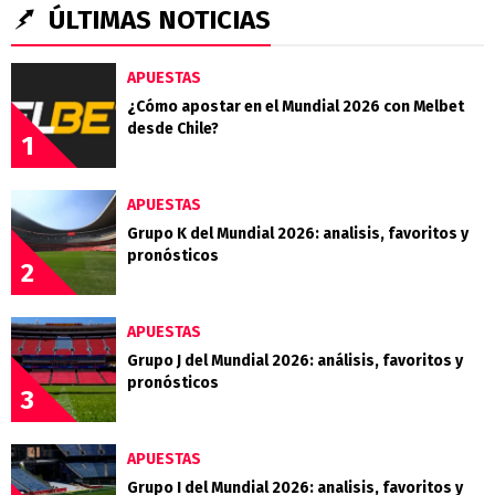
ÚLTIMAS NOTICIAS
APUESTAS
¿Cómo apostar en el Mundial 2026 con Melbet
desde Chile?
1
APUESTAS
Grupo K del Mundial 2026: analisis, favoritos y
pronósticos
2
APUESTAS
Grupo J del Mundial 2026: análisis, favoritos y
pronósticos
3
APUESTAS
Grupo I del Mundial 2026: analisis, favoritos y