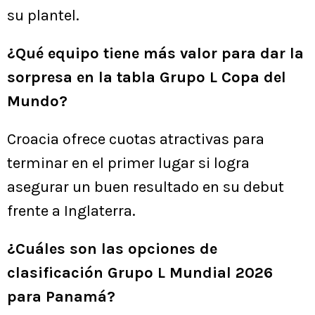
su plantel.
¿Qué equipo tiene más valor para dar la
sorpresa en la tabla Grupo L Copa del
Mundo?
Croacia ofrece cuotas atractivas para
terminar en el primer lugar si logra
asegurar un buen resultado en su debut
frente a Inglaterra.
¿Cuáles son las opciones de
clasificación Grupo L Mundial 2026
para Panamá?