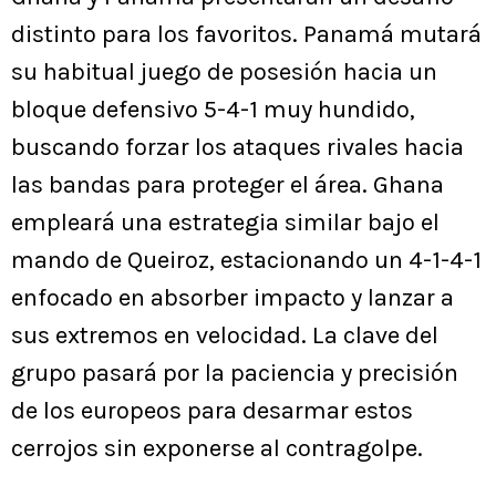
distinto para los favoritos. Panamá mutará
su habitual juego de posesión hacia un
bloque defensivo 5-4-1 muy hundido,
buscando forzar los ataques rivales hacia
las bandas para proteger el área. Ghana
empleará una estrategia similar bajo el
mando de Queiroz, estacionando un 4-1-4-1
enfocado en absorber impacto y lanzar a
sus extremos en velocidad. La clave del
grupo pasará por la paciencia y precisión
de los europeos para desarmar estos
cerrojos sin exponerse al contragolpe.