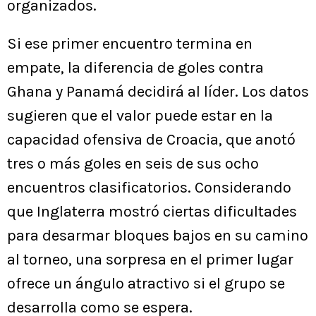
organizados.
Si ese primer encuentro termina en
empate, la diferencia de goles contra
Ghana y Panamá decidirá al líder. Los datos
sugieren que el valor puede estar en la
capacidad ofensiva de Croacia, que anotó
tres o más goles en seis de sus ocho
encuentros clasificatorios. Considerando
que Inglaterra mostró ciertas dificultades
para desarmar bloques bajos en su camino
al torneo, una sorpresa en el primer lugar
ofrece un ángulo atractivo si el grupo se
desarrolla como se espera.