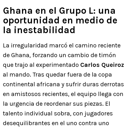
Ghana en el Grupo L: una
oportunidad en medio de
la inestabilidad
La irregularidad marcó el camino reciente
de Ghana, forzando un cambio de timón
que trajo al experimentado
Carlos Queiroz
al mando. Tras quedar fuera de la copa
continental africana y sufrir duras derrotas
en amistosos recientes, el equipo llega con
la urgencia de reordenar sus piezas. El
talento individual sobra, con jugadores
desequilibrantes en el uno contra uno