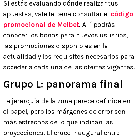
Si estás evaluando dónde realizar tus
apuestas, vale la pena consultar el
código
promocional de Melbet
. Allí podrás
conocer los bonos para nuevos usuarios,
las promociones disponibles en la
actualidad y los requisitos necesarios para
acceder a cada una de las ofertas vigentes.
Grupo L: panorama final
La jerarquía de la zona parece definida en
el papel, pero los márgenes de error son
más estrechos de lo que indican las
proyecciones. El cruce inaugural entre