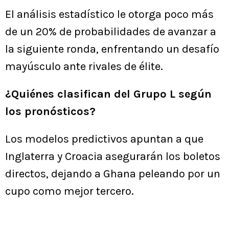
El análisis estadístico le otorga poco más
de un 20% de probabilidades de avanzar a
la siguiente ronda, enfrentando un desafío
mayúsculo ante rivales de élite.
¿Quiénes clasifican del Grupo L según
los pronósticos?
Los modelos predictivos apuntan a que
Inglaterra y Croacia asegurarán los boletos
directos, dejando a Ghana peleando por un
cupo como mejor tercero.