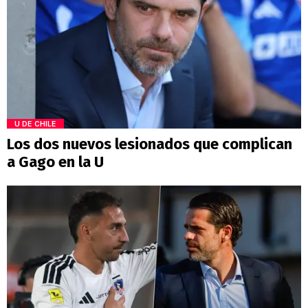
U DE CHILE
Los dos nuevos lesionados que complican
a Gago en la U