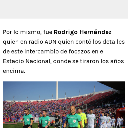
Por lo mismo, fue
Rodrigo Hernández
quien en radio ADN quien contó los detalles
de este intercambio de focazos en el
Estadio Nacional, donde se tiraron los años
encima.