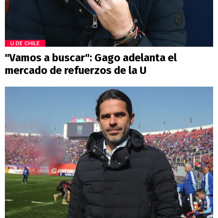
U DE CHILE
"Vamos a buscar": Gago adelanta el
mercado de refuerzos de la U