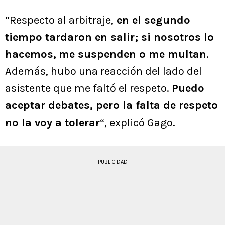
“Respecto al arbitraje,
en el segundo
tiempo tardaron en salir; si nosotros lo
hacemos,
me suspenden o me multan
.
Además, hubo una reacción del lado del
asistente que me faltó el respeto.
Puedo
aceptar debates, pero la falta de respeto
no la voy a tolerar
“, explicó Gago.
PUBLICIDAD