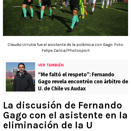
Claudio Urrutia fue el asistente de la polémica con Gago. Foto:
Felipe Zanca/Photosport
VER TAMBIÉN
“Me faltó el respeto”: Fernando
Gago revela encontrón con árbitro de
U. de Chile vs Audax
La discusión de Fernando
Gago con el asistente en la
eliminación de la U