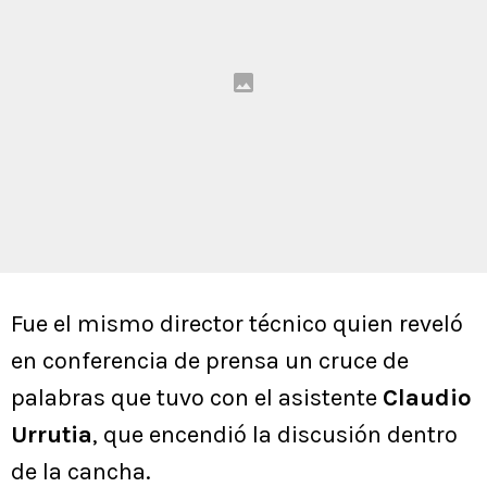
Fue el mismo director técnico quien reveló
en conferencia de prensa un cruce de
palabras que tuvo con el asistente
Claudio
Urrutia
, que encendió la discusión dentro
de la cancha.