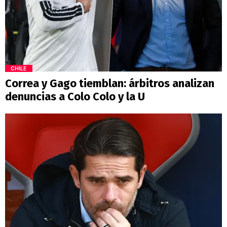
CHILE
Correa y Gago tiemblan: árbitros analizan
denuncias a Colo Colo y la U