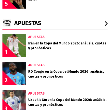
5
APUESTAS
APUESTAS
Irán en la Copa del Mundo 2026: análisis, cuotas
y pronósticos
1
APUESTAS
RD Congo en la Copa del Mundo 2026: análisis,
cuotas y pronósticos
2
APUESTAS
Uzbekistán en la Copa del Mundo 2026: análisis,
cuotas y pronósticos
3