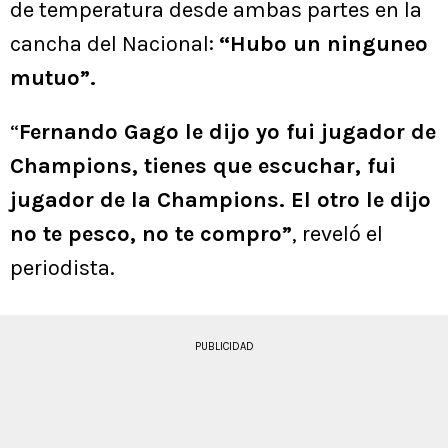
de temperatura desde ambas partes en la
cancha del Nacional:
“Hubo un ninguneo
mutuo”.
“
Fernando Gago le dijo yo fui jugador de
Champions, tienes que escuchar, fui
jugador de la Champions. El otro le dijo
no te pesco, no te compro”
, reveló el
periodista.
PUBLICIDAD