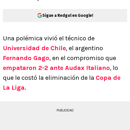
Sigue a Redgol en Google!
Una polémica vivió el técnico de
Universidad de Chile
, el argentino
Fernando Gago
, en el compromiso que
empataron 2-2 ante Audax Italiano
, lo
que le costó la eliminación de la
Copa de
La Liga
.
PUBLICIDAD