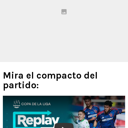
Mira el compacto del
partido: