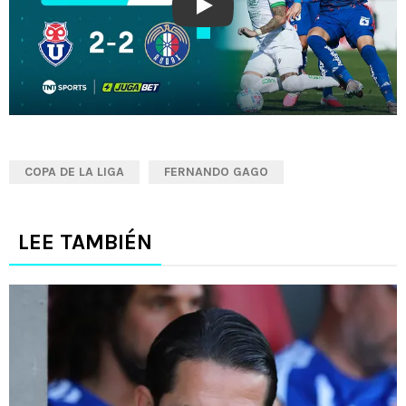
Play
COPA DE LA LIGA
FERNANDO GAGO
LEE TAMBIÉN