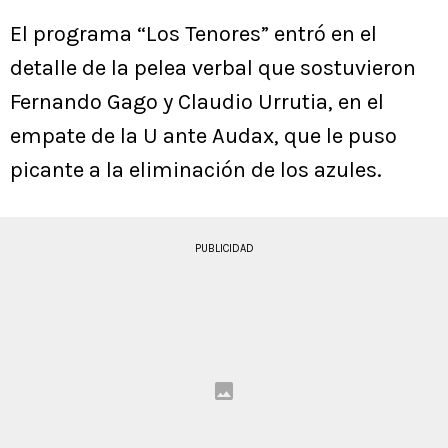
El programa “Los Tenores” entró en el
detalle de la pelea verbal que sostuvieron
Fernando Gago y Claudio Urrutia, en el
empate de la U ante Audax, que le puso
picante a la eliminación de los azules.
PUBLICIDAD