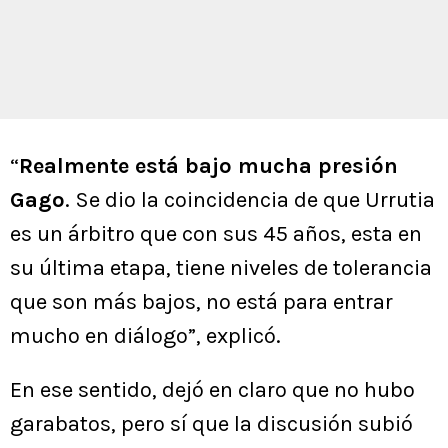
“
Realmente está bajo mucha presión
Gago
. Se dio la coincidencia de que Urrutia
es un árbitro que con sus 45 años, esta en
su última etapa, tiene niveles de tolerancia
que son más bajos, no está para entrar
mucho en diálogo”, explicó.
En ese sentido, dejó en claro que no hubo
garabatos, pero sí que la discusión subió