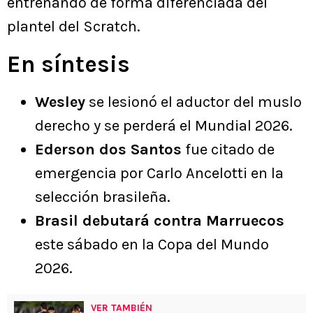
entrenando de forma diferenciada del
plantel del Scratch.
En síntesis
Wesley
se lesionó el aductor del muslo
derecho y se perderá el Mundial 2026.
Ederson dos Santos
fue citado de
emergencia por Carlo Ancelotti en la
selección brasileña.
Brasil debutará contra Marruecos
este sábado en la Copa del Mundo
2026.
VER TAMBIÉN