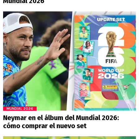
Mundial 2026
MUNDIAL 2026
Neymar en el álbum del Mundial 2026:
cómo comprar el nuevo set