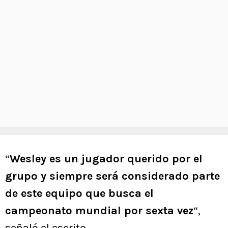
“
Wesley es un jugador querido por el
grupo y siempre será considerado parte
de este equipo que busca el
campeonato mundial por sexta vez
“,