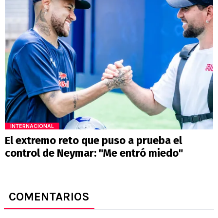
INTERNACIONAL
El extremo reto que puso a prueba el
control de Neymar: "Me entró miedo"
COMENTARIOS