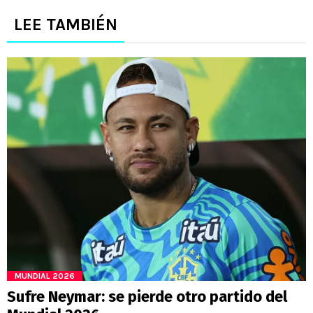
LEE TAMBIÉN
MUNDIAL 2026
Sufre Neymar: se pierde otro partido del