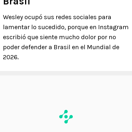
Brasil
Wesley ocupó sus redes sociales para
lamentar lo sucedido, porque en Instagram
escribió que siente mucho dolor por no
poder defender a Brasil en el Mundial de
2026.