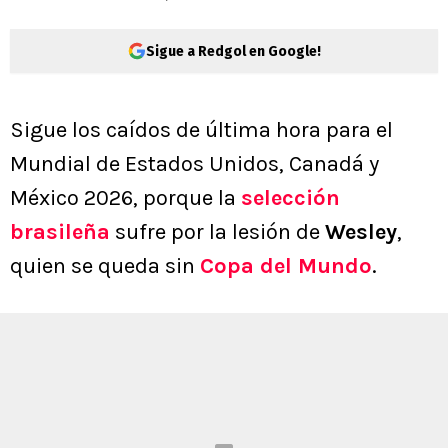
Sigue a Redgol en Google!
Sigue los caídos de última hora para el
Mundial de Estados Unidos, Canadá y
México 2026, porque la
selección
brasileña
sufre por la lesión de
Wesley
,
quien se queda sin
Copa del Mundo
.