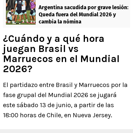
Argentina sacudida por grave lesión:
Queda fuera del Mundial 2026 y
cambia la nómina
¿Cuándo y a qué hora
juegan Brasil vs
Marruecos en el Mundial
2026?
El partidazo entre Brasil y Marruecos por la
fase grupal del Mundial 2026 se jugará
este sábado 13 de junio, a partir de las
18:00 horas de Chile, en Nueva Jersey.