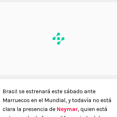
Brasil se estrenará este sábado ante
Marruecos en el Mundial, y todavía no está
clara la presencia de
Neymar
, quien está