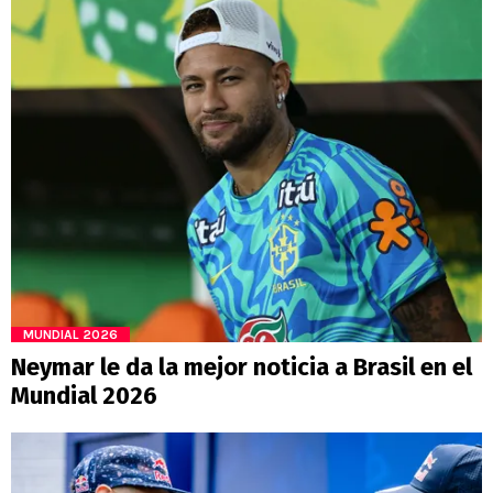
MUNDIAL 2026
Neymar le da la mejor noticia a Brasil en el
Mundial 2026