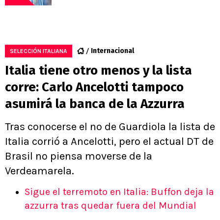
Internacional
SELECCIÓN ITALIANA
Italia tiene otro menos y la lista
corre: Carlo Ancelotti tampoco
asumirá la banca de la Azzurra
Tras conocerse el no de Guardiola la lista de
Italia corrió a Ancelotti, pero el actual DT de
Brasil no piensa moverse de la
Verdeamarela.
Sigue el terremoto en Italia: Buffon deja la
azzurra tras quedar fuera del Mundial