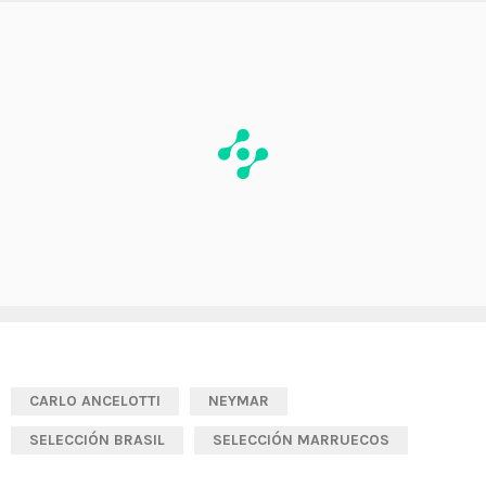
CARLO ANCELOTTI
NEYMAR
SELECCIÓN BRASIL
SELECCIÓN MARRUECOS