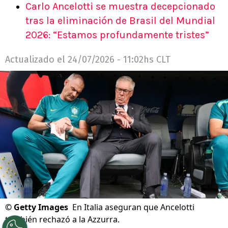
Carlo Ancelotti se muestra decepcionado
tras la eliminación de Brasil del Mundial
2026: “Estamos profundamente tristes”
Actualizado el
24/07/2026 - 11:02hs CLT
©
Getty Images
En Italia aseguran que Ancelotti
también rechazó a la Azzurra.