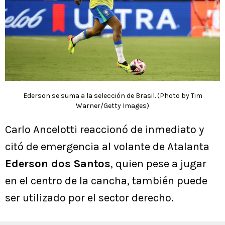
Ederson se suma a la selección de Brasil. (Photo by Tim
Warner/Getty Images)
Carlo Ancelotti reaccionó de inmediato y
citó de emergencia al volante de Atalanta
Ederson dos Santos
, quien pese a jugar
en el centro de la cancha, también puede
ser utilizado por el sector derecho.