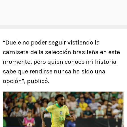
“Duele no poder seguir vistiendo la
camiseta de la selección brasileña en este
momento, pero quien conoce mi historia
sabe que rendirse nunca ha sido una
opción”, publicó.