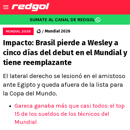
SUMATE AL CANAL DE REDGOL
Mundial 2026
MUNDIAL 2026
Impacto: Brasil pierde a Wesley a
cinco días del debut en el Mundial y
tiene reemplazante
El lateral derecho se lesionó en el amistoso
ante Egipto y queda afuera de la lista para
la Copa del Mundo.
Gareca ganaba más que casi todos: el top
15 de los sueldos de los técnicos del
Mundial