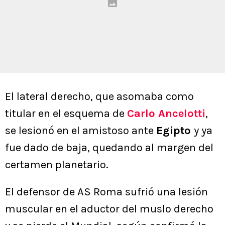
El lateral derecho, que asomaba como
titular en el esquema de
Carlo Ancelotti
,
se lesionó en el amistoso ante
Egipto
y ya
fue dado de baja, quedando al margen del
certamen planetario.
El defensor de AS Roma sufrió una lesión
muscular en el aductor del muslo derecho