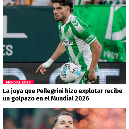
MUNDIAL 2026
La joya que Pellegrini hizo explotar recibe
un golpazo en el Mundial 2026