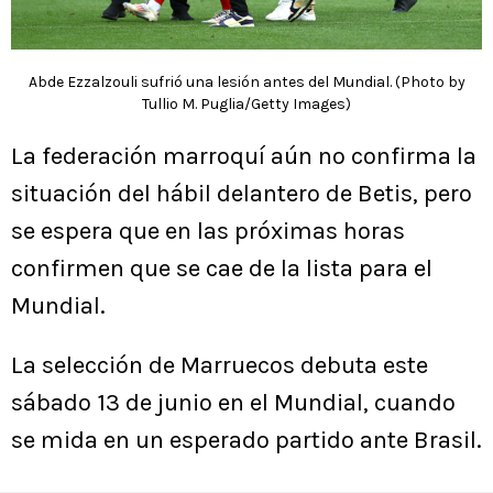
Abde Ezzalzouli sufrió una lesión antes del Mundial. (Photo by
Tullio M. Puglia/Getty Images)
La federación marroquí aún no confirma la
situación del hábil delantero de Betis, pero
se espera que en las próximas horas
confirmen que se cae de la lista para el
Mundial.
La selección de Marruecos debuta este
sábado 13 de junio en el Mundial, cuando
se mida en un esperado partido ante Brasil.