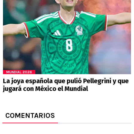
MUNDIAL 2026
La joya española que pulió Pellegrini y que
jugará con México el Mundial
COMENTARIOS