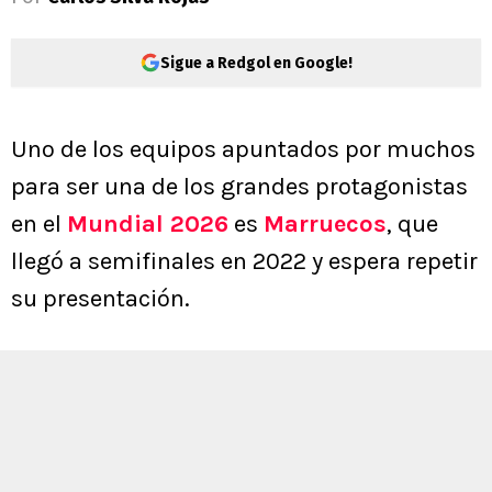
Sigue a Redgol en Google!
Uno de los equipos apuntados por muchos
para ser una de los grandes protagonistas
en el
Mundial 2026
es
Marruecos
, que
llegó a semifinales en 2022 y espera repetir
su presentación.