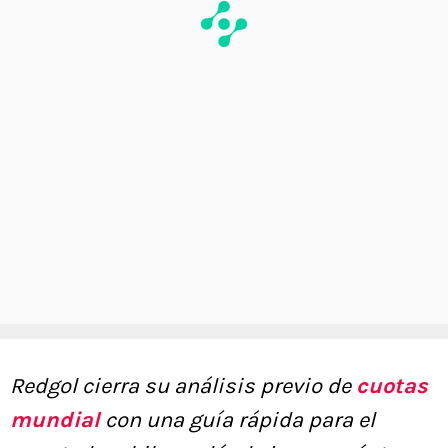
Redgol cierra su análisis previo de
cuotas
mundial
con una guía rápida para el