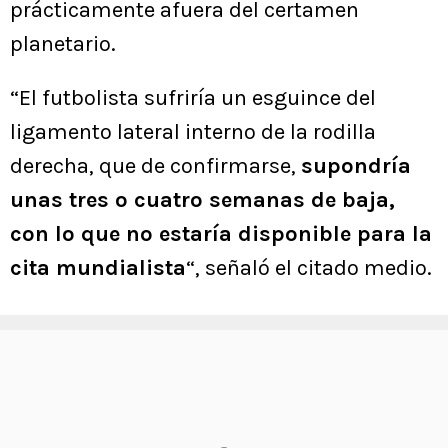
prácticamente afuera del certamen
planetario.
“El futbolista sufriría un esguince del
ligamento lateral interno de la rodilla
derecha, que de confirmarse,
supondría
unas tres o cuatro semanas de baja,
con lo que no estaría disponible para la
cita mundialista
“, señaló el citado medio.