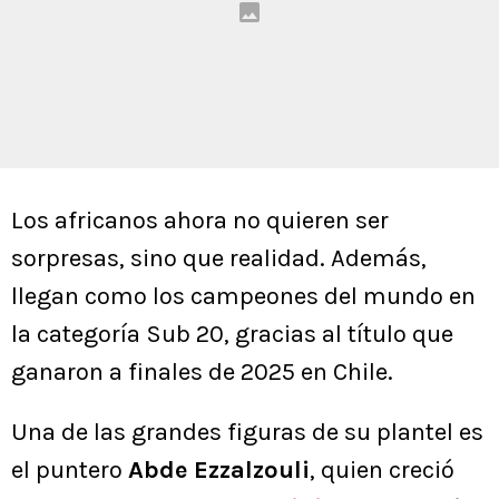
Los africanos ahora no quieren ser
sorpresas, sino que realidad. Además,
llegan como los campeones del mundo en
la categoría Sub 20, gracias al título que
ganaron a finales de 2025 en Chile.
Una de las grandes figuras de su plantel es
el puntero
Abde Ezzalzouli
, quien creció