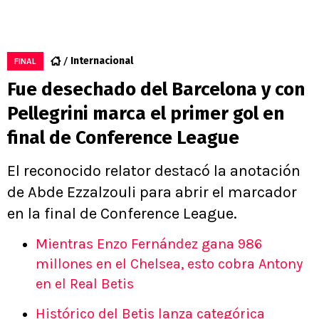
Internacional
FINAL
Fue desechado del Barcelona y con
Pellegrini marca el primer gol en
final de Conference League
El reconocido relator destacó la anotación
de Abde Ezzalzouli para abrir el marcador
en la final de Conference League.
Mientras Enzo Fernández gana 986
millones en el Chelsea, esto cobra Antony
en el Real Betis
Histórico del Betis lanza categórica