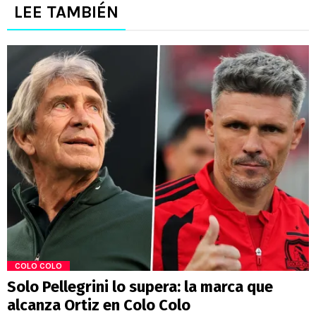
LEE TAMBIÉN
COLO COLO
Solo Pellegrini lo supera: la marca que
alcanza Ortiz en Colo Colo