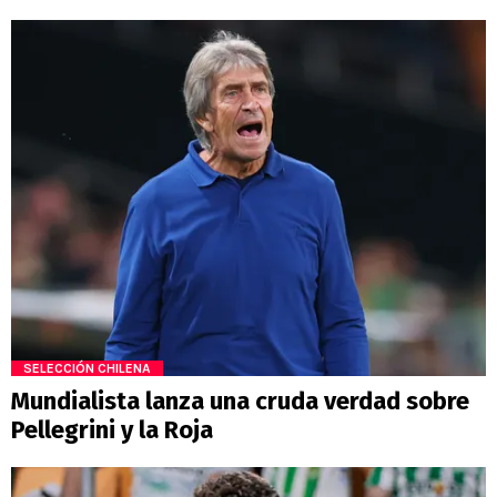
SELECCIÓN CHILENA
Mundialista lanza una cruda verdad sobre
Pellegrini y la Roja