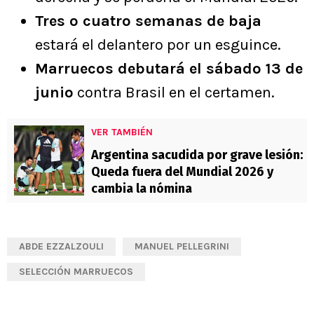
Tres o cuatro semanas de baja
estará el delantero por un esguince.
Marruecos debutará el sábado 13 de
junio
contra Brasil en el certamen.
VER TAMBIÉN
Argentina sacudida por grave lesión:
Queda fuera del Mundial 2026 y
cambia la nómina
ABDE EZZALZOULI
MANUEL PELLEGRINI
SELECCIÓN MARRUECOS