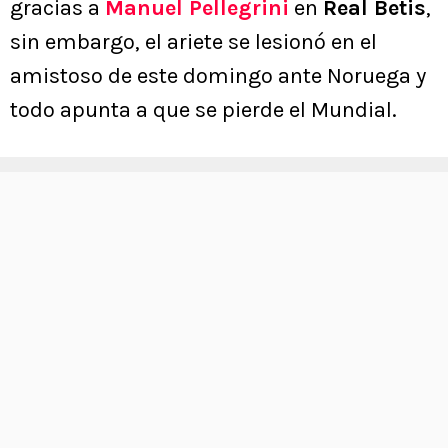
gracias a
Manuel Pellegrini
en
Real Betis
,
sin embargo, el ariete se lesionó en el
amistoso de este domingo ante Noruega y
todo apunta a que se pierde el Mundial.