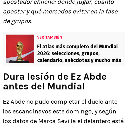
apostador chileno: dónde jugar, cuánto
apostar y qué mercados evitar en la fase
de grupos.
VER TAMBIÉN
El atlas más completo del Mundial
2026: selecciones, grupos,
calendario, anécdotas y mucho más
Dura lesión de Ez Abde
antes del Mundial
Ez Abde no pudo completar el duelo ante
los escandinavos este domingo, y según
los datos de Marca Sevilla el delantero está