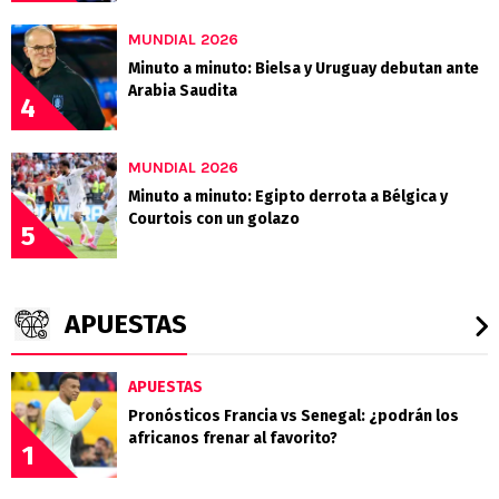
MUNDIAL 2026
Minuto a minuto: Bielsa y Uruguay debutan ante
Arabia Saudita
4
MUNDIAL 2026
Minuto a minuto: Egipto derrota a Bélgica y
Courtois con un golazo
5
APUESTAS
APUESTAS
Pronósticos Francia vs Senegal: ¿podrán los
africanos frenar al favorito?
1