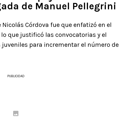
gada de Manuel Pellegrini
e Nicolás Córdova fue que enfatizó en el
 lo que justificó las convocatorias y el
s juveniles para incrementar el número de
PUBLICIDAD