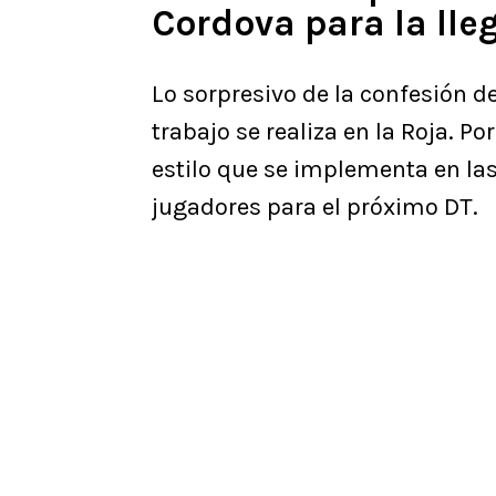
Cordova para la lle
Lo sorpresivo de la confesión d
trabajo se realiza en la Roja. Por
estilo que se implementa en la
jugadores para el próximo DT.