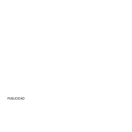
PUBLICIDAD