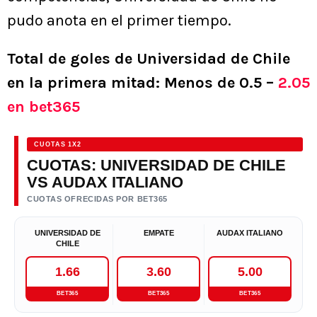
pudo anota en el primer tiempo.
Total de goles de Universidad de Chile
en la primera mitad: Menos de 0.5 –
2.05
en bet365
CUOTAS 1X2
CUOTAS: UNIVERSIDAD DE CHILE
VS AUDAX ITALIANO
CUOTAS OFRECIDAS POR BET365
UNIVERSIDAD DE
EMPATE
AUDAX ITALIANO
CHILE
1.66
3.60
5.00
BET365
BET365
BET365