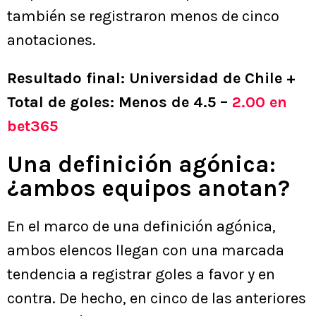
también se registraron menos de cinco
anotaciones.
Resultado final: Universidad de Chile +
Total de goles: Menos de 4.5 –
2.00 en
bet365
Una definición agónica:
¿ambos equipos anotan?
En el marco de una definición agónica,
ambos elencos llegan con una marcada
tendencia a registrar goles a favor y en
contra. De hecho, en cinco de las anteriores