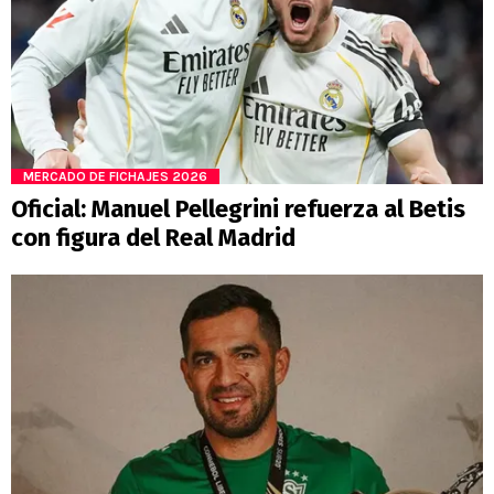
MERCADO DE FICHAJES 2026
Oficial: Manuel Pellegrini refuerza al Betis
con figura del Real Madrid