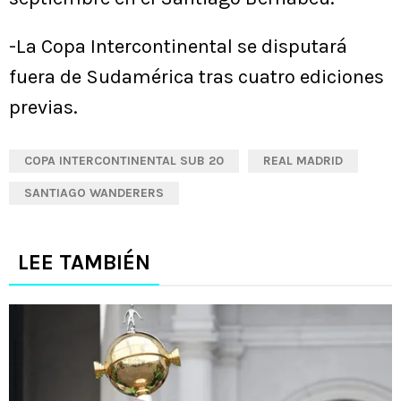
-La Copa Intercontinental se disputará
fuera de Sudamérica tras cuatro ediciones
previas.
COPA INTERCONTINENTAL SUB 20
REAL MADRID
SANTIAGO WANDERERS
LEE TAMBIÉN