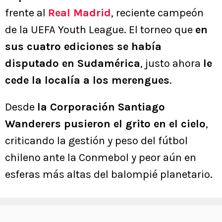
frente al
Real Madrid
, reciente campeón
de la UEFA Youth League. El torneo que
en
sus cuatro ediciones se había
disputado en Sudamérica
, justo ahora
le
cede la localía a los merengues
.
Desde
la Corporación Santiago
Wanderers pusieron el grito en el cielo
,
criticando la gestión y peso del fútbol
chileno ante la Conmebol y peor aún en
esferas más altas del balompié planetario.