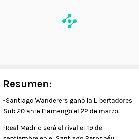
Resumen:
-Santiago Wanderers ganó la Libertadores
Sub 20 ante Flamengo el 22 de marzo.
-Real Madrid será el rival el 19 de
septiembre en el Santiago Bernabéu.