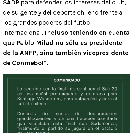
SADP
para defender los intereses del club,
de su gente y del deporte chileno frente a
los grandes poderes del fútbol
internacional.
Incluso teniendo en cuenta
que Pablo Milad no sólo es presidente
de la ANFP, sino también vicepresidente
de Conmebol
“.