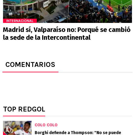
INTERNACIONAL
Madrid sí, Valparaíso no: Porqué se cambió
la sede de la Intercontinental
COMENTARIOS
TOP REDGOL
COLO COLO
Borghi defiende a Thompson: "No se puede