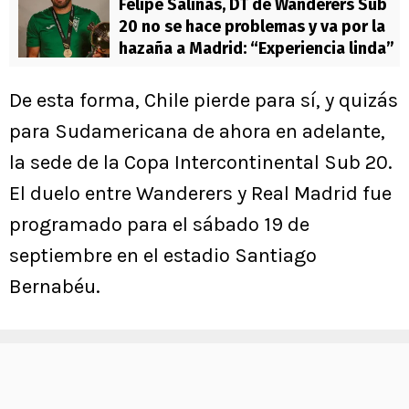
Felipe Salinas, DT de Wanderers Sub
20 no se hace problemas y va por la
hazaña a Madrid: “Experiencia linda”
De esta forma, Chile pierde para sí, y quizás
para Sudamericana de ahora en adelante,
la sede de la Copa Intercontinental Sub 20.
El duelo entre Wanderers y Real Madrid fue
programado para el sábado 19 de
septiembre en el estadio Santiago
Bernabéu.