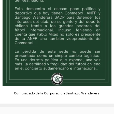
Comunicado de la Corporación Santiago Wanderers.