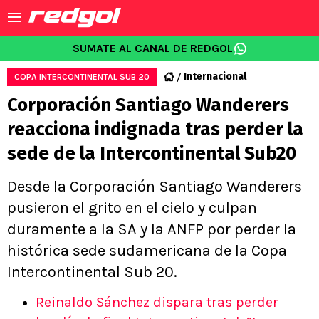
SUMATE AL CANAL DE REDGOL
Internacional
COPA INTERCONTINENTAL SUB 20
Corporación Santiago Wanderers
reacciona indignada tras perder la
sede de la Intercontinental Sub20
Desde la Corporación Santiago Wanderers
pusieron el grito en el cielo y culpan
duramente a la SA y la ANFP por perder la
histórica sede sudamericana de la Copa
Intercontinental Sub 20.
Reinaldo Sánchez dispara tras perder