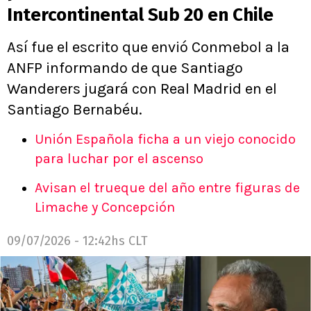
Intercontinental Sub 20 en Chile
Así fue el escrito que envió Conmebol a la
ANFP informando de que Santiago
Wanderers jugará con Real Madrid en el
Santiago Bernabéu.
Unión Española ficha a un viejo conocido
para luchar por el ascenso
Avisan el trueque del año entre figuras de
Limache y Concepción
09/07/2026 - 12:42hs CLT