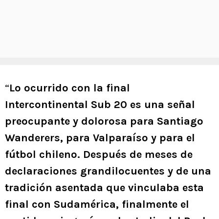
“
Lo ocurrido con la final
Intercontinental Sub 20 es una señal
preocupante y dolorosa para Santiago
Wanderers, para Valparaíso y para el
fútbol chileno. Después de meses de
declaraciones grandilocuentes y de una
tradición asentada que vinculaba esta
final con Sudamérica, finalmente el