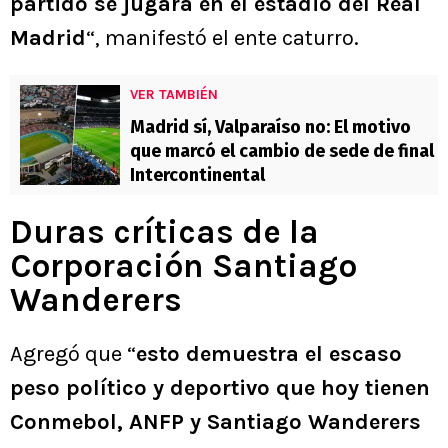
partido se jugará en el estadio del Real
Madrid
“, manifestó el ente caturro.
VER TAMBIÉN
Madrid sí, Valparaíso no: El motivo
que marcó el cambio de sede de final
Intercontinental
Duras críticas de la
Corporación Santiago
Wanderers
Agregó que “
esto demuestra el escaso
peso político y deportivo que hoy tienen
Conmebol, ANFP y Santiago Wanderers