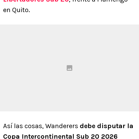
en Quito.
Así las cosas, Wanderers
debe disputar la
Copa Intercontinental Sub 20 2026