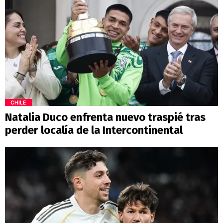
CHILE
Natalia Duco enfrenta nuevo traspié tras
perder localía de la Intercontinental