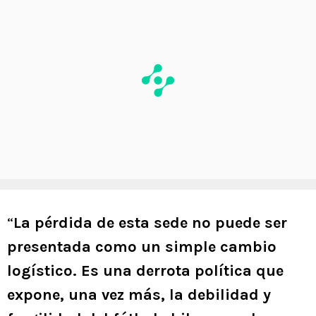
“
La pérdida de esta sede no puede ser
presentada como un simple cambio
logístico. Es una derrota política que
expone, una vez más, la debilidad y