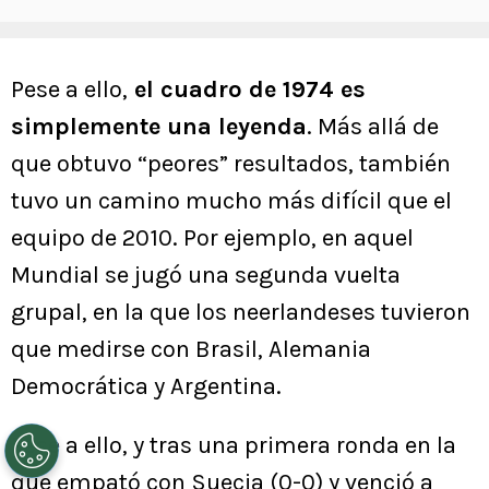
Pese a ello,
el cuadro de 1974 es
simplemente una leyenda
. Más allá de
que obtuvo “peores” resultados, también
tuvo un camino mucho más difícil que el
equipo de 2010. Por ejemplo, en aquel
Mundial se jugó una segunda vuelta
grupal, en la que los neerlandeses tuvieron
que medirse con Brasil, Alemania
Democrática y Argentina.
Pese a ello, y tras una primera ronda en la
que empató con Suecia (0-0) y venció a