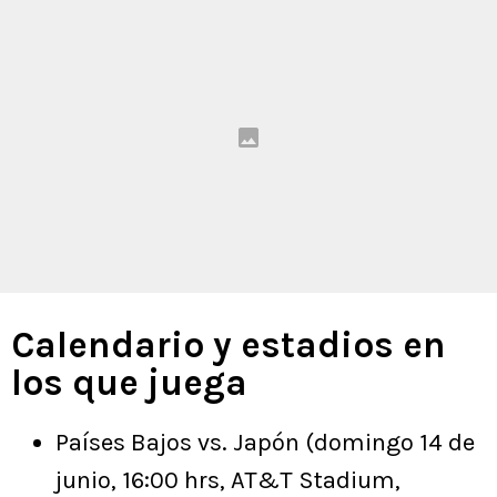
Calendario y estadios en
los que juega
Países Bajos vs. Japón (domingo 14 de
junio, 16:00 hrs, AT&T Stadium,