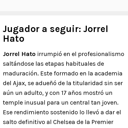
Jugador a seguir: Jorrel
Hato
Jorrel Hato
irrumpió en el profesionalismo
saltándose las etapas habituales de
maduración. Este formado en la academia
del Ajax, se adueñó de la titularidad sin ser
aún un adulto, y con 17 años mostró un
temple inusual para un central tan joven.
Ese rendimiento sostenido lo llevó a dar el
salto definitivo al Chelsea de la Premier