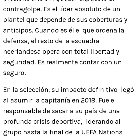
contragolpe. Es el líder absoluto de un
plantel que depende de sus coberturas y
anticipos. Cuando es él el que ordena la
defensa, el resto de la escuadra
neerlandesa opera con total libertad y
seguridad. Es realmente contar con un
seguro.
En la selección, su impacto definitivo llegó
al asumir la capitanía en 2018. Fue el
responsable de sacar a su país de una
profunda crisis deportiva, liderando al
grupo hasta la final de la UEFA Nations