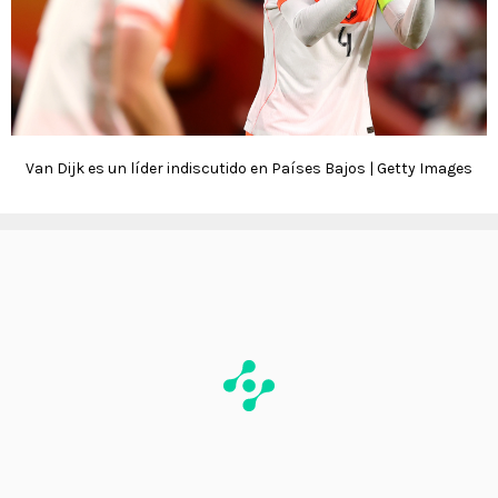
Van Dijk es un líder indiscutido en Países Bajos | Getty Images