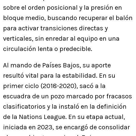
sobre el orden posicional y la presión en
bloque medio, buscando recuperar el balón
para activar transiciones directas y
verticales, sin enredar al equipo en una
circulación lenta o predecible.
Al mando de Países Bajos, su aporte
resultó vital para la estabilidad. En su
primer ciclo (2018-2020), sacó a la
escuadra de un pozo marcado por fracasos
clasificatorios y la instaló en la definición
de la Nations League. En su etapa actual,
iniciada en 2023, se encargó de consolidar