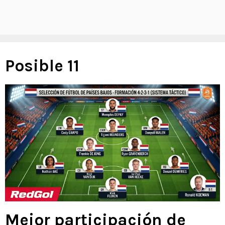
Posible 11
Mejor participación de