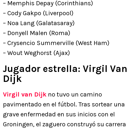
– Memphis Depay (Corinthians)
– Cody Gakpo (Liverpool)
– Noa Lang (Galatasaray)
– Donyell Malen (Roma)
– Crysencio Summerville (West Ham)
– Wout Weghorst (Ajax)
Jugador estrella: Virgil Van
Dijk
Virgil van Dijk
no tuvo un camino
pavimentado en el fútbol. Tras sortear una
grave enfermedad en sus inicios con el
Groningen, el zaguero construyó su carrera