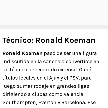
Técnico: Ronald Koeman
Ronald Koeman
pasó de ser una figura
indiscutida en la cancha a convertirse en
un técnico de recorrido extenso. Ganó
títulos locales en el Ajax y el PSV, para
luego sumar rodaje en grandes ligas
dirigiendo a clubes como Valencia,
Southampton, Everton y Barcelona. Ese