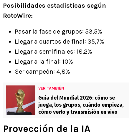
Posibilidades estadísticas según
RotoWire:
Pasar la fase de grupos: 53,5%
Llegar a cuartos de final: 35,7%
Llegar a semifinales: 18,2%
Llegar a la final: 10%
Ser campeón: 4,8%
VER TAMBIÉN
Guía del Mundial 2026: cómo se
juega, los grupos, cuándo empieza,
cómo verlo y transmisión en vivo
Proyección de la IA