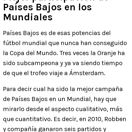
Países Bajos en los
Mundiales
Países Bajos es de esas potencias del
fútbol mundial que nunca han conseguido
la Copa del Mundo. Tres veces la Oranje ha
sido subcampeona y ya va siendo tiempo
de que el trofeo viaje a Ámsterdam.
Para decir cual ha sido la mejor campaña
de Países Bajos en un Mundial, hay que
mirarlo desde el aspecto cualitativo, más
que cuantitativo. Es decir, en 2010, Robben
y compañía ganaron seis partidos y