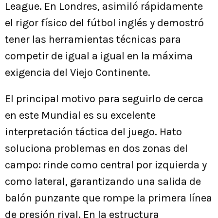
League. En Londres, asimiló rápidamente
el rigor físico del fútbol inglés y demostró
tener las herramientas técnicas para
competir de igual a igual en la máxima
exigencia del Viejo Continente.
El principal motivo para seguirlo de cerca
en este Mundial es su excelente
interpretación táctica del juego. Hato
soluciona problemas en dos zonas del
campo: rinde como central por izquierda y
como lateral, garantizando una salida de
balón punzante que rompe la primera línea
de presión rival. En la estructura