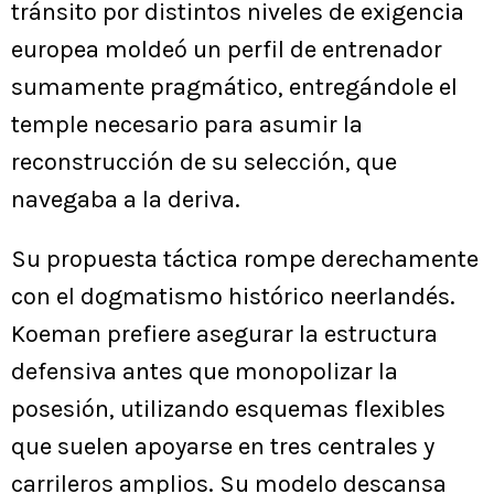
tránsito por distintos niveles de exigencia
europea moldeó un perfil de entrenador
sumamente pragmático, entregándole el
temple necesario para asumir la
reconstrucción de su selección, que
navegaba a la deriva.
Su propuesta táctica rompe derechamente
con el dogmatismo histórico neerlandés.
Koeman prefiere asegurar la estructura
defensiva antes que monopolizar la
posesión, utilizando esquemas flexibles
que suelen apoyarse en tres centrales y
carrileros amplios. Su modelo descansa