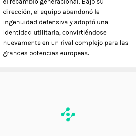
el recambio generacional. Bajo su
dirección, el equipo abandonó la
ingenuidad defensiva y adoptó una
identidad utilitaria, convirtiéndose
nuevamente en un rival complejo para las
grandes potencias europeas.