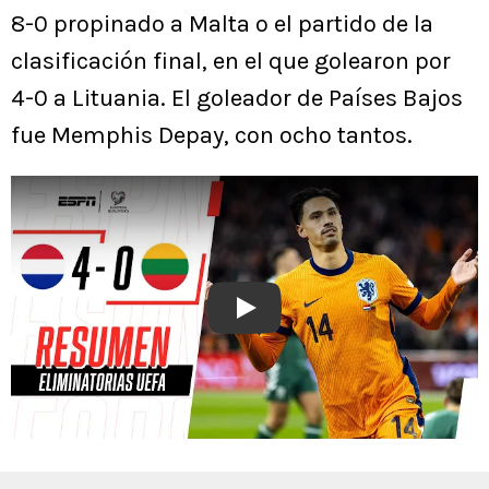
8-0 propinado a Malta o el partido de la
clasificación final, en el que golearon por
4-0 a Lituania. El goleador de Países Bajos
fue Memphis Depay, con ocho tantos.
Play