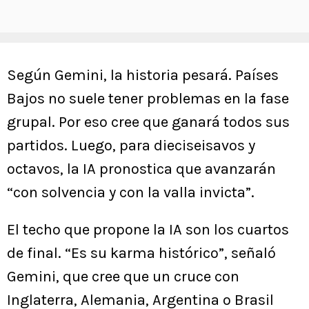
Según Gemini, la historia pesará. Países
Bajos no suele tener problemas en la fase
grupal. Por eso cree que ganará todos sus
partidos. Luego, para dieciseisavos y
octavos, la IA pronostica que avanzarán
“con solvencia y con la valla invicta”.
El techo que propone la IA son los cuartos
de final. “Es su karma histórico”, señaló
Gemini, que cree que un cruce con
Inglaterra, Alemania, Argentina o Brasil