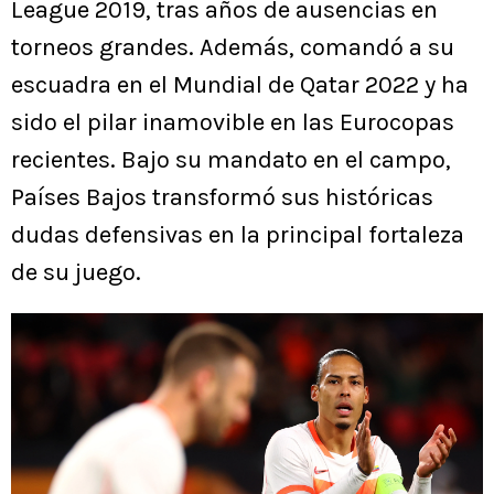
League 2019, tras años de ausencias en
torneos grandes. Además, comandó a su
escuadra en el Mundial de Qatar 2022 y ha
sido el pilar inamovible en las Eurocopas
recientes. Bajo su mandato en el campo,
Países Bajos transformó sus históricas
dudas defensivas en la principal fortaleza
de su juego.