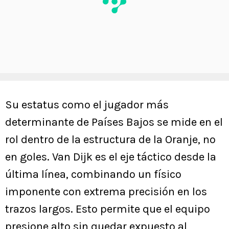
Su estatus como el jugador más
determinante de Países Bajos se mide en el
rol dentro de la estructura de la Oranje, no
en goles. Van Dijk es el eje táctico desde la
última línea, combinando un físico
imponente con extrema precisión en los
trazos largos. Esto permite que el equipo
presione alto sin quedar expuesto al