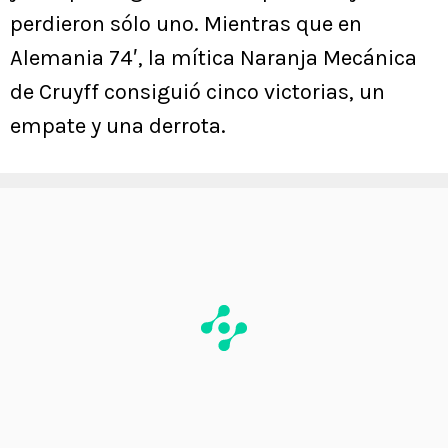
perdieron sólo uno. Mientras que en
Alemania 74′, la mítica Naranja Mecánica
de Cruyff consiguió cinco victorias, un
empate y una derrota.