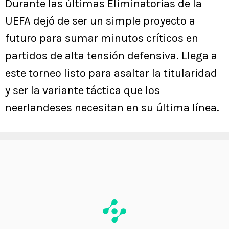
Durante las últimas Eliminatorias de la
UEFA dejó de ser un simple proyecto a
futuro para sumar minutos críticos en
partidos de alta tensión defensiva. Llega a
este torneo listo para asaltar la titularidad
y ser la variante táctica que los
neerlandeses necesitan en su última línea.