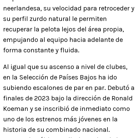
neerlandesa, su velocidad para retroceder y
su perfil zurdo natural le permiten
recuperar la pelota lejos del área propia,
empujando al equipo hacia adelante de
forma constante y fluida.
Al igual que su ascenso a nivel de clubes,
en la Selección de Países Bajos ha ido
subiendo escalones de par en par. Debutó a
finales de 2023 bajo la dirección de Ronald
Koeman y se inscribió de inmediato como
uno de los estrenos más jóvenes en la
historia de su combinado nacional.