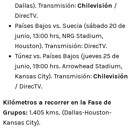
Dallas). Transmisión:
Chilevisión
/
DirecTV.
Países Bajos vs. Suecia (sábado 20 de
junio, 13:00 hrs, NRG Stadium,
Houston). Transmisión: DirecTV.
Túnez vs. Países Bajos (jueves 25 de
junio, 19:00 hrs. Arrowhead Stadium,
Kansas City). Transmisión:
Chilevisión
/ DirecTV.
Kilómetros a recorrer en la Fase de
Grupos:
1.405 kms. (Dallas-Houston-
Kansas City).