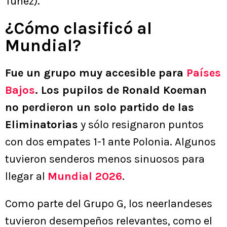
Túnez).
¿Cómo clasificó al
Mundial?
Fue un grupo muy accesible para
Países
Bajos
. Los pupilos de Ronald Koeman
no perdieron un solo partido de las
Eliminatorias
y sólo resignaron puntos
con dos empates 1-1 ante Polonia. Algunos
tuvieron senderos menos sinuosos para
llegar al
Mundial 2026
.
Como parte del Grupo G, los neerlandeses
tuvieron desempeños relevantes, como el