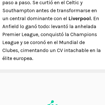
paso a paso. Se curtió en el Celtic y
Southampton antes de transformarse en
un central dominante con el
Liverpool
. En
Anfield lo ganó todo: levantó la anhelada
Premier League, conquistó la Champions
League y se coronó en el Mundial de
Clubes, cimentando un CV intachable en la
élite europea.