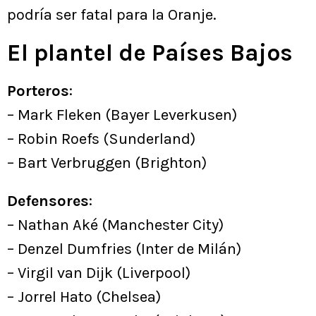
podría ser fatal para la Oranje.
El plantel de Países Bajos
Porteros
:
– Mark Fleken (Bayer Leverkusen)
– Robin Roefs (Sunderland)
– Bart Verbruggen (Brighton)
Defensores
:
– Nathan Aké (Manchester City)
– Denzel Dumfries (Inter de Milán)
– Virgil van Dijk (Liverpool)
– Jorrel Hato (Chelsea)