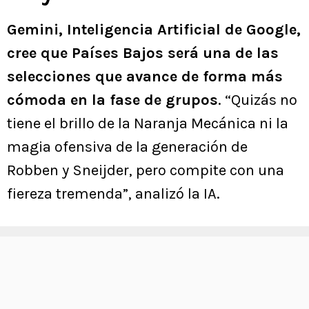
Gemini, Inteligencia Artificial de Google,
cree que Países Bajos será una de las
selecciones que avance de forma más
cómoda en la fase de grupos
. “Quizás no
tiene el brillo de la Naranja Mecánica ni la
magia ofensiva de la generación de
Robben y Sneijder, pero compite con una
fiereza tremenda”, analizó la IA.