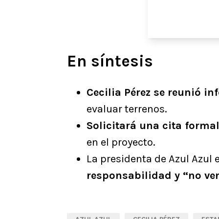
En síntesis
Cecilia Pérez se reunió i
evaluar terrenos.
Solicitará una cita formal
en el proyecto.
La presidenta de Azul Azul 
responsabilidad y “no v