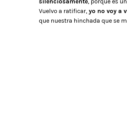
silenciosamente
, porque es u
Vuelvo a ratificar,
yo no voy a
que nuestra hinchada que se m