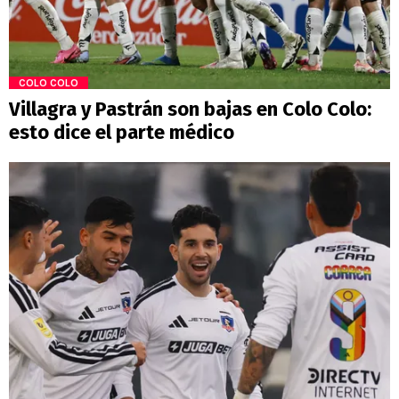
COLO COLO
Villagra y Pastrán son bajas en Colo Colo:
esto dice el parte médico