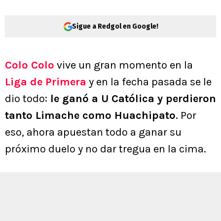
Sigue a Redgol en Google!
Colo Colo
vive un gran momento en la
Liga de Primera
y en la fecha pasada se le
dio todo:
le ganó a U Católica y perdieron
tanto Limache como Huachipato
. Por
eso, ahora apuestan todo a ganar su
próximo duelo y no dar tregua en la cima.