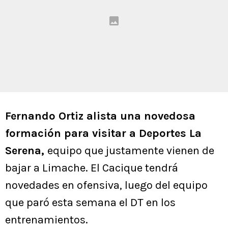
Fernando Ortiz alista una novedosa
formación para visitar a Deportes La
Serena,
equipo que justamente vienen de
bajar a Limache. El Cacique tendrá
novedades en ofensiva, luego del equipo
que paró esta semana el DT en los
entrenamientos.