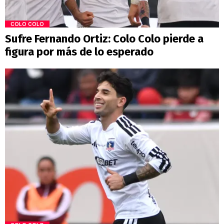
COLO COLO
Sufre Fernando Ortiz: Colo Colo pierde a
figura por más de lo esperado