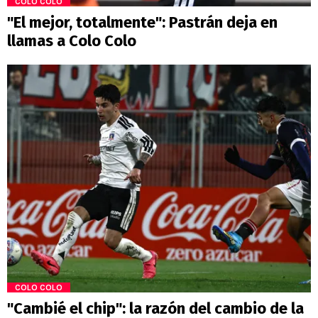
COLO COLO
"El mejor, totalmente": Pastrán deja en
llamas a Colo Colo
COLO COLO
"Cambié el chip": la razón del cambio de la