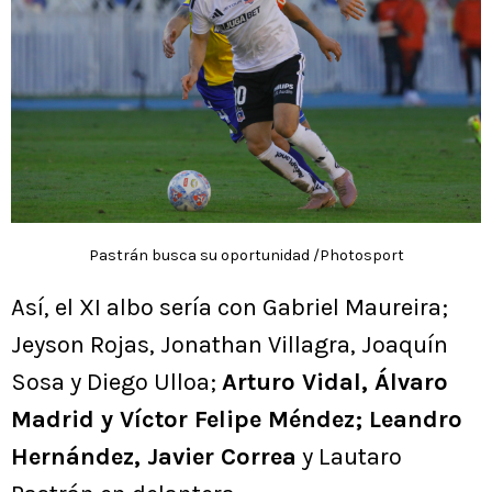
Pastrán busca su oportunidad /Photosport
Así, el XI albo sería con Gabriel Maureira;
Jeyson Rojas, Jonathan Villagra, Joaquín
Sosa y Diego Ulloa;
Arturo Vidal, Álvaro
Madrid y Víctor Felipe Méndez; Leandro
Hernández, Javier Correa
y Lautaro