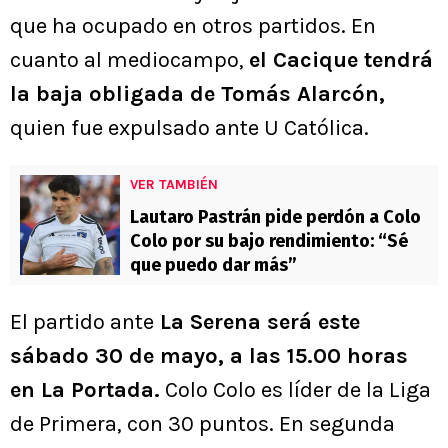
que ha ocupado en otros partidos. En
cuanto al mediocampo,
el Cacique tendrá
la baja obligada de Tomás Alarcón,
quien fue expulsado ante U Católica.
VER TAMBIÉN
Lautaro Pastrán pide perdón a Colo
Colo por su bajo rendimiento: “Sé
que puedo dar más”
El partido ante
La Serena será este
sábado 30 de mayo, a las 15.00 horas
en La Portada.
Colo Colo es líder de la Liga
de Primera, con 30 puntos. En segunda