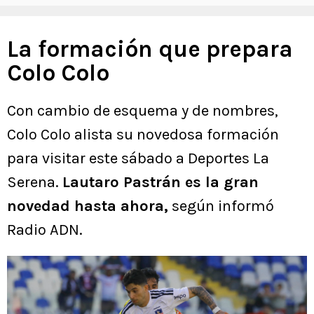
La formación que prepara
Colo Colo
Con cambio de esquema y de nombres,
Colo Colo alista su novedosa formación
para visitar este sábado a Deportes La
Serena.
Lautaro Pastrán es la gran
novedad hasta ahora,
según informó
Radio ADN.