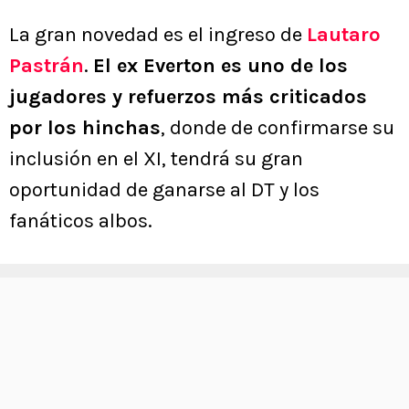
La gran novedad es el ingreso de
Lautaro
Pastrán
.
El ex Everton es uno de los
jugadores y refuerzos más criticados
por los hinchas
, donde de confirmarse su
inclusión en el XI, tendrá su gran
oportunidad de ganarse al DT y los
fanáticos albos.