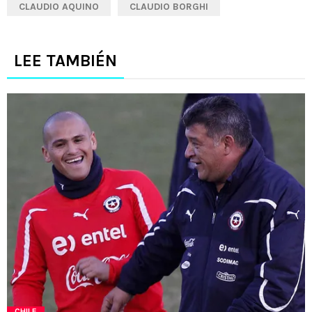
CLAUDIO AQUINO
CLAUDIO BORGHI
LEE TAMBIÉN
CHILE