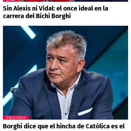
Sin Alexis ni Vidal: el once ideal en la
carrera del Bichi Borghi
COLO COLO
Borghi dice que el hincha de Católica es el