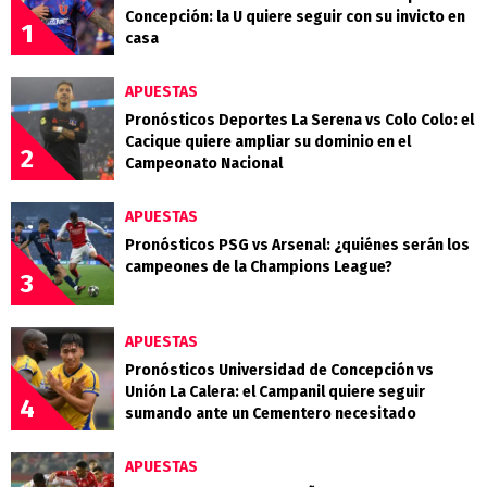
Concepción: la U quiere seguir con su invicto en
1
casa
APUESTAS
Pronósticos Deportes La Serena vs Colo Colo: el
Cacique quiere ampliar su dominio en el
2
Campeonato Nacional
APUESTAS
Pronósticos PSG vs Arsenal: ¿quiénes serán los
campeones de la Champions League?
3
APUESTAS
Pronósticos Universidad de Concepción vs
Unión La Calera: el Campanil quiere seguir
4
sumando ante un Cementero necesitado
APUESTAS