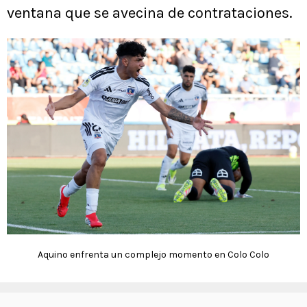
ventana que se avecina de contrataciones.
Aquino enfrenta un complejo momento en Colo Colo