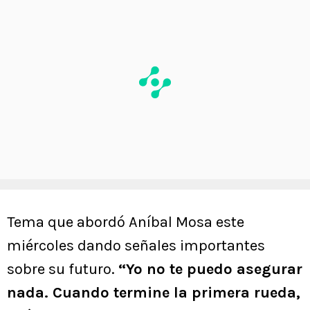
Tema que abordó Aníbal Mosa este
miércoles dando señales importantes
sobre su futuro.
“Yo no te puedo asegurar
nada. Cuando termine la primera rueda,