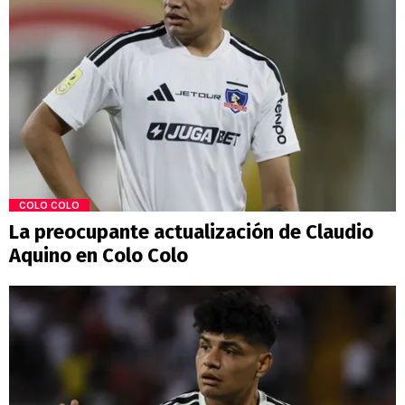
COLO COLO
La preocupante actualización de Claudio
Aquino en Colo Colo