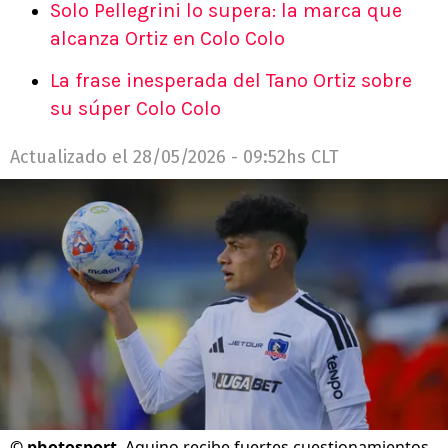
Solo Pellegrini lo supera: la marca que
alcanza Ortiz en Colo Colo
La frase inesperada del Tano Ortiz sobre
su súper Colo Colo
Actualizado el
28/05/2026 - 09:52hs CLT
©
photosport
Aquino recibe fuertes cuestionamientos