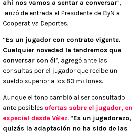
ahí nos vamos a sentar a conversar
”,
lanzó de entrada el Presidente de ByN a
Cooperativa Deportes.
“
Es un jugador con contrato vigente.
Cualquier novedad la tendremos que
conversar con él
”, agregó ante las
consultas por el jugador que recibe un
sueldo superior a los 80 millones.
Aunque el tono cambió al ser consultado
ante posibles
ofertas sobre el jugador, en
especial desde Vélez
. “
Es un jugadorazo,
quizás la adaptación no ha sido de las