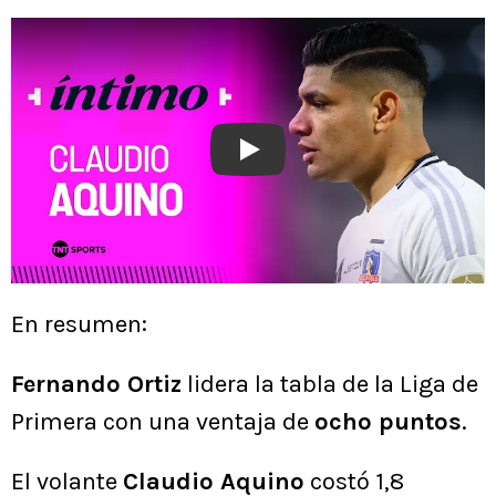
Play
En resumen:
Fernando Ortiz
lidera la tabla de la Liga de
Primera con una ventaja de
ocho puntos
.
El volante
Claudio Aquino
costó 1,8