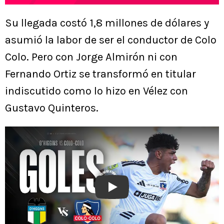
Su llegada costó 1,8 millones de dólares y
asumió la labor de ser el conductor de Colo
Colo. Pero con Jorge Almirón ni con
Fernando Ortiz se transformó en titular
indiscutido como lo hizo en Vélez con
Gustavo Quinteros.
Play