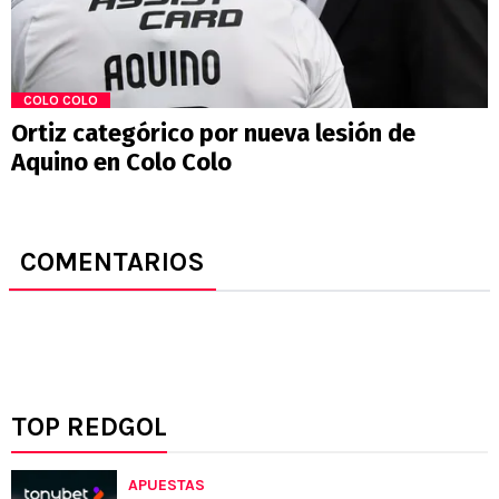
COLO COLO
Ortiz categórico por nueva lesión de
Aquino en Colo Colo
COMENTARIOS
TOP REDGOL
APUESTAS