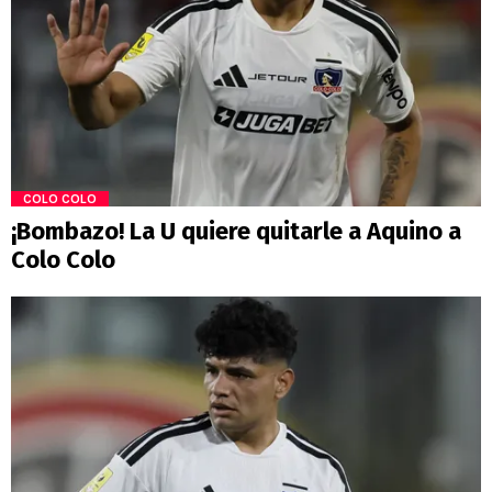
COLO COLO
¡Bombazo! La U quiere quitarle a Aquino a
Colo Colo