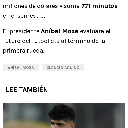
millones de dólares y suma
771 minutos
en el semestre.
El presidente
Aníbal Mosa
evaluará el
futuro del futbolista al término de la
primera rueda.
ANÍBAL MOSA
CLAUDIO AQUINO
LEE TAMBIÉN