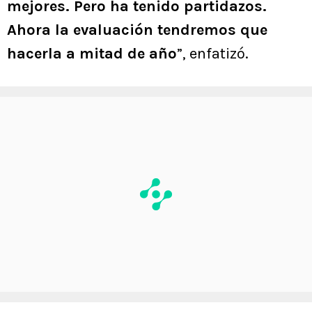
mejores. Pero ha tenido partidazos.
Ahora la evaluación tendremos que
hacerla a mitad de año
”, enfatizó.