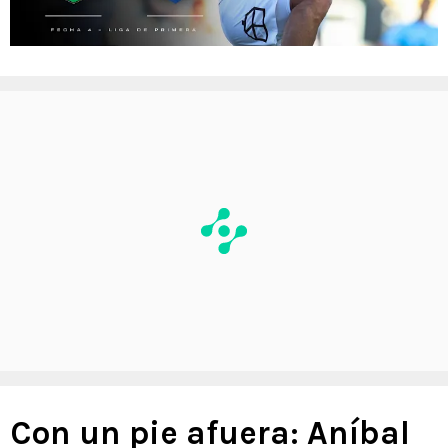
Con un pie afuera: Aníbal