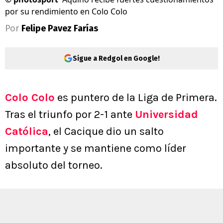
por su rendimiento en Colo Colo
Por
Felipe Pavez Farías
Sigue a Redgol en Google!
Colo Colo
es puntero de la Liga de Primera.
Tras el triunfo por 2-1 ante
Universidad
Católica
, el Cacique dio un salto
importante y se mantiene como líder
absoluto del torneo.