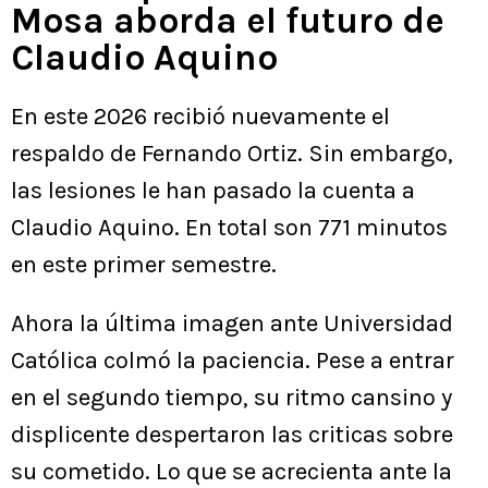
Mosa aborda el futuro de
Claudio Aquino
En este 2026 recibió nuevamente el
respaldo de Fernando Ortiz. Sin embargo,
las lesiones le han pasado la cuenta a
Claudio Aquino. En total son 771 minutos
en este primer semestre.
Ahora la última imagen ante Universidad
Católica colmó la paciencia. Pese a entrar
en el segundo tiempo, su ritmo cansino y
displicente despertaron las criticas sobre
su cometido. Lo que se acrecienta ante la