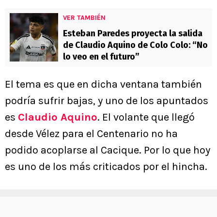
VER TAMBIÉN
Esteban Paredes proyecta la salida
de Claudio Aquino de Colo Colo: “No
lo veo en el futuro”
El tema es que en dicha ventana también
podría sufrir bajas, y uno de los apuntados
es
Claudio Aquino
. El volante que llegó
desde Vélez para el Centenario no ha
podido acoplarse al Cacique. Por lo que hoy
es uno de los más criticados por el hincha.