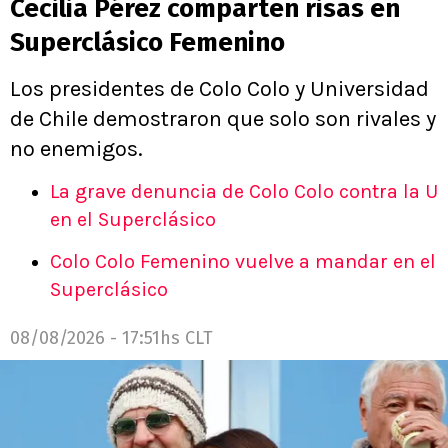
Cecilia Pérez comparten risas en
Superclásico Femenino
Los presidentes de Colo Colo y Universidad
de Chile demostraron que solo son rivales y
no enemigos.
La grave denuncia de Colo Colo contra la U
en el Superclásico
Colo Colo Femenino vuelve a mandar en el
Superclásico
08/08/2026 - 17:51hs CLT