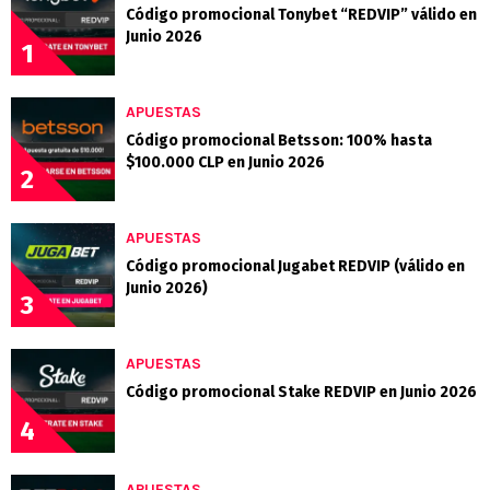
Código promocional Tonybet “REDVIP” válido en
Junio 2026
1
APUESTAS
Código promocional Betsson: 100% hasta
$100.000 CLP en Junio 2026
2
APUESTAS
Código promocional Jugabet REDVIP (válido en
Junio 2026)
3
APUESTAS
Código promocional Stake REDVIP en Junio 2026
4
APUESTAS