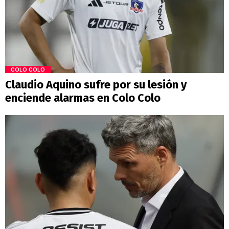
COLO COLO
Claudio Aquino sufre por su lesión y
enciende alarmas en Colo Colo