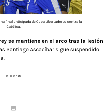
na final anticipada de Copa Libertadores contra la
Católica.
rey se mantiene en el arco tras la lesión
ras Santiago Ascacíbar sigue suspendido
na.
PUBLICIDAD