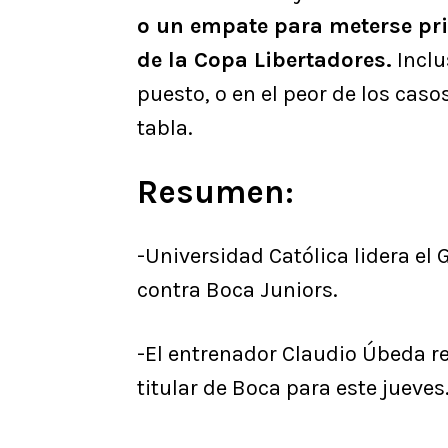
o un empate para meterse pri
de la Copa Libertadores.
Inclu
puesto, o en el peor de los cas
tabla.
Resumen:
-Universidad Católica lidera el 
contra Boca Juniors.
-El entrenador Claudio Úbeda r
titular de Boca para este jueves