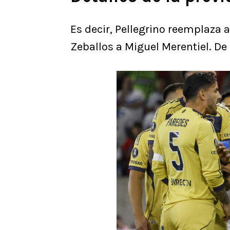
Es decir, Pellegrino reemplaza 
Zeballos a Miguel Merentiel. De