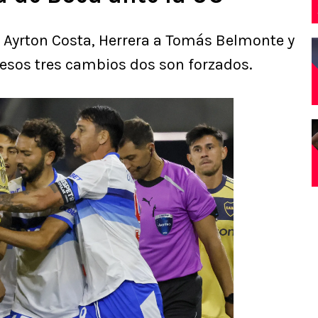
a Ayrton Costa, Herrera a Tomás Belmonte y
 esos tres cambios dos son forzados.