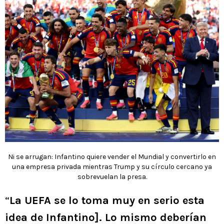
Ni se arrugan: Infantino quiere vender el Mundial y convertirlo en
una empresa privada mientras Trump y su círculo cercano ya
sobrevuelan la presa.
“
La UEFA se lo toma muy en serio esta
idea de Infantino]. Lo mismo deberían