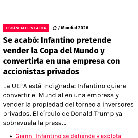
Mundial 2026
ESCÁNDALO EN LA FIFA
Se acabó: Infantino pretende
vender la Copa del Mundo y
convertirla en una empresa con
accionistas privados
La UEFA está indignada: Infantino quiere
convertir el Mundial en una empresa y
vender la propiedad del torneo a inversores
privados. El círculo de Donald Trump ya
sobrevuela la presa...
Gianni Infantino se defiende y explota