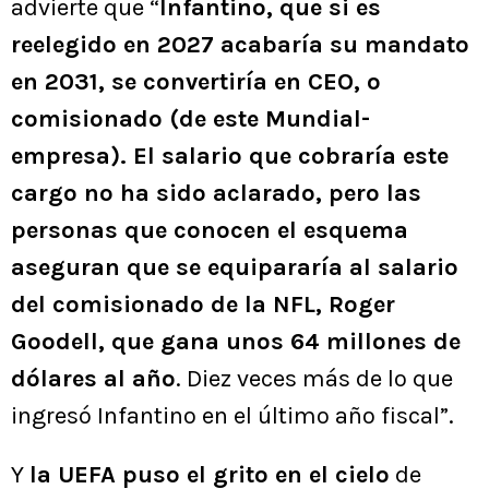
advierte que “
Infantino, que si es
reelegido en 2027 acabaría su mandato
en 2031, se convertiría en CEO, o
comisionado (de este Mundial-
empresa). El salario que cobraría este
cargo no ha sido aclarado, pero las
personas que conocen el esquema
aseguran que se equipararía al salario
del comisionado de la NFL, Roger
Goodell, que gana unos 64 millones de
dólares al año
. Diez veces más de lo que
ingresó Infantino en el último año fiscal”.
Y
la UEFA puso el grito en el cielo
de