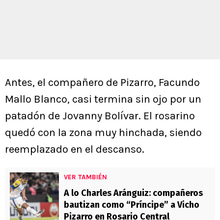
Antes, el compañero de Pizarro, Facundo
Mallo Blanco, casi termina sin ojo por un
patadón de Jovanny Bolívar. El rosarino
quedó con la zona muy hinchada, siendo
reemplazado en el descanso.
VER TAMBIÉN
A lo Charles Aránguiz: compañeros
bautizan como “Príncipe” a Vicho
Pizarro en Rosario Central