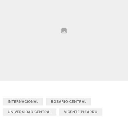
INTERNACIONAL
ROSARIO CENTRAL
UNIVERSIDAD CENTRAL
VICENTE PIZARRO