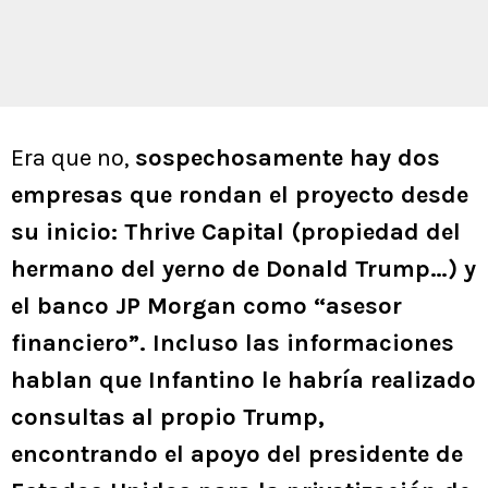
Era que no,
sospechosamente hay dos
empresas que rondan el proyecto desde
su inicio: Thrive Capital (propiedad del
hermano del yerno de Donald Trump…) y
el banco JP Morgan como “asesor
financiero”. Incluso las informaciones
hablan que Infantino le habría realizado
consultas al propio Trump,
encontrando el apoyo del presidente de