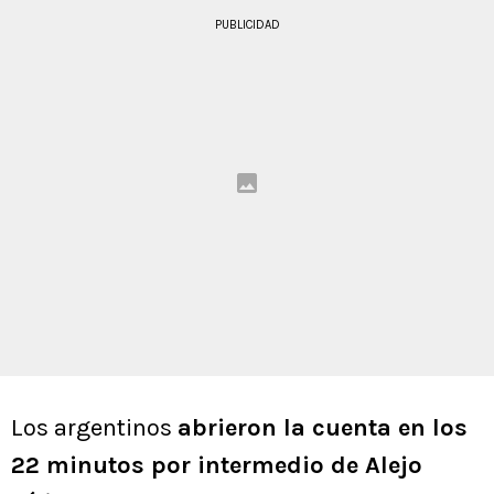
PUBLICIDAD
Los argentinos
abrieron la cuenta en los
22 minutos por intermedio de Alejo