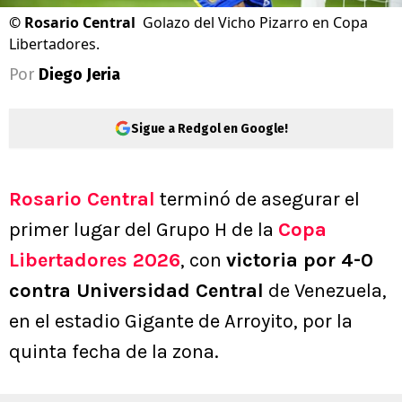
©
Rosario Central
Golazo del Vicho Pizarro en Copa
Libertadores.
Por
Diego Jeria
Sigue a Redgol en Google!
Rosario Central
terminó de asegurar el
primer lugar del Grupo H de la
Copa
Libertadores 2026
, con
victoria por 4-0
contra Universidad Central
de Venezuela,
en el estadio Gigante de Arroyito, por la
quinta fecha de la zona.