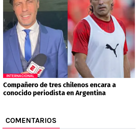
INTERNACIONAL
Compañero de tres chilenos encara a
conocido periodista en Argentina
COMENTARIOS