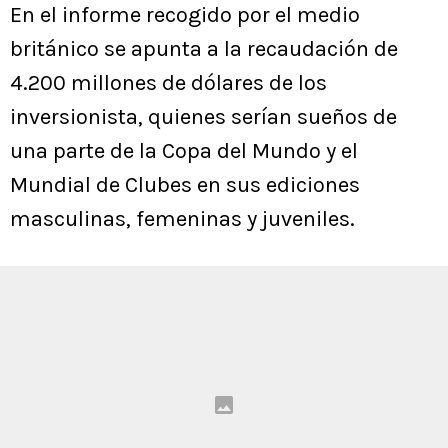
En el informe recogido por el medio
británico se apunta a la recaudación de
4.200 millones de dólares de los
inversionista, quienes serían sueños de
una parte de la Copa del Mundo y el
Mundial de Clubes en sus ediciones
masculinas, femeninas y juveniles.