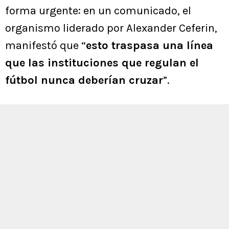
forma urgente: en un comunicado, el
organismo liderado por Alexander Ceferin,
manifestó que “
esto traspasa una línea
que las instituciones que regulan el
fútbol nunca deberían cruzar
”.