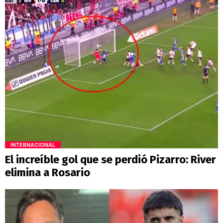
INTERNACIONAL
El increíble gol que se perdió Pizarro: River
elimina a Rosario