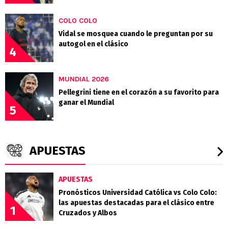
COLO COLO
Vidal se mosquea cuando le preguntan por su
autogol en el clásico
4
MUNDIAL 2026
Pellegrini tiene en el corazón a su favorito para
ganar el Mundial
5
APUESTAS
APUESTAS
Pronósticos Universidad Católica vs Colo Colo:
las apuestas destacadas para el clásico entre
1
Cruzados y Albos