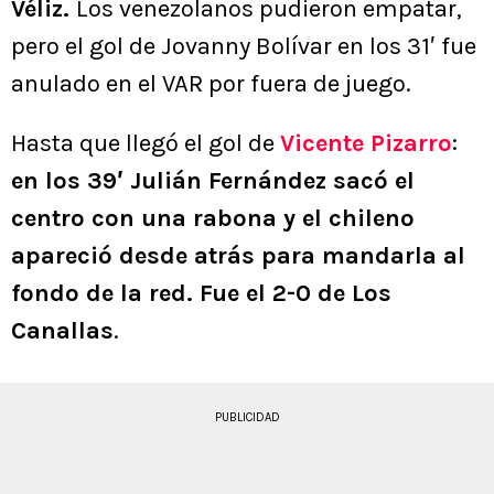
Véliz.
Los venezolanos pudieron empatar,
pero el gol de Jovanny Bolívar en los 31′ fue
anulado en el VAR por fuera de juego.
Hasta que llegó el gol de
Vicente Pizarro
:
en los 39′ Julián Fernández sacó el
centro con una rabona y el chileno
apareció desde atrás para mandarla al
fondo de la red. Fue el 2-0 de Los
Canallas
.
PUBLICIDAD