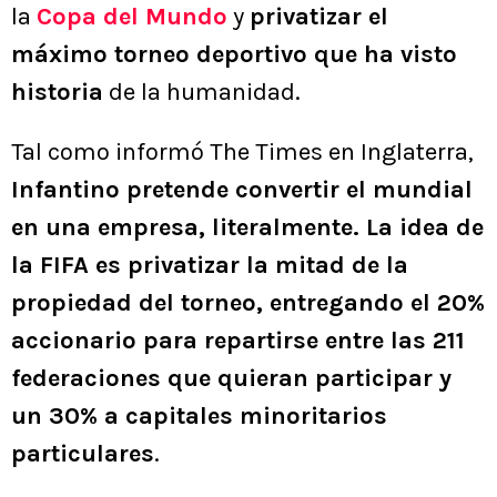
la
Copa del Mundo
y
privatizar el
máximo torneo deportivo que ha visto
historia
de la humanidad.
Tal como informó The Times en Inglaterra,
Infantino pretende convertir el mundial
en una empresa, literalmente. La idea de
la FIFA es privatizar la mitad de la
propiedad del torneo, entregando el 20%
accionario para repartirse entre las 211
federaciones que quieran participar y
un 30% a capitales minoritarios
particulares
.