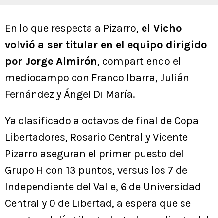
En lo que respecta a Pizarro,
el Vicho
volvió a ser titular en el equipo dirigido
por Jorge Almirón
, compartiendo el
mediocampo con Franco Ibarra, Julián
Fernández y Ángel Di María.
Ya clasificado a octavos de final de Copa
Libertadores, Rosario Central y Vicente
Pizarro aseguran el primer puesto del
Grupo H con 13 puntos, versus los 7 de
Independiente del Valle, 6 de Universidad
Central y 0 de Libertad, a espera que se