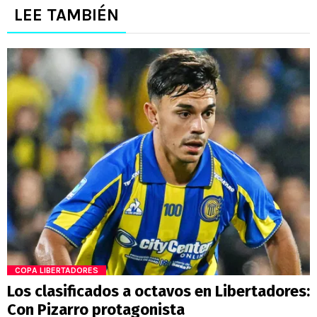
LEE TAMBIÉN
COPA LIBERTADORES
Los clasificados a octavos en Libertadores:
Con Pizarro protagonista