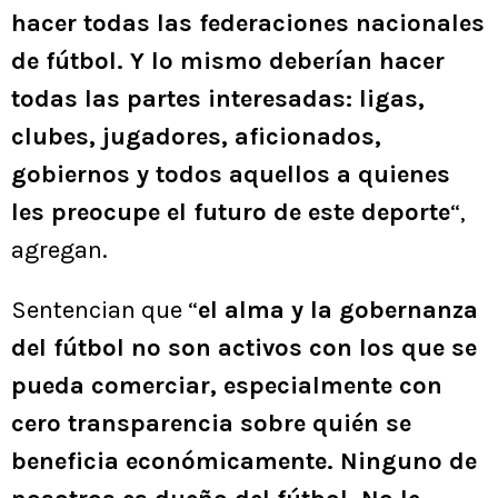
hacer todas las federaciones nacionales
de fútbol. Y lo mismo deberían hacer
todas las partes interesadas: ligas,
clubes, jugadores, aficionados,
gobiernos y todos aquellos a quienes
les preocupe el futuro de este deporte
“,
agregan.
Sentencian que “
el alma y la gobernanza
del fútbol no son activos con los que se
pueda comerciar, especialmente con
cero transparencia sobre quién se
beneficia económicamente. Ninguno de