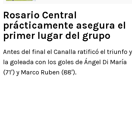
Rosario Central
prácticamente asegura el
primer lugar del grupo
Antes del final el Canalla ratificó el triunfo y
la goleada con los goles de Ángel Di María
(71′) y Marco Ruben (88′).