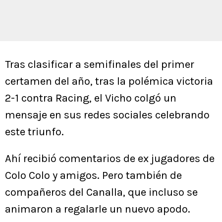
Tras clasificar a semifinales del primer
certamen del año, tras la polémica victoria
2-1 contra Racing, el Vicho colgó un
mensaje en sus redes sociales celebrando
este triunfo.
Ahí recibió comentarios de ex jugadores de
Colo Colo y amigos. Pero también de
compañeros del Canalla, que incluso se
animaron a regalarle un nuevo apodo.