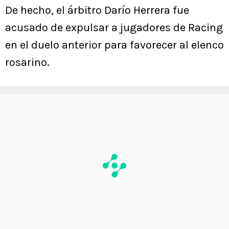
De hecho, el árbitro Darío Herrera fue
acusado de expulsar a jugadores de Racing
en el duelo anterior para favorecer al elenco
rosarino.