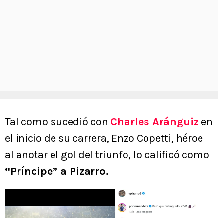
Tal como sucedió con
Charles Aránguiz
en
el inicio de su carrera, Enzo Copetti, héroe
al anotar el gol del triunfo, lo calificó como
“Príncipe” a Pizarro.