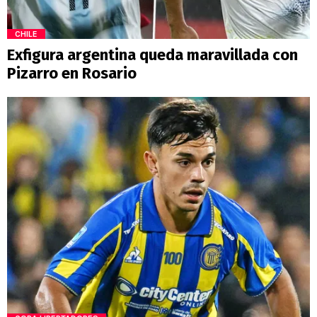
CHILE
Exfigura argentina queda maravillada con
Pizarro en Rosario