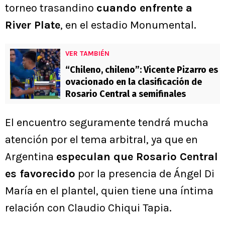
torneo trasandino
cuando enfrente a
River Plate
, en el estadio Monumental.
VER TAMBIÉN
“Chileno, chileno”: Vicente Pizarro es
ovacionado en la clasificación de
Rosario Central a semifinales
El encuentro seguramente tendrá mucha
atención por el tema arbitral, ya que en
Argentina
especulan que Rosario Central
es favorecido
por la presencia de Ángel Di
María en el plantel, quien tiene una íntima
relación con Claudio Chiqui Tapia.