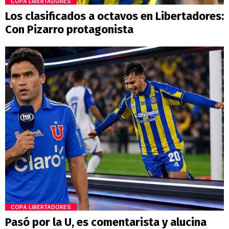
COPA LIBERTADORES
Los clasificados a octavos en Libertadores:
Con Pizarro protagonista
COPA LIBERTADORES
Pasó por la U, es comentarista y alucina