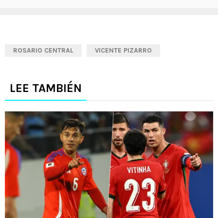
ROSARIO CENTRAL
VICENTE PIZARRO
LEE TAMBIÉN