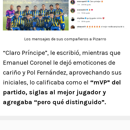
Los mensajes de sus compañeros a Pizarro
“Claro Príncipe”, le escribió, mientras que
Emanuel Coronel le dejó emoticones de
cariño y Pol Fernández, aprovechando sus
iniciales, lo calificaba como el
“mVP” del
partido, siglas al mejor jugador y
agregaba “pero qué distinguido”.