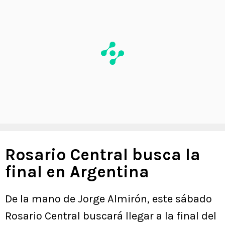
Rosario Central busca la
final en Argentina
De la mano de Jorge Almirón, este sábado
Rosario Central buscará llegar a la final del