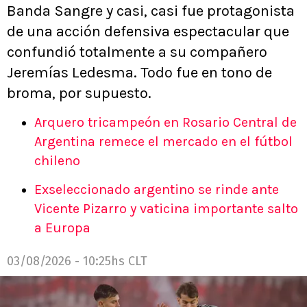
Banda Sangre y casi, casi fue protagonista
de una acción defensiva espectacular que
confundió totalmente a su compañero
Jeremías Ledesma. Todo fue en tono de
broma, por supuesto.
Arquero tricampeón en Rosario Central de
Argentina remece el mercado en el fútbol
chileno
Exseleccionado argentino se rinde ante
Vicente Pizarro y vaticina importante salto
a Europa
03/08/2026 - 10:25hs CLT