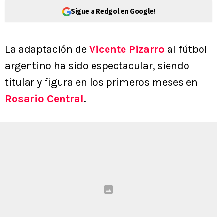
Sigue a Redgol en Google!
La adaptación de
Vicente Pizarro
al fútbol
argentino ha sido espectacular, siendo
titular y figura en los primeros meses en
Rosario Central
.