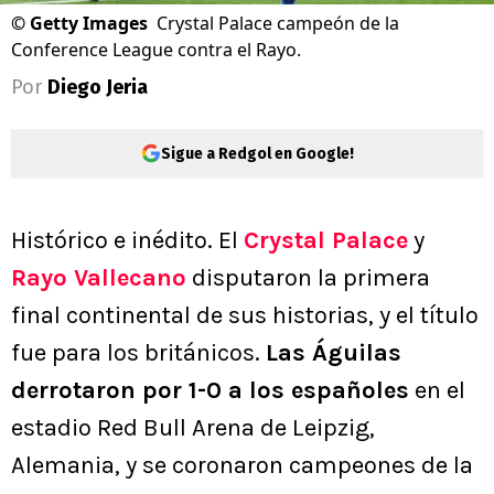
©
Getty Images
Crystal Palace campeón de la
Conference League contra el Rayo.
Por
Diego Jeria
Sigue a Redgol en Google!
Histórico e inédito. El
Crystal Palace
y
Rayo Vallecano
disputaron la primera
final continental de sus historias, y el título
fue para los británicos.
Las Águilas
derrotaron por 1-0 a los españoles
en el
estadio Red Bull Arena de Leipzig,
Alemania, y se coronaron campeones de la