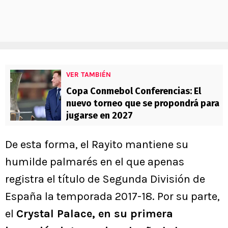
VER TAMBIÉN
Copa Conmebol Conferencias: El
nuevo torneo que se propondrá para
jugarse en 2027
De esta forma, el Rayito mantiene su
humilde palmarés en el que apenas
registra el título de Segunda División de
España la temporada 2017-18. Por su parte,
el
Crystal Palace, en su primera