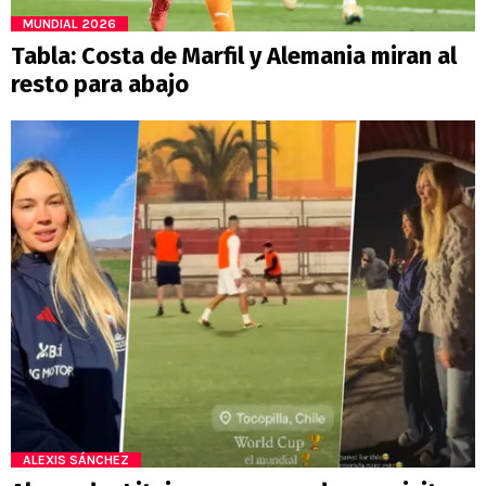
MUNDIAL 2026
Tabla: Costa de Marfil y Alemania miran al
resto para abajo
ALEXIS SÁNCHEZ