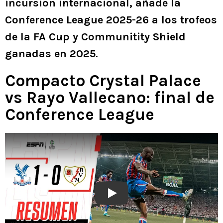
incursión internacional, añade la
Conference League 2025-26 a los trofeos
de la FA Cup y Communitity Shield
ganadas en 2025
.
Compacto Crystal Palace
vs Rayo Vallecano: final de
Conference League
Play