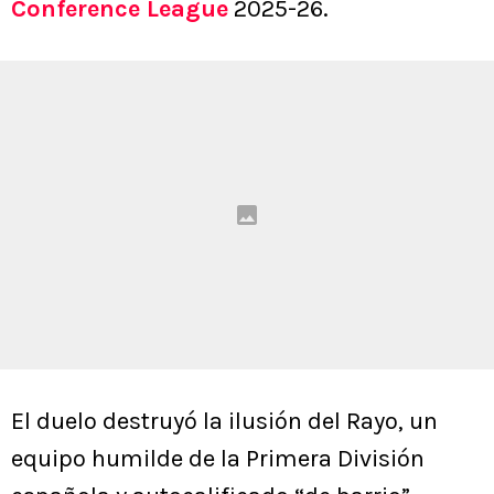
Conference League
2025-26.
El duelo destruyó la ilusión del Rayo, un
equipo humilde de la Primera División