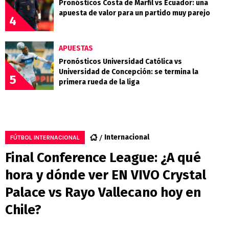
Pronósticos Costa de Marfil vs Ecuador: una
apuesta de valor para un partido muy parejo
4
APUESTAS
Pronósticos Universidad Católica vs
Universidad de Concepción: se termina la
5
primera rueda de la liga
Internacional
FÚTBOL INTERNACIONAL
Final Conference League: ¿A qué
hora y dónde ver EN VIVO Crystal
Palace vs Rayo Vallecano hoy en
Chile?