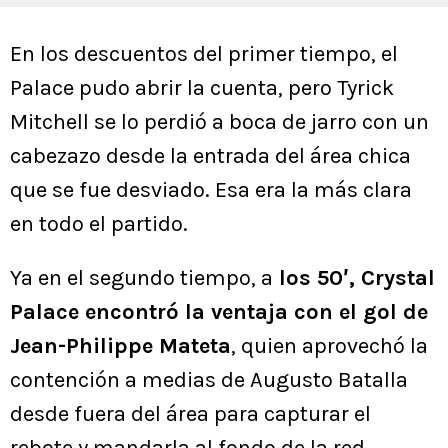
En los descuentos del primer tiempo, el
Palace pudo abrir la cuenta, pero Tyrick
Mitchell se lo perdió a boca de jarro con un
cabezazo desde la entrada del área chica
que se fue desviado. Esa era la más clara
en todo el partido.
Ya en el segundo tiempo, a
los 50′, Crystal
Palace encontró la ventaja con el gol de
Jean-Philippe Mateta
, quien aprovechó la
contención a medias de Augusto Batalla
desde fuera del área para capturar el