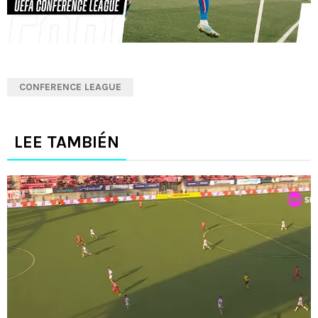
CONFERENCE LEAGUE
LEE TAMBIÉN