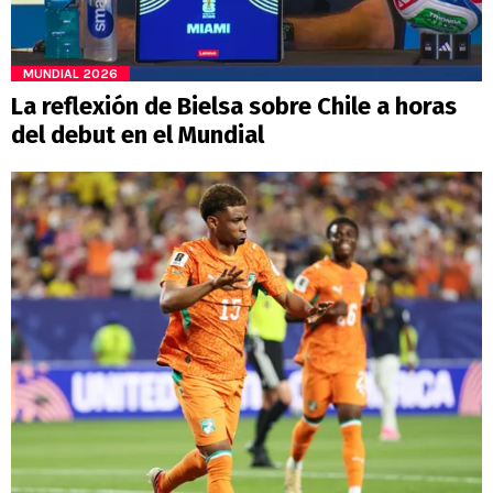
MUNDIAL 2026
La reflexión de Bielsa sobre Chile a horas
del debut en el Mundial