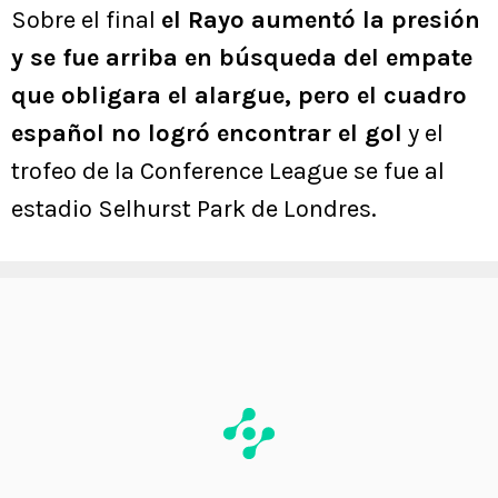
Sobre el final
el Rayo aumentó la presión
y se fue arriba en búsqueda del empate
que obligara el alargue, pero el cuadro
español no logró encontrar el gol
y el
trofeo de la Conference League se fue al
estadio Selhurst Park de Londres.