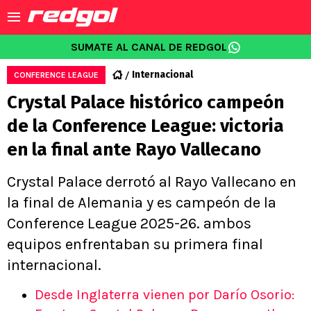
SUMATE AL CANAL DE REDGOL
Internacional
CONFERENCE LEAGUE
Crystal Palace histórico campeón
de la Conference League: victoria
en la final ante Rayo Vallecano
Crystal Palace derrotó al Rayo Vallecano en
la final de Alemania y es campeón de la
Conference League 2025-26. ambos
equipos enfrentaban su primera final
internacional.
Desde Inglaterra vienen por Darío Osorio: