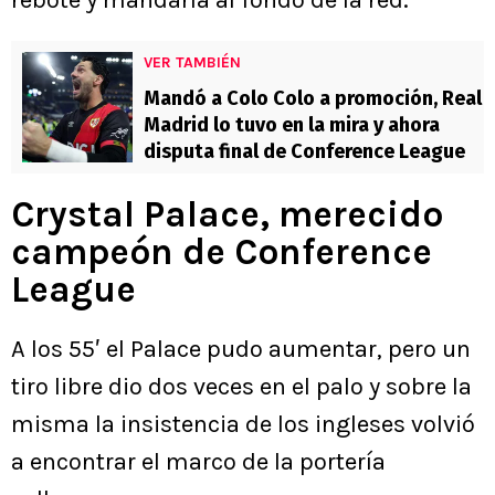
rebote y mandarla al fondo de la red.
VER TAMBIÉN
Mandó a Colo Colo a promoción, Real
Madrid lo tuvo en la mira y ahora
disputa final de Conference League
Crystal Palace, merecido
campeón de Conference
League
A los 55′ el Palace pudo aumentar, pero un
tiro libre dio dos veces en el palo y sobre la
misma la insistencia de los ingleses volvió
a encontrar el marco de la portería