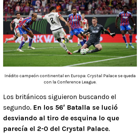
Inédito campeón continental en Europa: Crystal Palace se queda
con la Conference League.
Los británicos siguieron buscando el
segundo.
En los 56′ Batalla se lució
desviando al tiro de esquina lo que
parecía el 2-0 del Crystal Palace
.