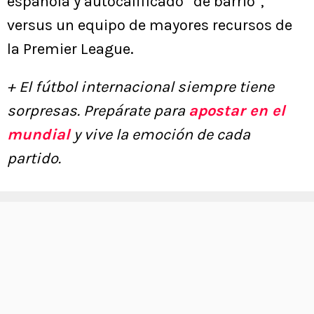
española y autocalificado “de barrio”,
versus un equipo de mayores recursos de
la Premier League.
+ El fútbol internacional siempre tiene
sorpresas. Prepárate para
apostar en el
mundial
y vive la emoción de cada
partido.