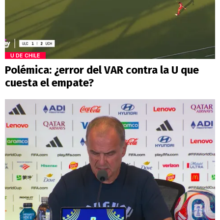
U DE CHILE
Polémica: ¿error del VAR contra la U que
cuesta el empate?