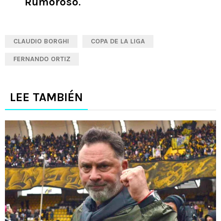
Rumoroso
.
CLAUDIO BORGHI
COPA DE LA LIGA
FERNANDO ORTIZ
LEE TAMBIÉN