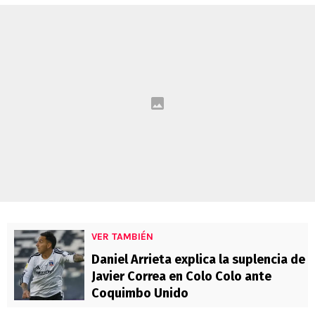
VER TAMBIÉN
Daniel Arrieta explica la suplencia de
Javier Correa en Colo Colo ante
Coquimbo Unido