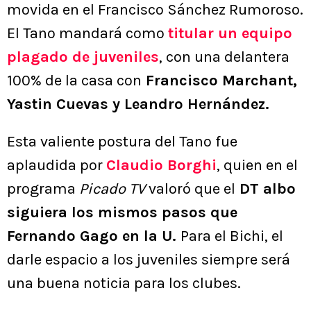
movida en el Francisco Sánchez Rumoroso.
El Tano mandará como
titular un equipo
plagado de juveniles
, con una delantera
100% de la casa con
Francisco Marchant,
Yastin Cuevas y Leandro Hernández.
Esta valiente postura del Tano fue
aplaudida por
Claudio Borghi
, quien en el
programa
Picado TV
valoró que el
DT albo
siguiera los mismos pasos que
Fernando Gago en la U.
Para el Bichi, el
darle espacio a los juveniles siempre será
una buena noticia para los clubes.