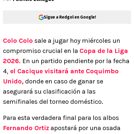
Sigue a Redgol en Google!
Colo Colo
sale a jugar hoy miércoles un
compromiso crucial en la
Copa de la Liga
2026.
En un partido pendiente por la fecha
4,
el Cacique visitará ante Coquimbo
Unido,
donde en caso de ganar se
asegurará su clasificación a las
semifinales del torneo doméstico.
Para esta verdadera final para los albos
Fernando Ortiz
apostará por una osada