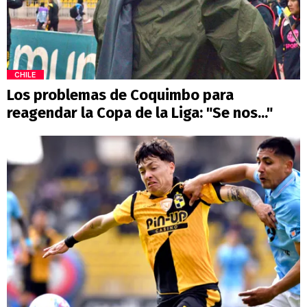
CHILE
Los problemas de Coquimbo para
reagendar la Copa de la Liga: "Se nos..."