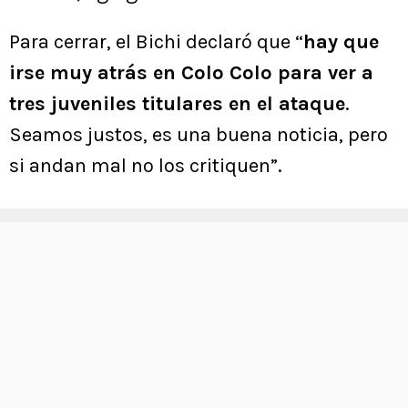
Para cerrar, el Bichi declaró que “
hay que
irse muy atrás en Colo Colo para ver a
tres juveniles titulares en el ataque
.
Seamos justos, es una buena noticia, pero
si andan mal no los critiquen”.