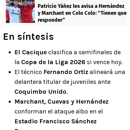
Patricio Yáñez les avisa a Hernández
y Marchant en Colo Colo: “Tienen que
responder”
En síntesis
El Cacique
clasifica a semifinales de
la
Copa de la Liga 2026
si vence hoy.
El técnico
Fernando Ortiz
alineará una
delantera titular de juveniles ante
Coquimbo Unido
.
Marchant, Cuevas y Hernández
conforman el ataque albo en el
Estadio Francisco Sánchez