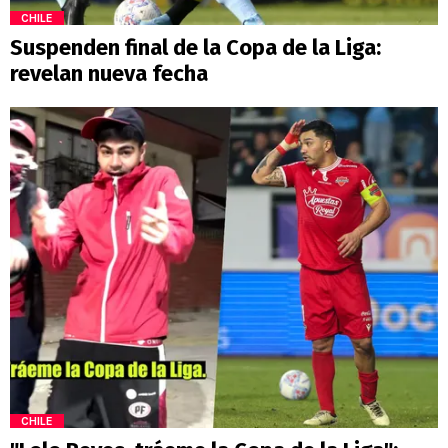
CHILE
Suspenden final de la Copa de la Liga:
revelan nueva fecha
CHILE