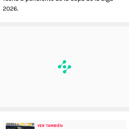
2026.
VER TAMBIÉN