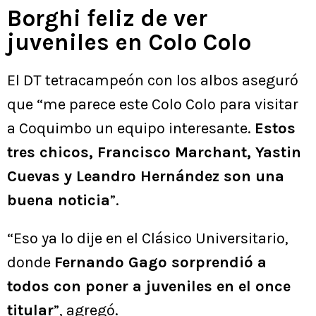
Borghi feliz de ver
juveniles en Colo Colo
El DT tetracampeón con los albos aseguró
que “me parece este Colo Colo para visitar
a Coquimbo un equipo interesante.
Estos
tres chicos, Francisco Marchant, Yastin
Cuevas y Leandro Hernández son una
buena noticia
”.
“Eso ya lo dije en el Clásico Universitario,
donde
Fernando Gago sorprendió a
todos con poner a juveniles en el once
titular
”, agregó.