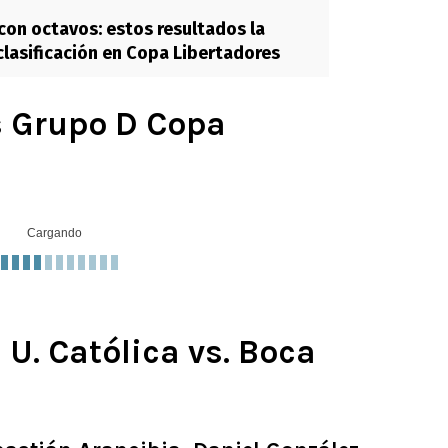
con octavos: estos resultados la
 clasificación en Copa Libertadores
s Grupo D Copa
Cargando
U. Católica vs. Boca