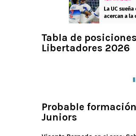
La UC sueña 
acercan a la
Tabla de posicione
Libertadores 2026
Probable formación 
Juniors