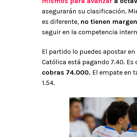
mismos para avanzar
a octav
asegurarán su clasificación. Mi
es diferente,
no tienen margen
seguir en la competencia intern
El partido lo puedes apostar en
Católica está pagando 7.40. Es d
cobras 74.000.
El empate en t
1.54.