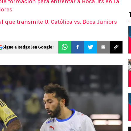
le formación para enfrentar a Boca Jrs en La
dores
l que transmite U. Católica vs. Boca Juniors
Sigue a Redgol en Google!