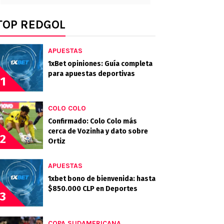
TOP REDGOL
APUESTAS
1xBet opiniones: Guía completa
para apuestas deportivas
1
COLO COLO
Confirmado: Colo Colo más
cerca de Vozinha y dato sobre
2
Ortiz
APUESTAS
1xbet bono de bienvenida: hasta
$850.000 CLP en Deportes
3
COPA SUDAMERICANA