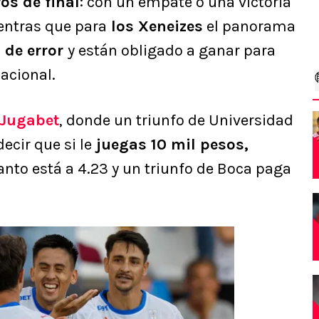
os de final
: con un empate o una victoria
entras que para
los Xeneizes
el panorama
 de error
y están obligado a ganar para
acional.
Jugabet
, donde un triunfo de Universidad
ecir que si le
juegas 10 mil pesos,
anto está a 4.23 y un triunfo de Boca paga