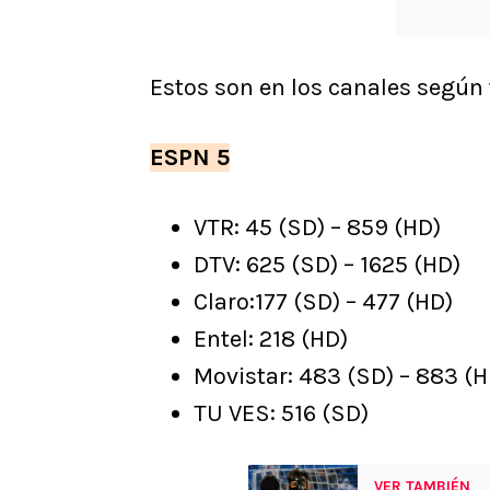
Estos son en los canales según
ESPN 5
VTR: 45 (SD) – 859 (HD)
DTV: 625 (SD) – 1625 (HD)
Claro:177 (SD) – 477 (HD)
Entel: 218 (HD)
Movistar: 483 (SD) – 883 (H
TU VES: 516 (SD)
VER TAMBIÉN