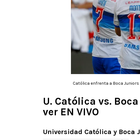
Católica enfrenta a Boca Juniors
U. Católica vs. Boca
ver EN VIVO
Universidad Católica y Boca 