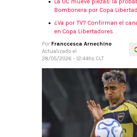
La UC mueve piezas: la probab
APUESTAS
Bombonera por Copa Liberta
Noticias
¿Va por TV? Confirman el cana
Guías
en Copa Libertadores
Códigos
Pronósticos
Por
Franccesca Arnechino
Apuesta del día
Actualizado el
28/05/2026 - 12:44hs CLT