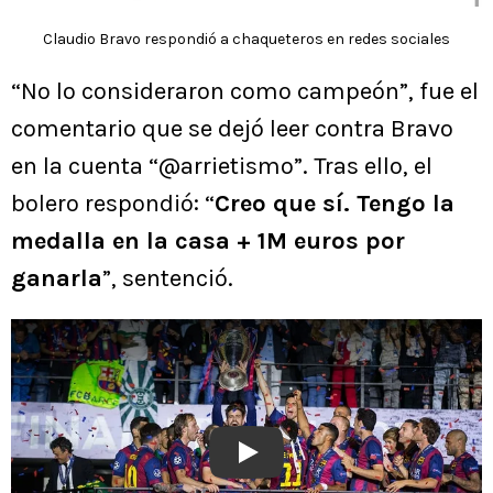
Claudio Bravo respondió a chaqueteros en redes sociales
“No lo consideraron como campeón”, fue el
comentario que se dejó leer contra Bravo
en la cuenta “@arrietismo”. Tras ello, el
bolero respondió: “
Creo que sí. Tengo la
medalla en la casa + 1M euros por
ganarla
”, sentenció.
Play