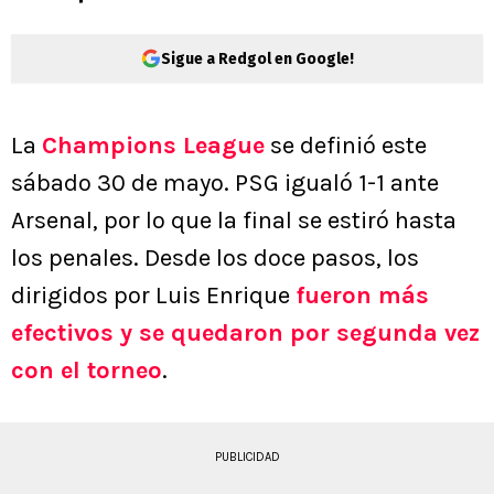
Sigue a Redgol en Google!
La
Champions League
se definió este
sábado 30 de mayo. PSG igualó 1-1 ante
Arsenal, por lo que la final se estiró hasta
los penales. Desde los doce pasos, los
dirigidos por Luis Enrique
fueron más
efectivos y se quedaron por segunda vez
con el torneo
.
PUBLICIDAD