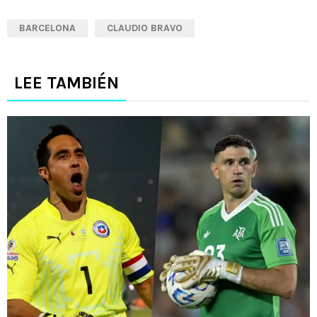
BARCELONA
CLAUDIO BRAVO
LEE TAMBIÉN