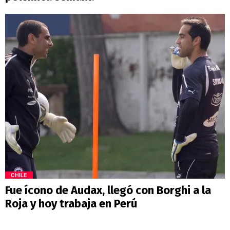
CHILE
Fue ícono de Audax, llegó con Borghi a la
Roja y hoy trabaja en Perú