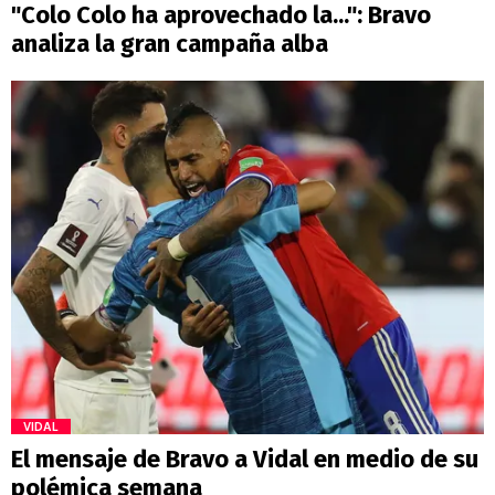
"Colo Colo ha aprovechado la...": Bravo
analiza la gran campaña alba
VIDAL
El mensaje de Bravo a Vidal en medio de su
polémica semana