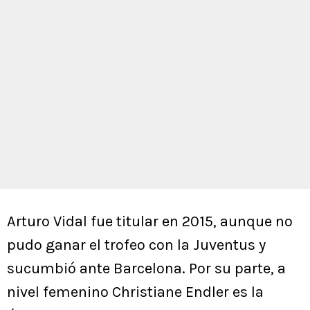
Arturo Vidal fue titular en 2015, aunque no
pudo ganar el trofeo con la Juventus y
sucumbió ante Barcelona. Por su parte, a
nivel femenino Christiane Endler es la