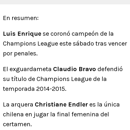
En resumen:
Luis Enrique
se coronó campeón de la
Champions League este sábado tras vencer
por penales.
El exguardameta
Claudio Bravo
defendió
su título de Champions League de la
temporada 2014-2015.
La arquera
Christiane Endler
es la única
chilena en jugar la final femenina del
certamen.