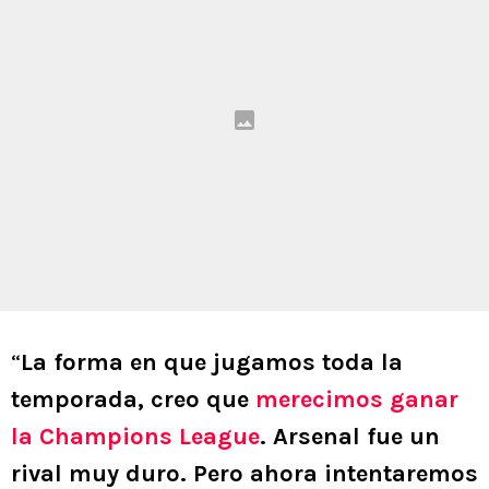
“
La forma en que jugamos toda la
temporada, creo que
merecimos ganar
la Champions League
. Arsenal fue un
rival muy duro. Pero ahora intentaremos