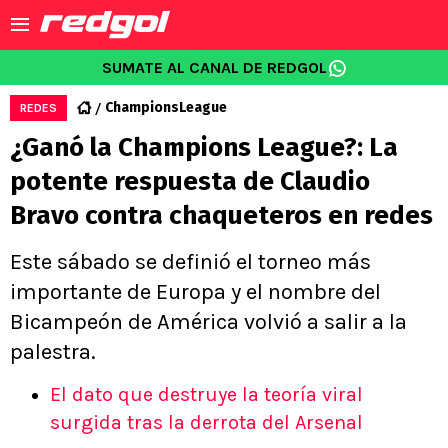
SUMATE AL CANAL DE REDGOL
ChampionsLeague
REDES
¿Ganó la Champions League?: La
potente respuesta de Claudio
Bravo contra chaqueteros en redes
Este sábado se definió el torneo más
importante de Europa y el nombre del
Bicampeón de América volvió a salir a la
palestra.
El dato que destruye la teoría viral
surgida tras la derrota del Arsenal