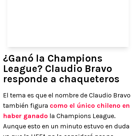
¿Ganó la Champions
League? Claudio Bravo
responde a chaqueteros
El tema es que el nombre de Claudio Bravo
también figura
como el único chileno en
haber ganado
la Champions League.
Aunque esto en un minuto estuvo en duda