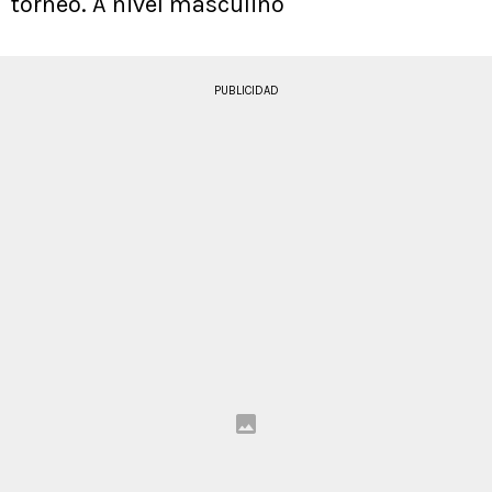
torneo. A nivel masculino
PUBLICIDAD