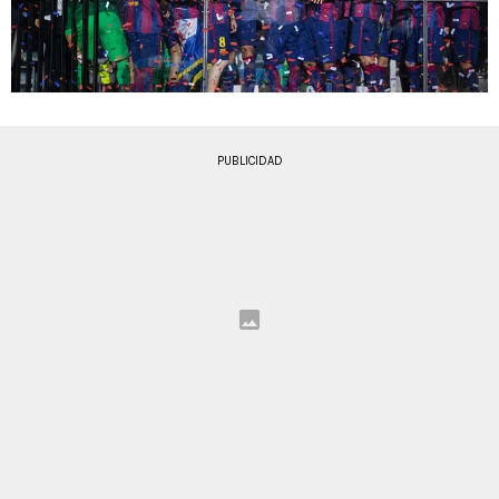
PUBLICIDAD