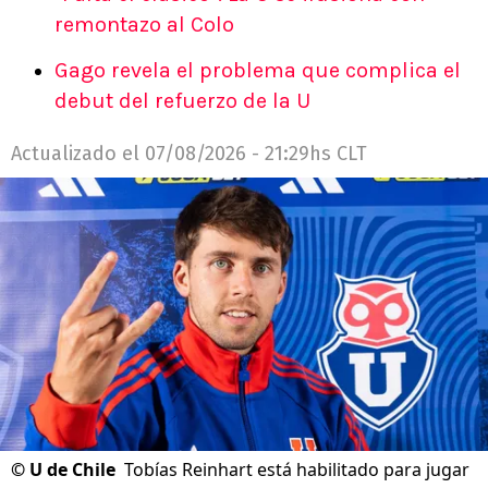
remontazo al Colo
Gago revela el problema que complica el
debut del refuerzo de la U
Actualizado el
07/08/2026 - 21:29hs CLT
©
U de Chile
Tobías Reinhart está habilitado para jugar