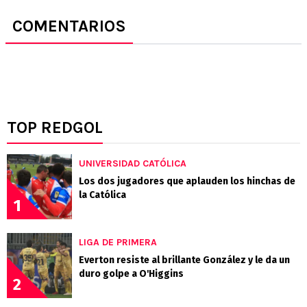
COMENTARIOS
TOP REDGOL
UNIVERSIDAD CATÓLICA
Los dos jugadores que aplauden los hinchas de
la Católica
1
LIGA DE PRIMERA
Everton resiste al brillante González y le da un
duro golpe a O'Higgins
2