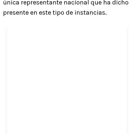
única representante nacional que ha dicho
presente en este tipo de instancias.