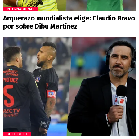
INTERNACIONAL
Arquerazo mundialista elige: Claudio Bravo
por sobre Dibu Martínez
COLO COLO