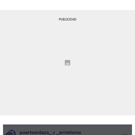
PUBLICIDAD