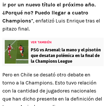
ir por un nuevo título el próximo año.
¿Porqué no? Puedo llegar a cuatro
Champions
”, enfatizó Luis Enrique tras el
pitazo final.
VER TAMBIÉN
PSG vs Arsenal: la mano y el pisotón
que desatan polémica en la final de
la Champions League
Pero en Chile se desató otro debate en
torno a la Champions. Esto tuvo relación
con la cantidad de jugadores nacionales
que han dicho presente en la definición del