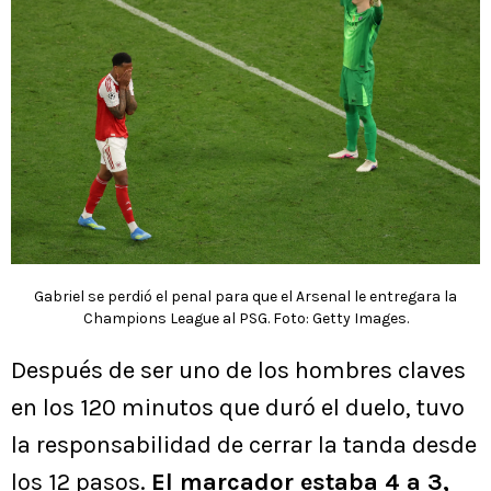
Gabriel se perdió el penal para que el Arsenal le entregara la
Champions League al PSG. Foto: Getty Images.
Después de ser uno de los hombres claves
en los 120 minutos que duró el duelo, tuvo
la responsabilidad de cerrar la tanda desde
los 12 pasos.
El marcador estaba 4 a 3,