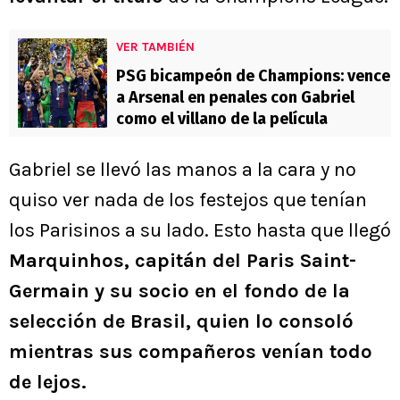
VER TAMBIÉN
PSG bicampeón de Champions: vence
a Arsenal en penales con Gabriel
como el villano de la película
Gabriel se llevó las manos a la cara y no
quiso ver nada de los festejos que tenían
los Parisinos a su lado. Esto hasta que llegó
Marquinhos, capitán del Paris Saint-
Germain y su socio en el fondo de la
selección de Brasil, quien lo consoló
mientras sus compañeros venían todo
de lejos.