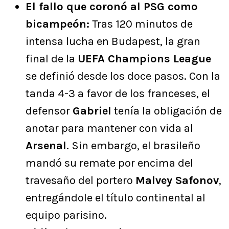
El fallo que coronó al PSG como
bicampeón:
Tras 120 minutos de
intensa lucha en Budapest, la gran
final de la
UEFA Champions League
se definió desde los doce pasos. Con la
tanda 4-3 a favor de los franceses, el
defensor
Gabriel
tenía la obligación de
anotar para mantener con vida al
Arsenal
. Sin embargo, el brasileño
mandó su remate por encima del
travesaño del portero
Malvey Safonov
,
entregándole el título continental al
equipo parisino.