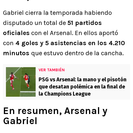
Gabriel cierra la temporada habiendo
disputado un total de
51 partidos
oficiales
con el Arsenal. En ellos aportó
con
4 goles y 5 asistencias en los 4.210
minutos
que estuvo dentro de la cancha.
VER TAMBIÉN
PSG vs Arsenal: la mano y el pisotón
que desatan polémica en la final de
la Champions League
En resumen, Arsenal y
Gabriel