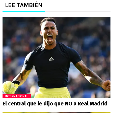
LEE TAMBIÉN
INTERNACIONAL
El central que le dijo que NO a Real Madrid