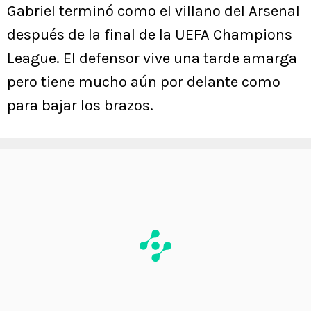
Gabriel terminó como el villano del Arsenal
después de la final de la UEFA Champions
League. El defensor vive una tarde amarga
pero tiene mucho aún por delante como
para bajar los brazos.