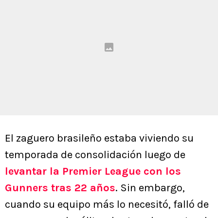
El zaguero brasileño estaba viviendo su
temporada de consolidación luego de
levantar la Premier League con los
Gunners tras 22 años
. Sin embargo,
cuando su equipo más lo necesitó, falló de