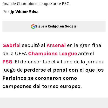
final de Champions League ante PSG.
Por
Jp Viluñir Silva
Sigue a Redgol en Google!
Gabriel
sepultó al
Arsenal
en la gran final
de la UEFA
Champions League
ante el
PSG
. El defensor fue el villano de la jornada
luego de
perderse el penal con el que los
Parisinos se coronaron como
campeones del torneo europeo
.