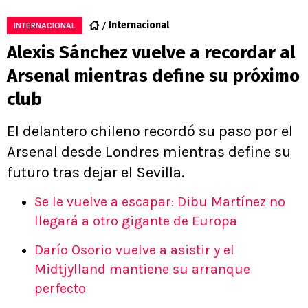
Internacional
INTERNACIONAL
Alexis Sánchez vuelve a recordar al
Arsenal mientras define su próximo
club
El delantero chileno recordó su paso por el
Arsenal desde Londres mientras define su
futuro tras dejar el Sevilla.
Se le vuelve a escapar: Dibu Martínez no
llegará a otro gigante de Europa
Darío Osorio vuelve a asistir y el
Midtjylland mantiene su arranque
perfecto