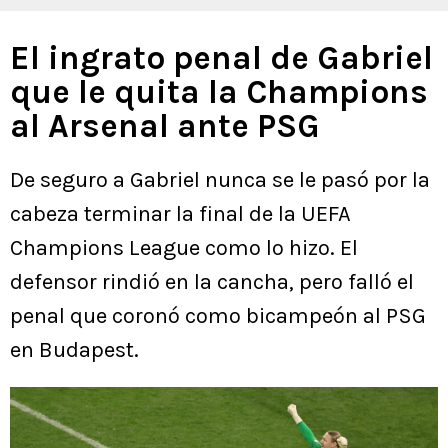
El ingrato penal de Gabriel
que le quita la Champions
al Arsenal ante PSG
De seguro a Gabriel nunca se le pasó por la
cabeza terminar la final de la UEFA
Champions League como lo hizo. El
defensor rindió en la cancha, pero falló el
penal que coronó como bicampeón al PSG
en Budapest.