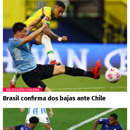
SELECCIÓN CHILENA
Brasil confirma dos bajas ante Chile