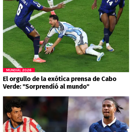
MUNDIAL 2026
El orgullo de la exótica prensa de Cabo
Verde: "Sorprendió al mundo"