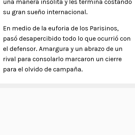
una manera insólita y les termina costando
su gran sueño internacional.
En medio de la euforia de los Parisinos,
pasó desapercibido todo lo que ocurrió con
el defensor. Amargura y un abrazo de un
rival para consolarlo marcaron un cierre
para el olvido de campaña.