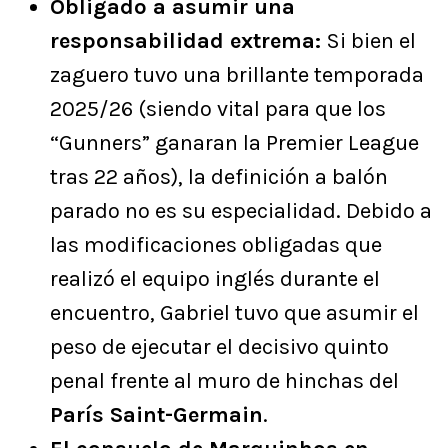
Obligado a asumir una
responsabilidad extrema:
Si bien el
zaguero tuvo una brillante temporada
2025/26 (siendo vital para que los
“Gunners” ganaran la Premier League
tras 22 años), la definición a balón
parado no es su especialidad. Debido a
las modificaciones obligadas que
realizó el equipo inglés durante el
encuentro, Gabriel tuvo que asumir el
peso de ejecutar el decisivo quinto
penal frente al muro de hinchas del
París Saint-Germain
.