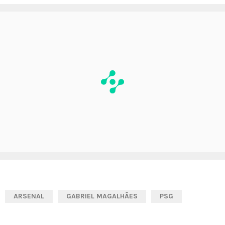
ARSENAL
GABRIEL MAGALHÃES
PSG