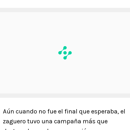
Aún cuando no fue el final que esperaba, el
zaguero tuvo una campaña más que