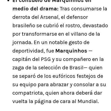
El consuelo de Marquinhos en
medio del drama:
Tras consumarse la
derrota del Arsenal, el defensor
brasileño se cubrió el rostro, devastado
por transformarse en el villano de la
jornada. En un notable gesto de
deportividad, fue
Marquinhos
—
capitán del PSG y su compañero en la
zaga de la selección de Brasil— quien
se separó de los eufóricos festejos de
su equipo para abrazar y consolar a su
compatriota, quien ahora deberá dar
vuelta la página de cara al Mundial.