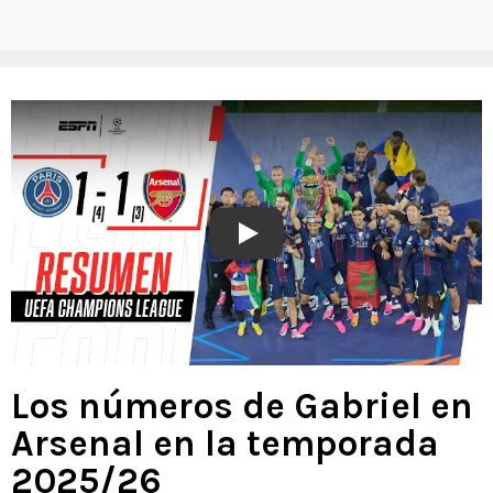
Play
Los números de Gabriel en
Arsenal en la temporada
2025/26