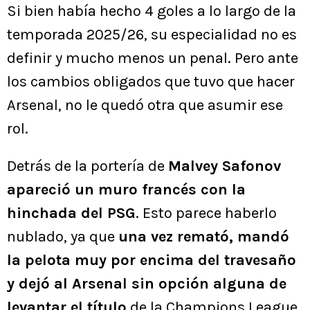
Si bien había hecho 4 goles a lo largo de la
temporada 2025/26, su especialidad no es
definir y mucho menos un penal. Pero ante
los cambios obligados que tuvo que hacer
Arsenal, no le quedó otra que asumir ese
rol.
Detrás de la portería de
Malvey Safonov
apareció un muro francés con la
hinchada del PSG
. Esto parece haberlo
nublado, ya que
una vez remató, mandó
la pelota muy por encima del travesaño
y dejó al Arsenal sin opción alguna de
levantar el título
de la Champions League.