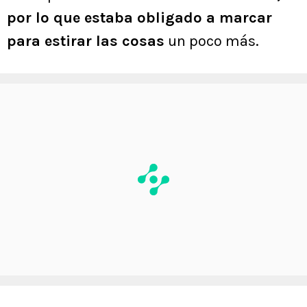
por lo que estaba obligado a marcar
para estirar las cosas
un poco más.