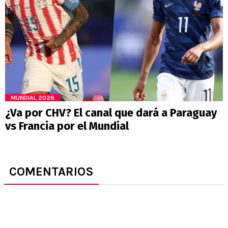
MUNDIAL 2026
¿Va por CHV? El canal que dará a Paraguay
vs Francia por el Mundial
COMENTARIOS