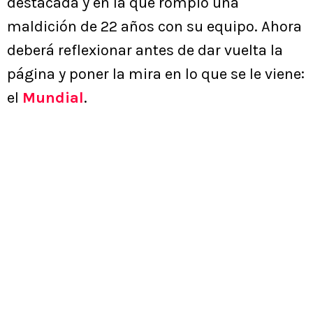
destacada y en la que rompió una
maldición de 22 años con su equipo. Ahora
deberá reflexionar antes de dar vuelta la
página y poner la mira en lo que se le viene:
el
Mundial
.