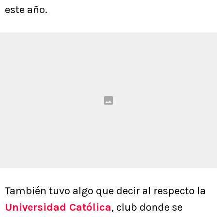
este año.
También tuvo algo que decir al respecto la
Universidad Católica
, club donde se