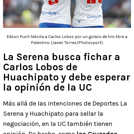
Edson Puch felicita a Carlos Lobos por un golazo de tiro libre a
Palestino. (Javier Torres/Photosport).
La Serena busca fichar a
Carlos Lobos de
Huachipato y debe esperar
la opinión de la UC
Más allá de las intenciones de Deportes La
Serena y Huachipato para sellar la
negociación, en la UC también tienen
opinión. De hecho, como
los Cruzados