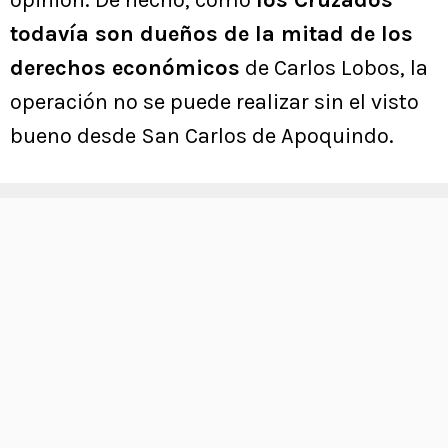
todavía son dueños de la mitad de los
derechos económicos
de Carlos Lobos, la
operación no se puede realizar sin el visto
bueno desde San Carlos de Apoquindo.