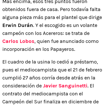
Más encima, esos tres puntos fueron
obtenidos fuera de casa. Pero todavía falta
alguna pieza más para el plantel que dirige
Erwin Durán
. Y el escogido es un volante
campeón con los Acereros: se trata de
Carlos Lobos
, quien fue anunciado como
incorporación en los Papayeros.
El cuadro de la usina lo cedió a préstamo,
pues el mediocampista que el 21 de febrero
cumplió 27 años corría desde atrás en la
consideración de
Javier Sanguinetti
. El
contrato del mediocampista con el
Campeón del Sur finaliza en diciembre de