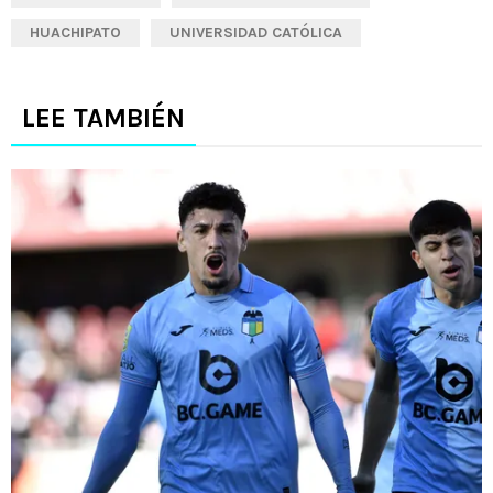
HUACHIPATO
UNIVERSIDAD CATÓLICA
LEE TAMBIÉN