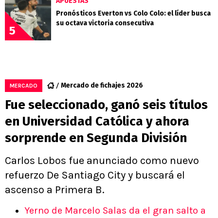
APUESTAS
Pronósticos Everton vs Colo Colo: el líder busca
su octava victoria consecutiva
5
Mercado de fichajes 2026
MERCADO
Fue seleccionado, ganó seis títulos
en Universidad Católica y ahora
sorprende en Segunda División
Carlos Lobos fue anunciado como nuevo
refuerzo De Santiago City y buscará el
ascenso a Primera B.
Yerno de Marcelo Salas da el gran salto a