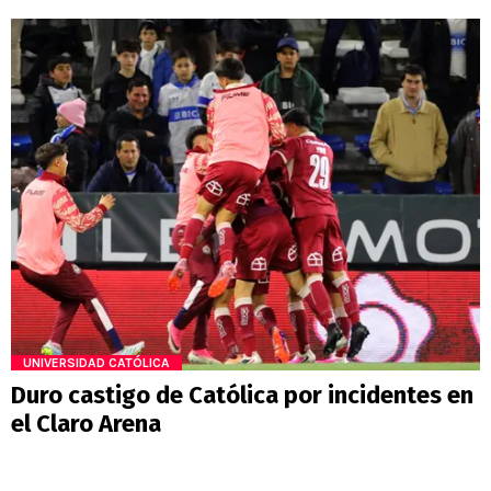
UNIVERSIDAD CATÓLICA
Duro castigo de Católica por incidentes en
el Claro Arena