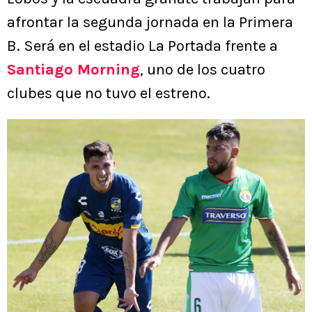
afrontar la segunda jornada en la Primera
B. Será en el estadio La Portada frente a
Santiago Morning
, uno de los cuatro
clubes que no tuvo el estreno.