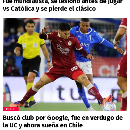
Fue mundialista, se lesionó antes de jugar
vs Católica y se pierde el clásico
CHILE
Buscó club por Google, fue en verdugo de
la UC y ahora sueña en Chile