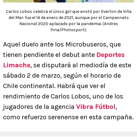
Carlos Lobos celebra el único gol que anotó por Everton de Viña
del Mar: fue el 14 de enero de 2021, aunque por el Campeonato
Nacional 2020 aplazado por la pandemia. (Andres
Pina/Photosport).
Aquel duelo ante los Microbuseros, que
tienen pendiente el debut ante
Deportes
Limache
, se disputará al mediodía de este
sábado 2 de marzo, según el horario de
Chile continental. Habrá que ver el
rendimiento de Carlos Lobos, uno de los
jugadores de la agencia
Vibra Fútbol
,
como refuerzo serenense en esta campaña.