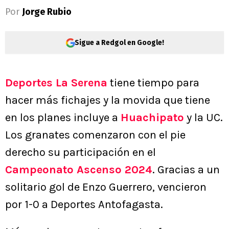
Por
Jorge Rubio
Sigue a Redgol en Google!
Deportes La Serena
tiene tiempo para
hacer más fichajes y la movida que tiene
en los planes incluye a
Huachipato
y la UC.
Los granates comenzaron con el pie
derecho su participación en el
Campeonato Ascenso 2024
. Gracias a un
solitario gol de Enzo Guerrero, vencieron
por 1-0 a Deportes Antofagasta.