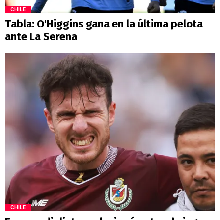
CHILE
Tabla: O'Higgins gana en la última pelota
ante La Serena
CHILE