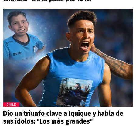
CHILE
Dio un triunfo clave a Iquique y habla de
sus ídolos: "Los más grandes"