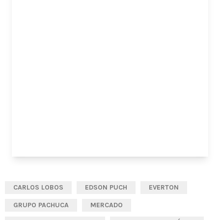
CARLOS LOBOS
EDSON PUCH
EVERTON
GRUPO PACHUCA
MERCADO