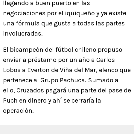
llegando a buen puerto en las
negociaciones por el iquiqueño y ya existe
una fórmula que gusta a todas las partes
involucradas.
El bicampeón del fútbol chileno propuso
enviar a préstamo por un año a Carlos
Lobos a Everton de Viña del Mar, elenco que
pertenece al Grupo Pachuca. Sumado a
ello, Cruzados pagará una parte del pase de
Puch en dinero y ahí se cerraría la
operación.