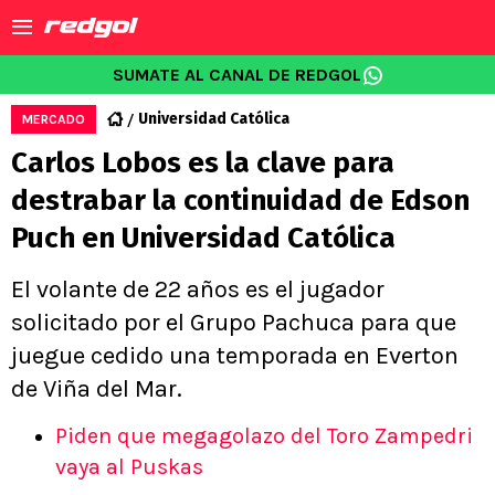
SUMATE AL CANAL DE REDGOL
Universidad Católica
MERCADO
Carlos Lobos es la clave para
destrabar la continuidad de Edson
Puch en Universidad Católica
El volante de 22 años es el jugador
solicitado por el Grupo Pachuca para que
juegue cedido una temporada en Everton
de Viña del Mar.
Piden que megagolazo del Toro Zampedri
vaya al Puskas