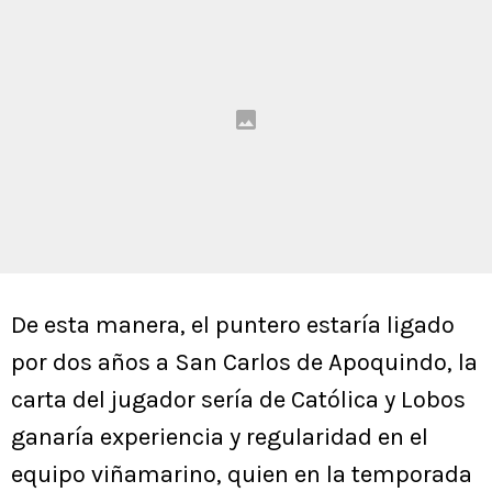
De esta manera, el puntero estaría ligado
por dos años a San Carlos de Apoquindo, la
carta del jugador sería de Católica y Lobos
ganaría experiencia y regularidad en el
equipo viñamarino, quien en la temporada