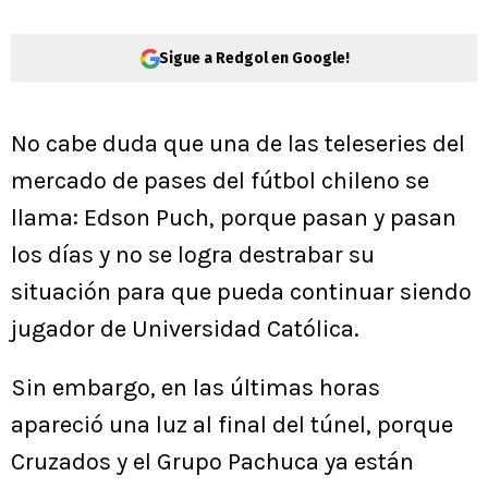
Sigue a Redgol en Google!
No cabe duda que una de las teleseries del
mercado de pases del fútbol chileno se
llama: Edson Puch, porque pasan y pasan
los días y no se logra destrabar su
situación para que pueda continuar siendo
jugador de Universidad Católica.
Sin embargo, en las últimas horas
apareció una luz al final del túnel, porque
Cruzados y el Grupo Pachuca ya están