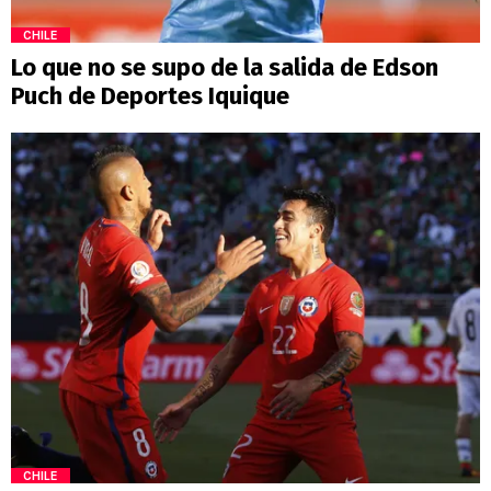
CHILE
Lo que no se supo de la salida de Edson
Puch de Deportes Iquique
CHILE