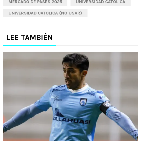
MERCADO DE PASES 2025
UNIVERSIDAD CATÓLICA
UNIVERSIDAD CATOLICA (NO USAR)
LEE TAMBIÉN