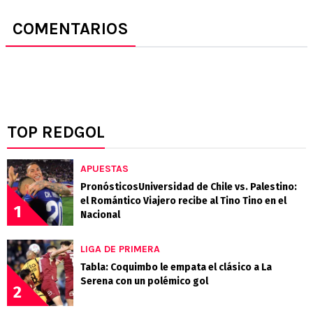
COMENTARIOS
TOP REDGOL
APUESTAS
PronósticosUniversidad de Chile vs. Palestino:
el Romántico Viajero recibe al Tino Tino en el
1
Nacional
LIGA DE PRIMERA
Tabla: Coquimbo le empata el clásico a La
Serena con un polémico gol
2