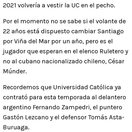
2021 volvería a vestir la UC en el pecho.
Por el momento no se sabe si el volante de
22 años está dispuesto cambiar Santiago
por Viña del Mar por un año, pero es el
jugador que esperan en el elenco Ruletero y
no al cubano nacionalizado chileno, César
Múnder.
Recordemos que Universidad Católica ya
contrató para esta temporada al delantero
argentino Fernando Zampedri, el puntero
Gastón Lezcano y el defensor Tomás Asta-
Buruaga.